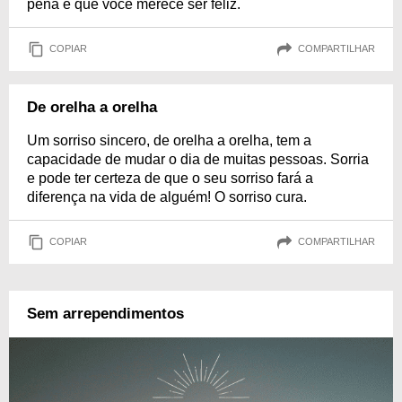
pena e que você merece ser feliz.
COPIAR
COMPARTILHAR
De orelha a orelha
Um sorriso sincero, de orelha a orelha, tem a
capacidade de mudar o dia de muitas pessoas. Sorria
e pode ter certeza de que o seu sorriso fará a
diferença na vida de alguém! O sorriso cura.
COPIAR
COMPARTILHAR
Sem arrependimentos