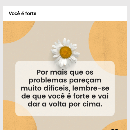
Você é forte