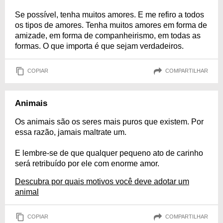
Se possível, tenha muitos amores. E me refiro a todos
os tipos de amores. Tenha muitos amores em forma de
amizade, em forma de companheirismo, em todas as
formas. O que importa é que sejam verdadeiros.
COPIAR
COMPARTILHAR
Animais
Os animais são os seres mais puros que existem. Por
essa razão, jamais maltrate um.
E lembre-se de que qualquer pequeno ato de carinho
será retribuído por ele com enorme amor.
Descubra por quais motivos você deve adotar um
animal
COPIAR
COMPARTILHAR