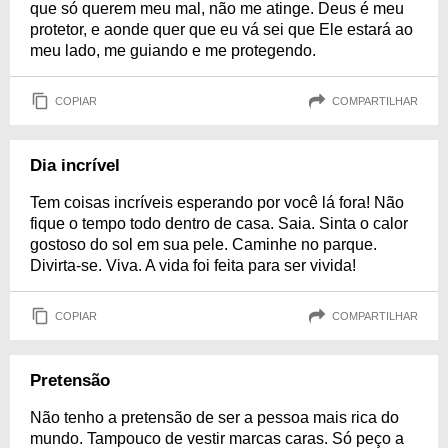
que só querem meu mal, não me atinge. Deus é meu
protetor, e aonde quer que eu vá sei que Ele estará ao
meu lado, me guiando e me protegendo.
COPIAR
COMPARTILHAR
Dia incrível
Tem coisas incríveis esperando por você lá fora! Não
fique o tempo todo dentro de casa. Saia. Sinta o calor
gostoso do sol em sua pele. Caminhe no parque.
Divirta-se. Viva. A vida foi feita para ser vivida!
COPIAR
COMPARTILHAR
Pretensão
Não tenho a pretensão de ser a pessoa mais rica do
mundo. Tampouco de vestir marcas caras. Só peço a