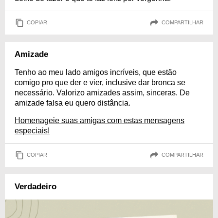
COPIAR
COMPARTILHAR
Amizade
Tenho ao meu lado amigos incríveis, que estão
comigo pro que der e vier, inclusive dar bronca se
necessário. Valorizo amizades assim, sinceras. De
amizade falsa eu quero distância.
Homenageie suas amigas com estas mensagens
especiais!
COPIAR
COMPARTILHAR
Verdadeiro