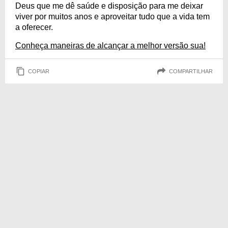
Deus que me dê saúde e disposição para me deixar
viver por muitos anos e aproveitar tudo que a vida tem
a oferecer.
Conheça maneiras de alcançar a melhor versão sua!
COPIAR
COMPARTILHAR