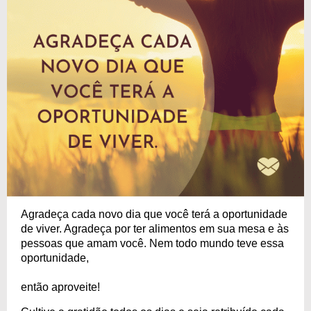
Agradeça cada novo dia que você terá a oportunidade
de viver. Agradeça por ter alimentos em sua mesa e às
pessoas que amam você. Nem todo mundo teve essa
oportunidade,
então aproveite!