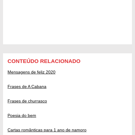
CONTEÚDO RELACIONADO
Mensagens de feliz 2020
Frases de A Cabana
Frases de churrasco
Poesia do bem
Cartas românticas para 1 ano de namoro