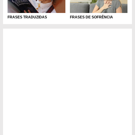
FRASES TRADUZIDAS
FRASES DE SOFRÊNCIA