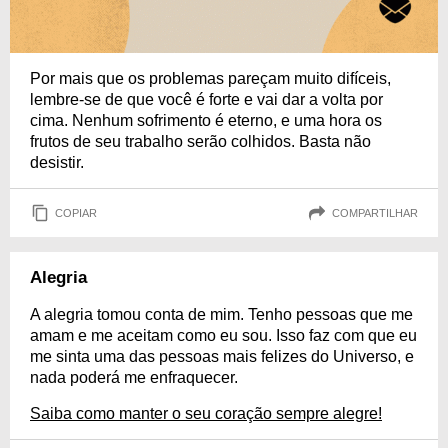
Por mais que os problemas pareçam muito difíceis,
lembre-se de que você é forte e vai dar a volta por
cima. Nenhum sofrimento é eterno, e uma hora os
frutos de seu trabalho serão colhidos. Basta não
desistir.
COPIAR
COMPARTILHAR
Alegria
A alegria tomou conta de mim. Tenho pessoas que me
amam e me aceitam como eu sou. Isso faz com que eu
me sinta uma das pessoas mais felizes do Universo, e
nada poderá me enfraquecer.
Saiba como manter o seu coração sempre alegre!