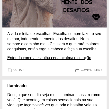
A vida é feita de escolhas. Escolha sempre fazer o seu
melhor, independentemente dos desafios. Nem
sempre o caminho mais fácil será o que trará maiores
conquistas, então erga a cabeça e faça sua escolha.
Entenda como a escolha certa acalma o coração
COPIAR
COMPARTILHAR
Iluminado
Desejo que seu dia seja muito iluminado, assim como
você. Que aconteçam coisas sensacionais na sua
vida, que façam você ver que toda a batalha valeu a