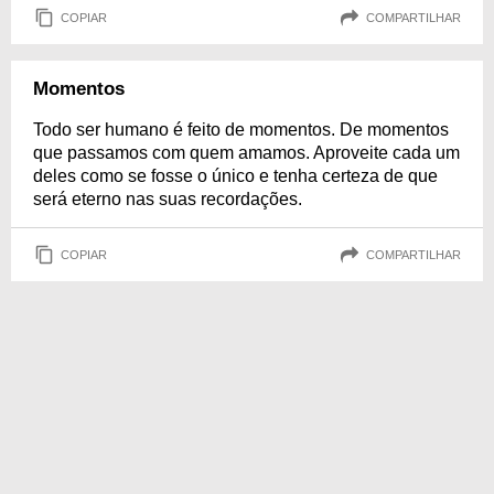
COPIAR
COMPARTILHAR
Momentos
Todo ser humano é feito de momentos. De momentos
que passamos com quem amamos. Aproveite cada um
deles como se fosse o único e tenha certeza de que
será eterno nas suas recordações.
COPIAR
COMPARTILHAR