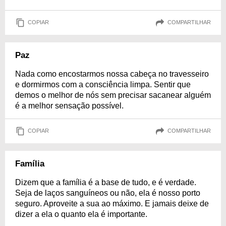
COPIAR
COMPARTILHAR
Paz
Nada como encostarmos nossa cabeça no travesseiro
e dormirmos com a consciência limpa. Sentir que
demos o melhor de nós sem precisar sacanear alguém
é a melhor sensação possível.
COPIAR
COMPARTILHAR
Família
Dizem que a família é a base de tudo, e é verdade.
Seja de laços sanguíneos ou não, ela é nosso porto
seguro. Aproveite a sua ao máximo. E jamais deixe de
dizer a ela o quanto ela é importante.