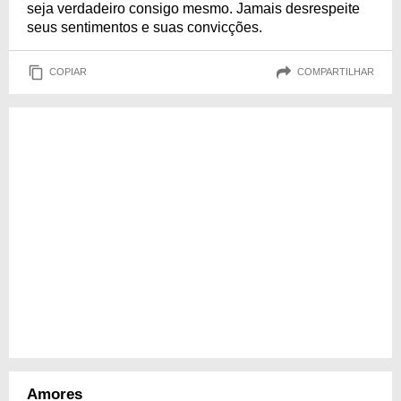
seja verdadeiro consigo mesmo. Jamais desrespeite
seus sentimentos e suas convicções.
COPIAR
COMPARTILHAR
Amores