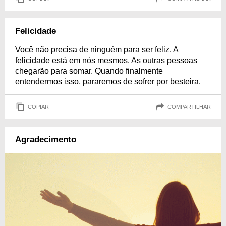
Felicidade
Você não precisa de ninguém para ser feliz. A
felicidade está em nós mesmos. As outras pessoas
chegarão para somar. Quando finalmente
entendermos isso, pararemos de sofrer por besteira.
COPIAR
COMPARTILHAR
Agradecimento