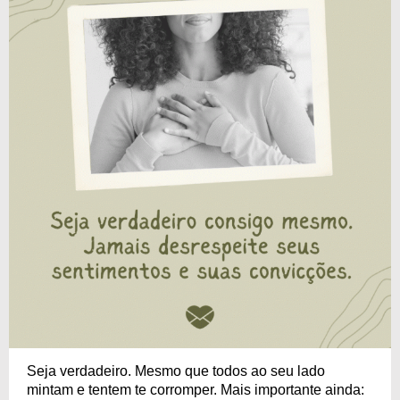
Seja verdadeiro. Mesmo que todos ao seu lado
mintam e tentem te corromper. Mais importante ainda: