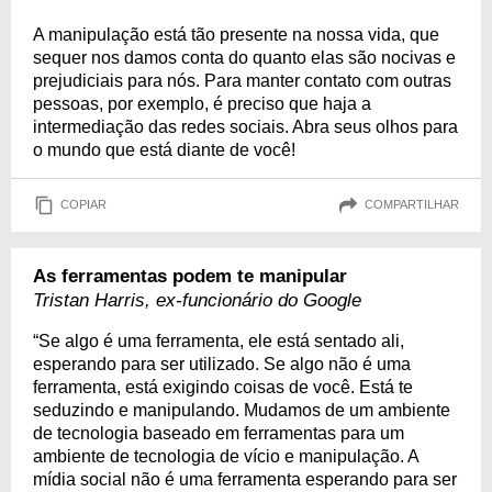
A manipulação está tão presente na nossa vida, que
sequer nos damos conta do quanto elas são nocivas e
prejudiciais para nós. Para manter contato com outras
pessoas, por exemplo, é preciso que haja a
intermediação das redes sociais. Abra seus olhos para
o mundo que está diante de você!
COPIAR
COMPARTILHAR
As ferramentas podem te manipular
Tristan Harris, ex-funcionário do Google
“Se algo é uma ferramenta, ele está sentado ali,
esperando para ser utilizado. Se algo não é uma
ferramenta, está exigindo coisas de você. Está te
seduzindo e manipulando. Mudamos de um ambiente
de tecnologia baseado em ferramentas para um
ambiente de tecnologia de vício e manipulação. A
mídia social não é uma ferramenta esperando para ser