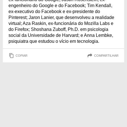
engenheiro do Google e do Facebook; Tim Kendall,
ex-executivo do Facebook e ex-presidente do
Pinterest; Jaron Lanier, que desenvolveu a realidade
virtual; Aza Raskin, ex-funcionária do Mozilla Labs e
do Firefox; Shoshana Zuboff, Ph.D. em psicologia
social da Universidade de Harvard; e Anna Lembke,
psiquiatra que estudou o vício em tecnologia.
COPIAR
COMPARTILHAR