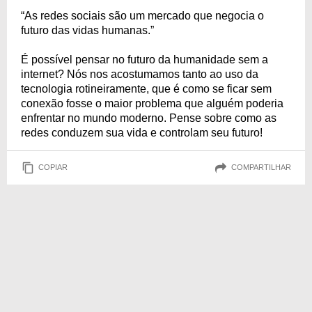
“As redes sociais são um mercado que negocia o
futuro das vidas humanas.”
É possível pensar no futuro da humanidade sem a
internet? Nós nos acostumamos tanto ao uso da
tecnologia rotineiramente, que é como se ficar sem
conexão fosse o maior problema que alguém poderia
enfrentar no mundo moderno. Pense sobre como as
redes conduzem sua vida e controlam seu futuro!
COPIAR
COMPARTILHAR