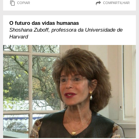
COPIAR
COMPARTILHAR
O futuro das vidas humanas
Shoshana Zuboff, professora da Universidade de
Harvard