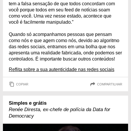
tem a falsa sensação de que todos concordam com
você porque todos em seu feed de notícias soam
como você. Uma vez nesse estado, acontece que
você é facilmente manipulado.”
Quando só acompanhamos pessoas que pensam
como nós e que agem como nós, devido ao algoritmo
das redes sociais, entramos em uma bolha que nos
apresenta uma realidade fabricada, onde podemos ser
controlados. É importante buscar outros conteúdos!
Reflita sobre a sua autenticidade nas redes sociais
COPIAR
COMPARTILHAR
Simples e grátis
Renée Diresta, ex-chefe de polícia da Data for
Democracy