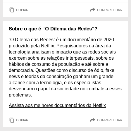
COPIAR
COMPARTILHAR
Sobre o que é “O Dilema das Redes”?
“O Dilema das Redes” é um documentário de 2020
produzido pela Netflix. Pesquisadores da área da
tecnologia analisam o impacto que as redes sociais
exercem sobre as relações interpessoais, sobre os
hábitos de consumo da população e até sobre a
democracia. Questões como discurso de ódio, fake
news e teorias da conspiração ganham um grande
alcance com a tecnologia, e os especialistas
desvendam o papel da sociedade no combate a esses
problemas.
Assista aos melhores documentários da Netflix
COPIAR
COMPARTILHAR