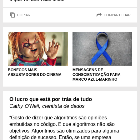
COPIAR
COMPARTILHAR
BONECOS MAIS
MENSAGENS DE
ASSUSTADORES DO CINEMA
CONSCIENTIZAÇÃO PARA
MARÇO AZUL-MARINHO
O lucro que está por trás de tudo
Cathy O’Neil, cientista de dados
“Gosto de dizer que algoritmos são opiniões
embutidas no código. E que algoritmos não são
objetivos. Algoritmos são otimizados para alguma
definição de sucesso. Então, se uma empresa