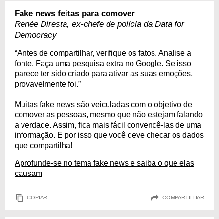
Fake news feitas para comover
Renée Diresta, ex-chefe de polícia da Data for
Democracy
“Antes de compartilhar, verifique os fatos. Analise a
fonte. Faça uma pesquisa extra no Google. Se isso
parece ter sido criado para ativar as suas emoções,
provavelmente foi.”
Muitas fake news são veiculadas com o objetivo de
comover as pessoas, mesmo que não estejam falando
a verdade. Assim, fica mais fácil convencê-las de uma
informação. É por isso que você deve checar os dados
que compartilha!
Aprofunde-se no tema fake news e saiba o que elas
causam
COPIAR
COMPARTILHAR