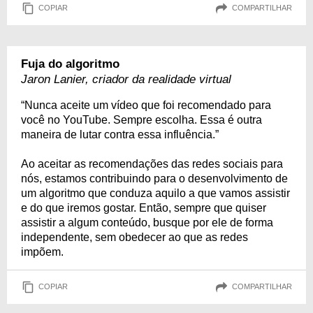
COPIAR
COMPARTILHAR
Fuja do algoritmo
Jaron Lanier, criador da realidade virtual
“Nunca aceite um vídeo que foi recomendado para
você no YouTube. Sempre escolha. Essa é outra
maneira de lutar contra essa influência.”
Ao aceitar as recomendações das redes sociais para
nós, estamos contribuindo para o desenvolvimento de
um algoritmo que conduza aquilo a que vamos assistir
e do que iremos gostar. Então, sempre que quiser
assistir a algum conteúdo, busque por ele de forma
independente, sem obedecer ao que as redes
impõem.
COPIAR
COMPARTILHAR