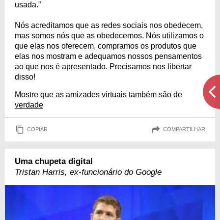
usada.”
Nós acreditamos que as redes sociais nos obedecem,
mas somos nós que as obedecemos. Nós utilizamos o
que elas nos oferecem, compramos os produtos que
elas nos mostram e adequamos nossos pensamentos
ao que nos é apresentado. Precisamos nos libertar
disso!
Mostre que as amizades virtuais também são de
verdade
COPIAR
COMPARTILHAR
Uma chupeta digital
Tristan Harris, ex-funcionário do Google