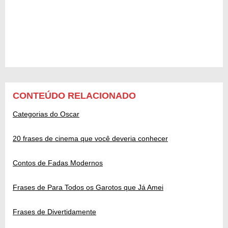
CONTEÚDO RELACIONADO
Categorias do Oscar
20 frases de cinema que você deveria conhecer
Contos de Fadas Modernos
Frases de Para Todos os Garotos que Já Amei
Frases de Divertidamente