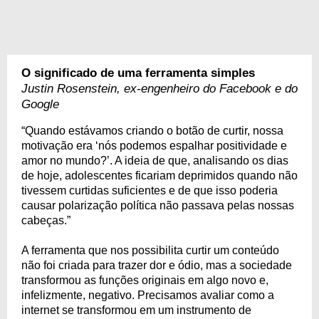
O significado de uma ferramenta simples
Justin Rosenstein, ex-engenheiro do Facebook e do
Google
“Quando estávamos criando o botão de curtir, nossa
motivação era ‘nós podemos espalhar positividade e
amor no mundo?’. A ideia de que, analisando os dias
de hoje, adolescentes ficariam deprimidos quando não
tivessem curtidas suficientes e de que isso poderia
causar polarização política não passava pelas nossas
cabeças.”
A ferramenta que nos possibilita curtir um conteúdo
não foi criada para trazer dor e ódio, mas a sociedade
transformou as funções originais em algo novo e,
infelizmente, negativo. Precisamos avaliar como a
internet se transformou em um instrumento de