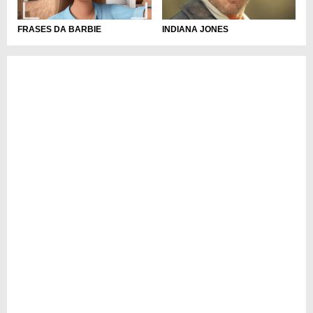
FRASES DA BARBIE
INDIANA JONES