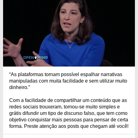
“As plataformas tornam possível espalhar narrativas
manipuladas com muita facilidade e sem utilizar muito
dinheiro.”
Com a facilidade de compartilhar um conteúdo que as
redes sociais trouxeram, tornou-se muito simples e
grátis difundir um tipo de discurso falso, que tem como
objetivo conquistar mais pessoas para pensar de certa
forma. Preste atenção aos posts que chegam até você!