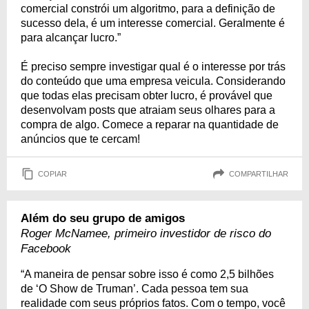
comercial constrói um algoritmo, para a definição de
sucesso dela, é um interesse comercial. Geralmente é
para alcançar lucro.”
É preciso sempre investigar qual é o interesse por trás
do conteúdo que uma empresa veicula. Considerando
que todas elas precisam obter lucro, é provável que
desenvolvam posts que atraiam seus olhares para a
compra de algo. Comece a reparar na quantidade de
anúncios que te cercam!
COPIAR
COMPARTILHAR
Além do seu grupo de amigos
Roger McNamee, primeiro investidor de risco do
Facebook
“A maneira de pensar sobre isso é como 2,5 bilhões
de ‘O Show de Truman’. Cada pessoa tem sua
realidade com seus próprios fatos. Com o tempo, você