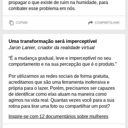
propagar o que existe de ruim na humidade, para
combater esse problema em nós.
COPIAR
COMPARTILHAR
Uma transformação será imperceptível
Jaron Lanier, criador da realidade virtual
“É a mudança gradual, leve e imperceptível no seu
comportamento e na sua percepção que é o produto.”
Por utilizarmos as redes sociais de forma gratuita,
acreditamos que são uma ferramenta inofensiva e
própria para o lazer. Porém, precisamos ser capazes
de identificar como elas atuam na maneira como
agimos na vida real. Quantas vezes você para a sua
rotina para tirar uma foto ou compartilhar um post?
Inspire-se com 12 documentários sobre mulheres