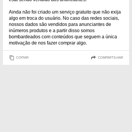
Ainda não foi criado um serviço gratuito que não exija
algo em troca do usuário. No caso das redes sociais,
nossos dados são vendidos para anunciantes de
inúmeros produtos e a partir disso somos
bombardeados com conteúdos que seguem a única
motivação de nos fazer comprar algo.
COPIAR
COMPARTILHAR