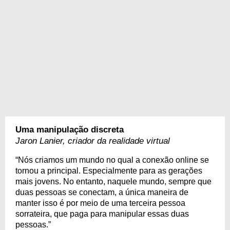
Uma manipulação discreta
Jaron Lanier, criador da realidade virtual
“Nós criamos um mundo no qual a conexão online se
tornou a principal. Especialmente para as gerações
mais jovens. No entanto, naquele mundo, sempre que
duas pessoas se conectam, a única maneira de
manter isso é por meio de uma terceira pessoa
sorrateira, que paga para manipular essas duas
pessoas.”