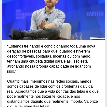
“Estamos treinando e condicionando toda uma nova
geração de pessoas para que, quando estiverem
desconfortáveis, solitárias, incertas ou com medo,
tenham uma chupeta digital para elas. Isso está
atrofiando nossa própria capacidade de lidar com
isso.”
Quanto mais imergimos nas redes sociais, menos
somos capazes de lidar com os problemas da vida
real. Acreditamos que a vida por trás das telas é o que
pode realmente nos trazer felicidade, e nos
distanciamos daquilo que realmente importa. Valorize
o que vai além das telas!