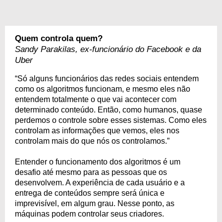
Quem controla quem?
Sandy Parakilas, ex-funcionário do Facebook e da
Uber
“Só alguns funcionários das redes sociais entendem
como os algoritmos funcionam, e mesmo eles não
entendem totalmente o que vai acontecer com
determinado conteúdo. Então, como humanos, quase
perdemos o controle sobre esses sistemas. Como eles
controlam as informações que vemos, eles nos
controlam mais do que nós os controlamos.”
Entender o funcionamento dos algoritmos é um
desafio até mesmo para as pessoas que os
desenvolvem. A experiência de cada usuário e a
entrega de conteúdos sempre será única e
imprevisível, em algum grau. Nesse ponto, as
máquinas podem controlar seus criadores.