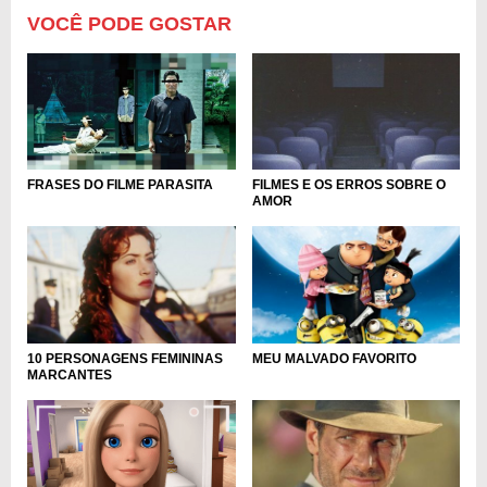
VOCÊ PODE GOSTAR
FRASES DO FILME PARASITA
FILMES E OS ERROS SOBRE O
AMOR
10 PERSONAGENS FEMININAS
MEU MALVADO FAVORITO
MARCANTES