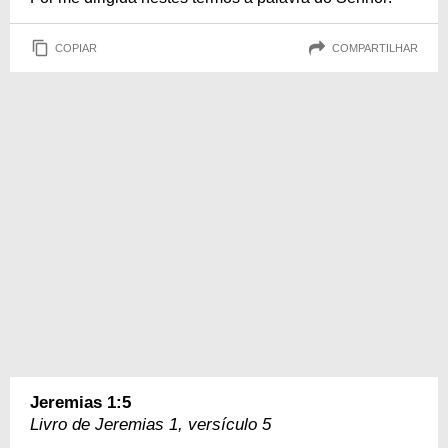
COPIAR
COMPARTILHAR
Jeremias 1:5
Livro de Jeremias 1, versículo 5