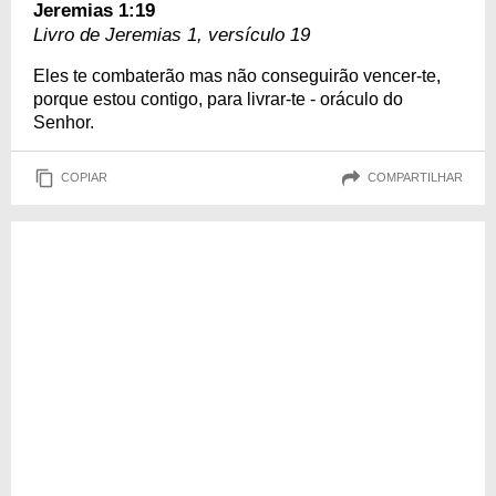
Jeremias 1:19
Livro de Jeremias 1, versículo 19
Eles te combaterão mas não conseguirão vencer-te,
porque estou contigo, para livrar-te - oráculo do
Senhor.
COPIAR
COMPARTILHAR