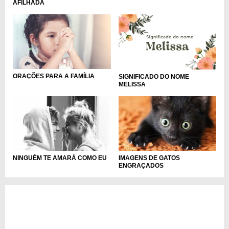
AFILHADA
ORAÇÕES PARA A FAMÍLIA
SIGNIFICADO DO NOME
MELISSA
NINGUÉM TE AMARÁ COMO EU
IMAGENS DE GATOS
ENGRAÇADOS