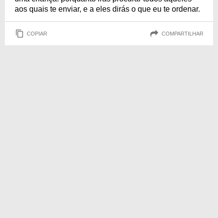
aos quais te enviar, e a eles dirás o que eu te ordenar.
COPIAR
COMPARTILHAR