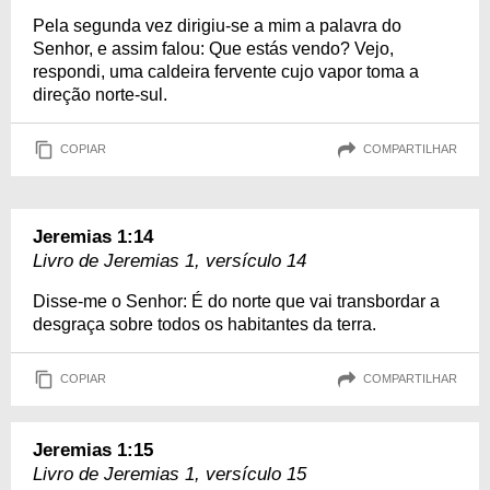
Pela segunda vez dirigiu-se a mim a palavra do
Senhor, e assim falou: Que estás vendo? Vejo,
respondi, uma caldeira fervente cujo vapor toma a
direção norte-sul.
COPIAR
COMPARTILHAR
Jeremias 1:14
Livro de Jeremias 1, versículo 14
Disse-me o Senhor: É do norte que vai transbordar a
desgraça sobre todos os habitantes da terra.
COPIAR
COMPARTILHAR
Jeremias 1:15
Livro de Jeremias 1, versículo 15