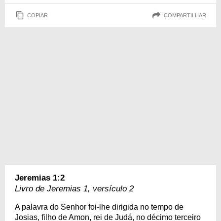
COPIAR
COMPARTILHAR
Jeremias 1:2
Livro de Jeremias 1, versículo 2
A palavra do Senhor foi-lhe dirigida no tempo de
Josias, filho de Amon, rei de Judá, no décimo terceiro