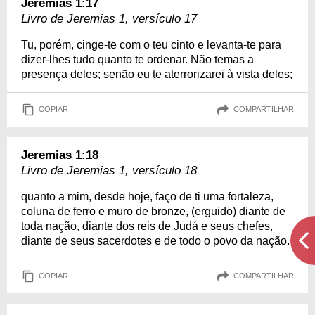
Jeremias 1:17
Livro de Jeremias 1, versículo 17
Tu, porém, cinge-te com o teu cinto e levanta-te para
dizer-lhes tudo quanto te ordenar. Não temas a
presença deles; senão eu te aterrorizarei à vista deles;
COPIAR
COMPARTILHAR
Jeremias 1:18
Livro de Jeremias 1, versículo 18
quanto a mim, desde hoje, faço de ti uma fortaleza,
coluna de ferro e muro de bronze, (erguido) diante de
toda nação, diante dos reis de Judá e seus chefes,
diante de seus sacerdotes e de todo o povo da nação.
COPIAR
COMPARTILHAR