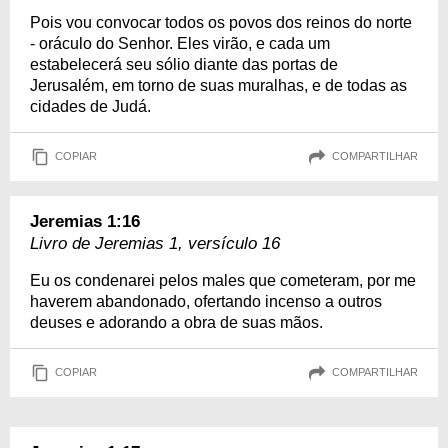
Pois vou convocar todos os povos dos reinos do norte
- oráculo do Senhor. Eles virão, e cada um
estabelecerá seu sólio diante das portas de
Jerusalém, em torno de suas muralhas, e de todas as
cidades de Judá.
COPIAR
COMPARTILHAR
Jeremias 1:16
Livro de Jeremias 1, versículo 16
Eu os condenarei pelos males que cometeram, por me
haverem abandonado, ofertando incenso a outros
deuses e adorando a obra de suas mãos.
COPIAR
COMPARTILHAR