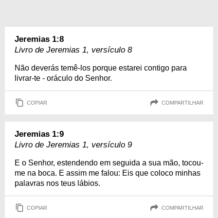
Jeremias 1:8
Livro de Jeremias 1, versículo 8
Não deverás temê-los porque estarei contigo para
livrar-te - oráculo do Senhor.
COPIAR
COMPARTILHAR
Jeremias 1:9
Livro de Jeremias 1, versículo 9
E o Senhor, estendendo em seguida a sua mão, tocou-
me na boca. E assim me falou: Eis que coloco minhas
palavras nos teus lábios.
COPIAR
COMPARTILHAR