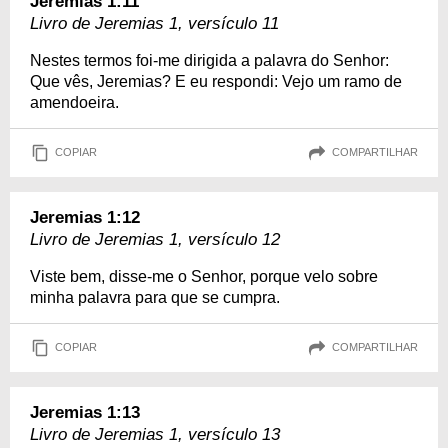
Jeremias 1:11
Livro de Jeremias 1, versículo 11
Nestes termos foi-me dirigida a palavra do Senhor:
Que vês, Jeremias? E eu respondi: Vejo um ramo de
amendoeira.
COPIAR
COMPARTILHAR
Jeremias 1:12
Livro de Jeremias 1, versículo 12
Viste bem, disse-me o Senhor, porque velo sobre
minha palavra para que se cumpra.
COPIAR
COMPARTILHAR
Jeremias 1:13
Livro de Jeremias 1, versículo 13