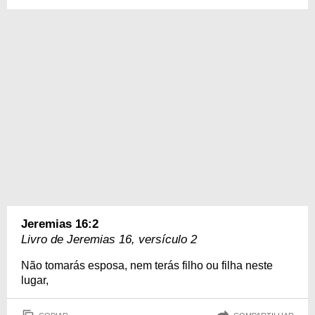
Jeremias 16:2
Livro de Jeremias 16, versículo 2
Não tomarás esposa, nem terás filho ou filha neste
lugar,