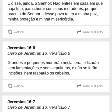
E disse, ainda, o Senhor: Não entres em casa em que
haja luto, para chorar com seus moradores, porque -
oráculo do Senhor - desse povo retiro a minha paz,
minha proteção e minha misericórdia.
COPIAR
COMPARTILHAR
Jeremias 16:6
Livro de Jeremias 16, versículo 6
Grandes e pequenos morrerão nesta terra, e ficarão
sem lamentações e sem sepulturas, e não se farão
incisões, nem rasparão os cabelos.
COPIAR
COMPARTILHAR
Jeremias 16:7
Livro de Jeremias 16, versículo 7