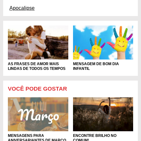
Apocalipse
MENSAGEM DE BOM DIA
AS FRASES DE AMOR MAIS
INFANTIL
LINDAS DE TODOS OS TEMPOS
VOCÊ PODE GOSTAR
MENSAGENS PARA
ENCONTRE BRILHO NO
ANIVERSARIANTES DE MARÇO
COMUM!