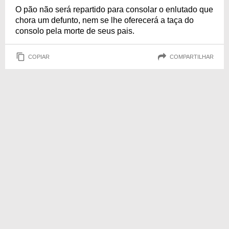
O pão não será repartido para consolar o enlutado que
chora um defunto, nem se lhe oferecerá a taça do
consolo pela morte de seus pais.
COPIAR
COMPARTILHAR