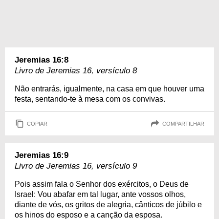
Jeremias 16:8
Livro de Jeremias 16, versículo 8
Não entrarás, igualmente, na casa em que houver uma
festa, sentando-te à mesa com os convivas.
COPIAR
COMPARTILHAR
Jeremias 16:9
Livro de Jeremias 16, versículo 9
Pois assim fala o Senhor dos exércitos, o Deus de
Israel: Vou abafar em tal lugar, ante vossos olhos,
diante de vós, os gritos de alegria, cânticos de júbilo e
os hinos do esposo e a canção da esposa.