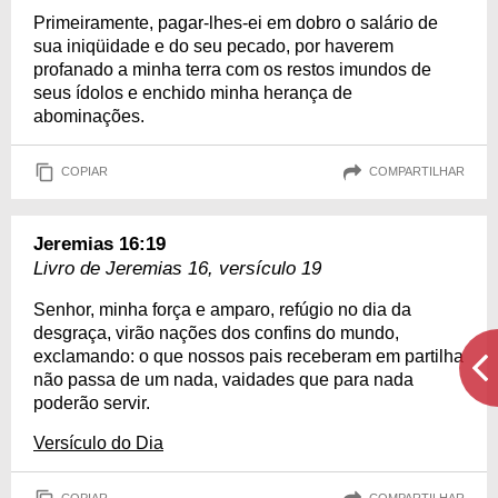
Primeiramente, pagar-lhes-ei em dobro o salário de
sua iniqüidade e do seu pecado, por haverem
profanado a minha terra com os restos imundos de
seus ídolos e enchido minha herança de
abominações.
COPIAR
COMPARTILHAR
Jeremias 16:19
Livro de Jeremias 16, versículo 19
Senhor, minha força e amparo, refúgio no dia da
desgraça, virão nações dos confins do mundo,
exclamando: o que nossos pais receberam em partilha
não passa de um nada, vaidades que para nada
poderão servir.
Versículo do Dia