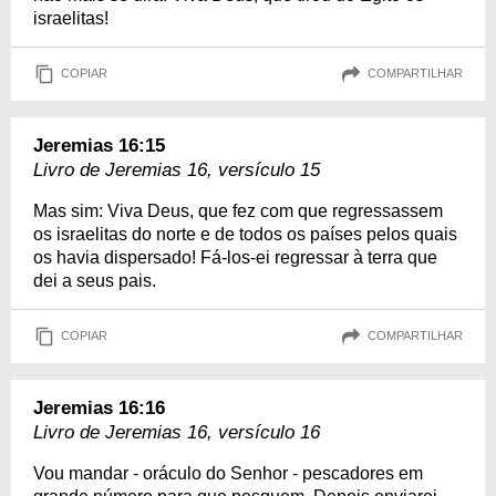
israelitas!
COPIAR
COMPARTILHAR
Jeremias 16:15
Livro de Jeremias 16, versículo 15
Mas sim: Viva Deus, que fez com que regressassem
os israelitas do norte e de todos os países pelos quais
os havia dispersado! Fá-los-ei regressar à terra que
dei a seus pais.
COPIAR
COMPARTILHAR
Jeremias 16:16
Livro de Jeremias 16, versículo 16
Vou mandar - oráculo do Senhor - pescadores em