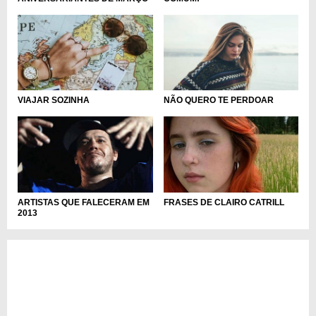
VIAJAR SOZINHA
NÃO QUERO TE PERDOAR
FRASES DE CLAIRO CATRILL
ARTISTAS QUE FALECERAM EM
2013