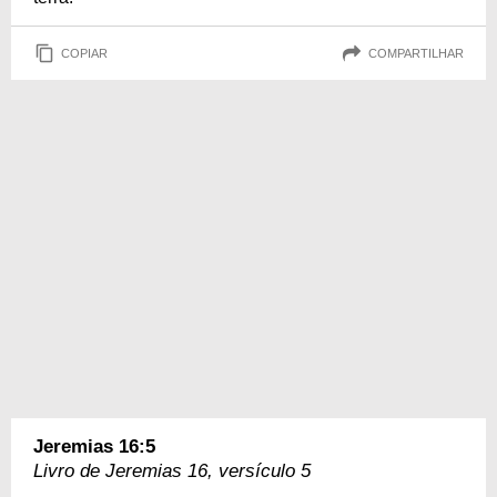
COPIAR
COMPARTILHAR
Jeremias 16:5
Livro de Jeremias 16, versículo 5