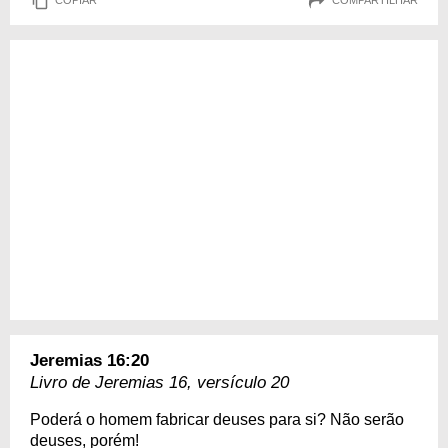
COPIAR
COMPARTILHAR
Jeremias 16:20
Livro de Jeremias 16, versículo 20
Poderá o homem fabricar deuses para si? Não serão
deuses, porém!