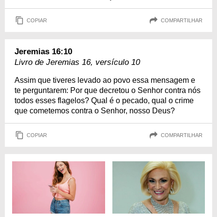
COPIAR
COMPARTILHAR
Jeremias 16:10
Livro de Jeremias 16, versículo 10
Assim que tiveres levado ao povo essa mensagem e
te perguntarem: Por que decretou o Senhor contra nós
todos esses flagelos? Qual é o pecado, qual o crime
que cometemos contra o Senhor, nosso Deus?
COPIAR
COMPARTILHAR