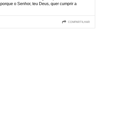
 porque o Senhor, teu Deus, quer cumprir a
COMPARTILHAR