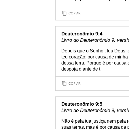
COPIAR
Deuteronômio 9:4
Livro do Deuteronômio 9, versí
Depois que o Senhor, teu Deus, o
teu coração: por causa de minha 
dessa terra. Porque é por causa
despoja diante de t
COPIAR
Deuteronômio 9:5
Livro do Deuteronômio 9, versí
Não é pela tua justiça nem pela 
suas terras, mas é por causa da