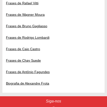
Frases de Rafael Vitti
Frases de Wagner Moura
Frases de Bruno Gagliasso
Frases de Rodrigo Lombardi
Frases de Caio Castro
Frases de Chay Suede
Frases de Antônio Fagundes
Biografia de Alexandre Frota
Siga-nos