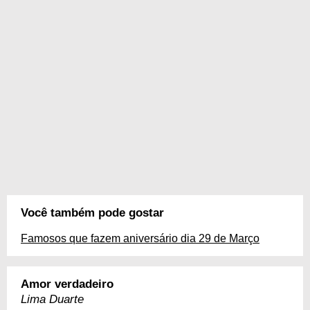
Você também pode gostar
Famosos que fazem aniversário dia 29 de Março
Amor verdadeiro
Lima Duarte