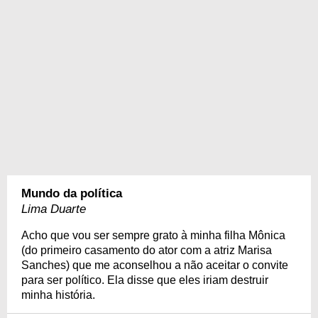
Mundo da política
Lima Duarte
Acho que vou ser sempre grato à minha filha Mônica
(do primeiro casamento do ator com a atriz Marisa
Sanches) que me aconselhou a não aceitar o convite
para ser político. Ela disse que eles iriam destruir
minha história.