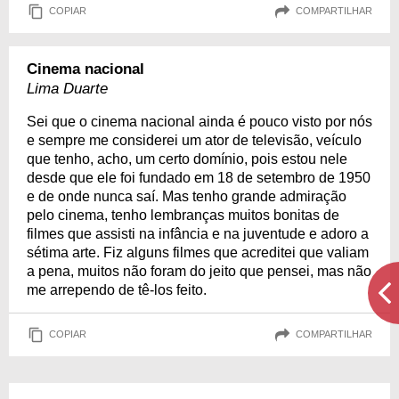
COPIAR
COMPARTILHAR
Cinema nacional
Lima Duarte
Sei que o cinema nacional ainda é pouco visto por nós
e sempre me considerei um ator de televisão, veículo
que tenho, acho, um certo domínio, pois estou nele
desde que ele foi fundado em 18 de setembro de 1950
e de onde nunca saí. Mas tenho grande admiração
pelo cinema, tenho lembranças muitos bonitas de
filmes que assisti na infância e na juventude e adoro a
sétima arte. Fiz alguns filmes que acreditei que valiam
a pena, muitos não foram do jeito que pensei, mas não
me arrependo de tê-los feito.
COPIAR
COMPARTILHAR