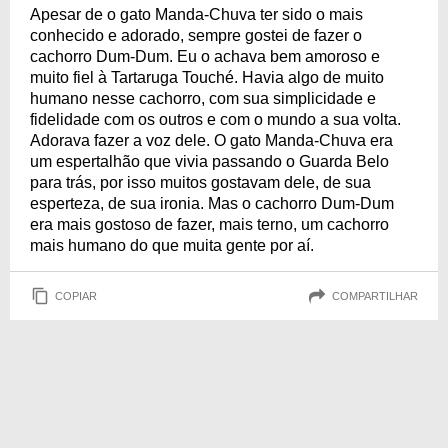
Apesar de o gato Manda-Chuva ter sido o mais
conhecido e adorado, sempre gostei de fazer o
cachorro Dum-Dum. Eu o achava bem amoroso e
muito fiel à Tartaruga Touché. Havia algo de muito
humano nesse cachorro, com sua simplicidade e
fidelidade com os outros e com o mundo a sua volta.
Adorava fazer a voz dele. O gato Manda-Chuva era
um espertalhão que vivia passando o Guarda Belo
para trás, por isso muitos gostavam dele, de sua
esperteza, de sua ironia. Mas o cachorro Dum-Dum
era mais gostoso de fazer, mais terno, um cachorro
mais humano do que muita gente por aí.
COPIAR
COMPARTILHAR