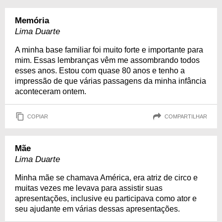
Memória
Lima Duarte
A minha base familiar foi muito forte e importante para
mim. Essas lembranças vêm me assombrando todos
esses anos. Estou com quase 80 anos e tenho a
impressão de que várias passagens da minha infância
aconteceram ontem.
COPIAR
COMPARTILHAR
Mãe
Lima Duarte
Minha mãe se chamava América, era atriz de circo e
muitas vezes me levava para assistir suas
apresentações, inclusive eu participava como ator e
seu ajudante em várias dessas apresentações.