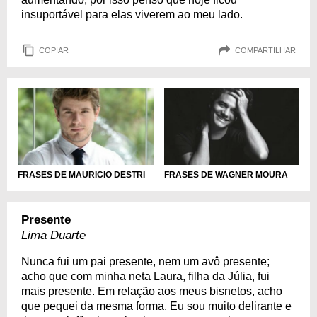
insuportável para elas viverem ao meu lado.
COPIAR
COMPARTILHAR
FRASES DE MAURICIO DESTRI
FRASES DE WAGNER MOURA
Presente
Lima Duarte
Nunca fui um pai presente, nem um avô presente;
acho que com minha neta Laura, filha da Júlia, fui
mais presente. Em relação aos meus bisnetos, acho
que pequei da mesma forma. Eu sou muito delirante e