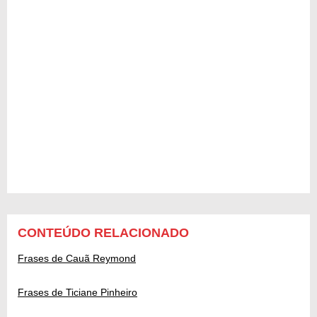
CONTEÚDO RELACIONADO
Frases de Cauã Reymond
Frases de Ticiane Pinheiro