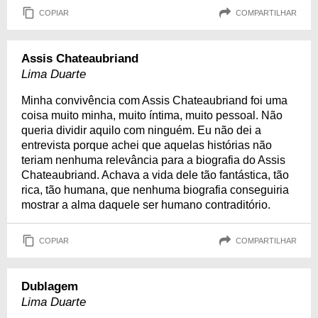
COPIAR
COMPARTILHAR
Assis Chateaubriand
Lima Duarte
Minha convivência com Assis Chateaubriand foi uma
coisa muito minha, muito íntima, muito pessoal. Não
queria dividir aquilo com ninguém. Eu não dei a
entrevista porque achei que aquelas histórias não
teriam nenhuma relevância para a biografia do Assis
Chateaubriand. Achava a vida dele tão fantástica, tão
rica, tão humana, que nenhuma biografia conseguiria
mostrar a alma daquele ser humano contraditório.
COPIAR
COMPARTILHAR
Dublagem
Lima Duarte