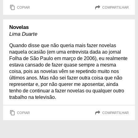
COPIAR
COMPARTILHAR
Novelas
Lima Duarte
Quando disse que não queria mais fazer novelas
naquela ocasião (em uma entrevista dada ao jornal
Folha de São Paulo em março de 2006), eu realmente
estava cansado de fazer quase sempre a mesma
coisa, pois as novelas vêm se repetindo muito nos
últimos anos. Mas não sei fazer outra coisa que não
representar e, por não querer me aposentar, ainda
tenho de continuar a fazer novelas ou qualquer outro
trabalho na televisão.
COPIAR
COMPARTILHAR