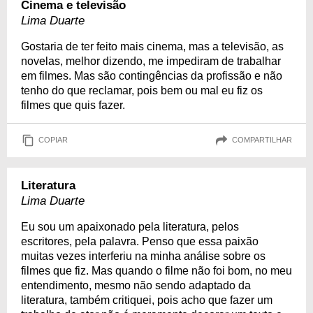
Cinema e televisão
Lima Duarte
Gostaria de ter feito mais cinema, mas a televisão, as
novelas, melhor dizendo, me impediram de trabalhar
em filmes. Mas são contingências da profissão e não
tenho do que reclamar, pois bem ou mal eu fiz os
filmes que quis fazer.
COPIAR
COMPARTILHAR
Literatura
Lima Duarte
Eu sou um apaixonado pela literatura, pelos
escritores, pela palavra. Penso que essa paixão
muitas vezes interferiu na minha análise sobre os
filmes que fiz. Mas quando o filme não foi bom, no meu
entendimento, mesmo não sendo adaptado da
literatura, também critiquei, pois acho que fazer um