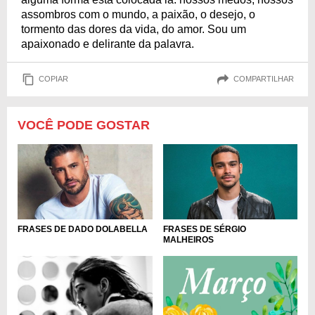
assombros com o mundo, a paixão, o desejo, o
tormento das dores da vida, do amor. Sou um
apaixonado e delirante da palavra.
COPIAR
COMPARTILHAR
VOCÊ PODE GOSTAR
FRASES DE DADO DOLABELLA
FRASES DE SÉRGIO
MALHEIROS