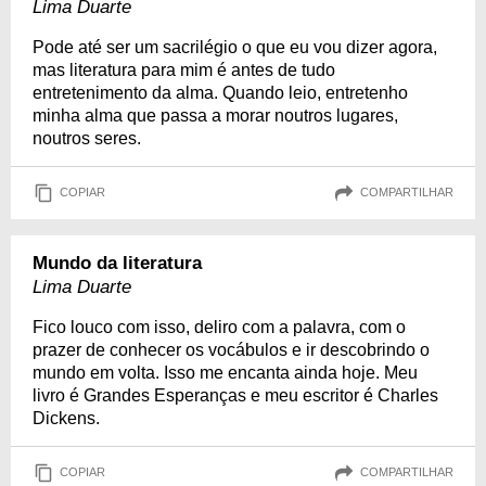
Lima Duarte
Pode até ser um sacrilégio o que eu vou dizer agora,
mas literatura para mim é antes de tudo
entretenimento da alma. Quando leio, entretenho
minha alma que passa a morar noutros lugares,
noutros seres.
COPIAR
COMPARTILHAR
Mundo da literatura
Lima Duarte
Fico louco com isso, deliro com a palavra, com o
prazer de conhecer os vocábulos e ir descobrindo o
mundo em volta. Isso me encanta ainda hoje. Meu
livro é Grandes Esperanças e meu escritor é Charles
Dickens.
COPIAR
COMPARTILHAR