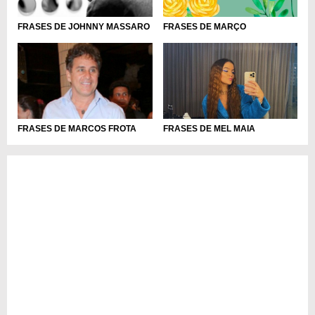
FRASES DE MARÇO
FRASES DE JOHNNY MASSARO
FRASES DE MEL MAIA
FRASES DE MARCOS FROTA