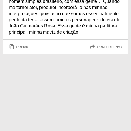
homem simples brasileiro, com essa gente… Quando
me tornei ator, procurei incorporá-lo nas minhas
interpretações, pois acho que somos essencialmente
gente da terra, assim como os personagens do escritor
João Guimarães Rosa. Essa gente é minha partitura
principal, minha matriz de criação.
COPIAR
COMPARTILHAR