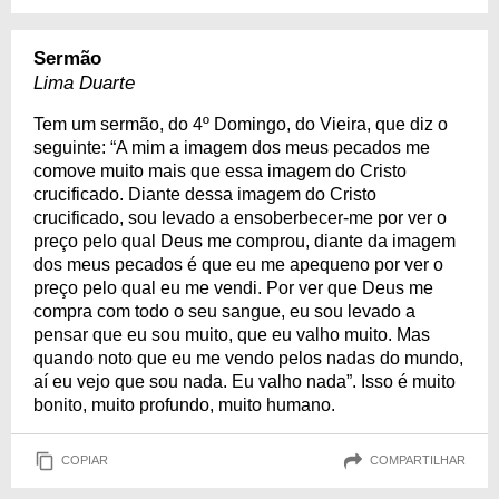
Sermão
Lima Duarte
Tem um sermão, do 4º Domingo, do Vieira, que diz o
seguinte: “A mim a imagem dos meus pecados me
comove muito mais que essa imagem do Cristo
crucificado. Diante dessa imagem do Cristo
crucificado, sou levado a ensoberbecer-me por ver o
preço pelo qual Deus me comprou, diante da imagem
dos meus pecados é que eu me apequeno por ver o
preço pelo qual eu me vendi. Por ver que Deus me
compra com todo o seu sangue, eu sou levado a
pensar que eu sou muito, que eu valho muito. Mas
quando noto que eu me vendo pelos nadas do mundo,
aí eu vejo que sou nada. Eu valho nada”. Isso é muito
bonito, muito profundo, muito humano.
COPIAR
COMPARTILHAR