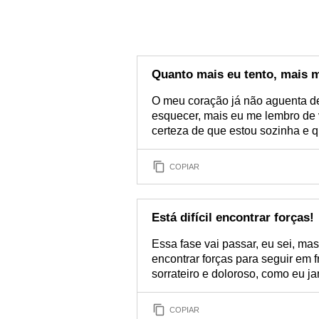
Quanto mais eu tento, mais 
O meu coração já não aguenta de 
esquecer, mais eu me lembro de 
certeza de que estou sozinha e q
COPIAR
Está difícil encontrar forças!
Essa fase vai passar, eu sei, mas
encontrar forças para seguir em
sorrateiro e doloroso, como eu j
COPIAR