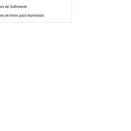
ses de Sofrimento
ses de Amor para Namorado