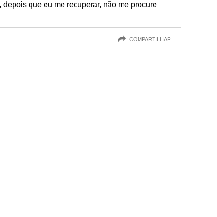
e, depois que eu me recuperar, não me procure
COMPARTILHAR