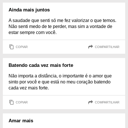
Ainda mais juntos
A saudade que senti só me fez valorizar o que temos.
Não senti medo de te perder, mas sim a vontade de
estar sempre com você.
COPIAR
COMPARTILHAR
Batendo cada vez mais forte
Não importa a distância, o importante é o amor que
sinto por você e que está no meu coração batendo
cada vez mais forte.
COPIAR
COMPARTILHAR
Amar mais