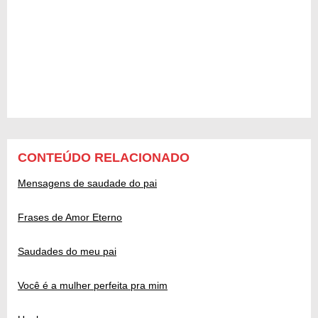
CONTEÚDO RELACIONADO
Mensagens de saudade do pai
Frases de Amor Eterno
Saudades do meu pai
Você é a mulher perfeita pra mim