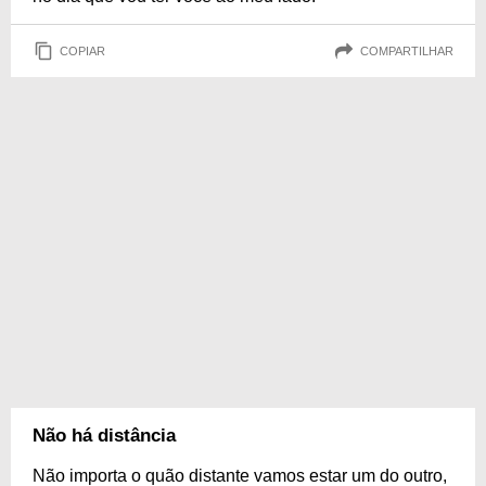
COPIAR
COMPARTILHAR
Não há distância
Não importa o quão distante vamos estar um do outro,