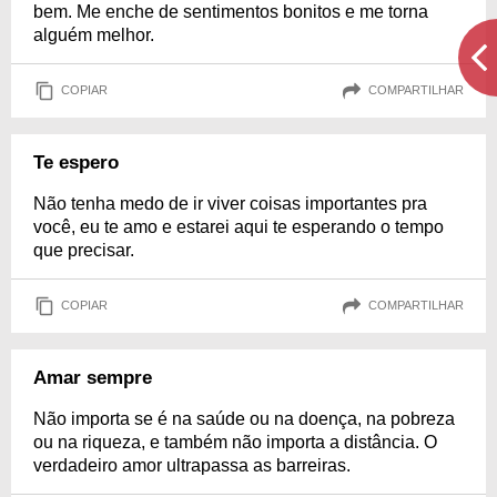
bem. Me enche de sentimentos bonitos e me torna
alguém melhor.
COPIAR
COMPARTILHAR
Te espero
Não tenha medo de ir viver coisas importantes pra
você, eu te amo e estarei aqui te esperando o tempo
que precisar.
COPIAR
COMPARTILHAR
Amar sempre
Não importa se é na saúde ou na doença, na pobreza
ou na riqueza, e também não importa a distância. O
verdadeiro amor ultrapassa as barreiras.