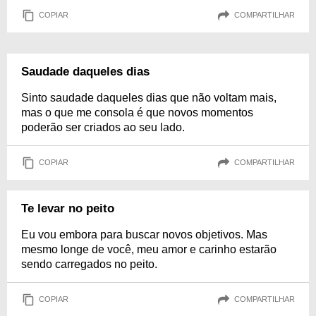
COPIAR
COMPARTILHAR
Saudade daqueles dias
Sinto saudade daqueles dias que não voltam mais,
mas o que me consola é que novos momentos
poderão ser criados ao seu lado.
COPIAR
COMPARTILHAR
Te levar no peito
Eu vou embora para buscar novos objetivos. Mas
mesmo longe de você, meu amor e carinho estarão
sendo carregados no peito.
COPIAR
COMPARTILHAR