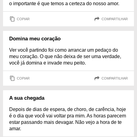
o importante é que temos a certeza do nosso amor.
COPIAR
COMPARTILHAR
Domina meu coração
Ver você partindo foi como arrancar um pedaço do
meu coração. O que não deixa de ser uma verdade,
você já domina e invade meu peito.
COPIAR
COMPARTILHAR
A sua chegada
Depois de dias de espera, de choro, de carência, hoje
é o dia que você vai voltar pra mim. As horas parecem
estar passando mais devagar. Não vejo a hora de te
amar.