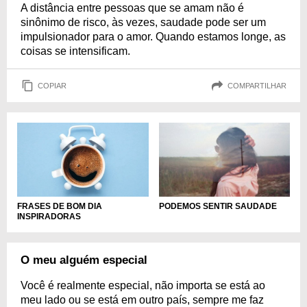
A distância entre pessoas que se amam não é
sinônimo de risco, às vezes, saudade pode ser um
impulsionador para o amor. Quando estamos longe, as
coisas se intensificam.
COPIAR
COMPARTILHAR
FRASES DE BOM DIA
PODEMOS SENTIR SAUDADE
INSPIRADORAS
O meu alguém especial
Você é realmente especial, não importa se está ao
meu lado ou se está em outro país, sempre me faz