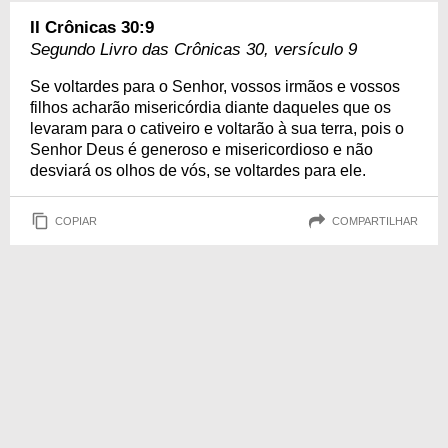
II Crônicas 30:9
Segundo Livro das Crônicas 30, versículo 9
Se voltardes para o Senhor, vossos irmãos e vossos
filhos acharão misericórdia diante daqueles que os
levaram para o cativeiro e voltarão à sua terra, pois o
Senhor Deus é generoso e misericordioso e não
desviará os olhos de vós, se voltardes para ele.
COPIAR
COMPARTILHAR