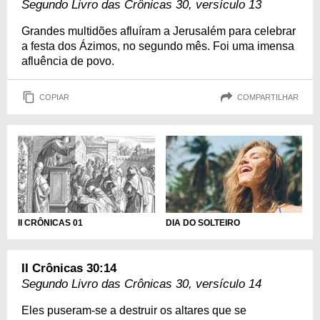
Segundo Livro das Crônicas 30, versículo 13
Grandes multidões afluíram a Jerusalém para celebrar
a festa dos Ázimos, no segundo mês. Foi uma imensa
afluência de povo.
COPIAR
COMPARTILHAR
DIA DO SOLTEIRO
II CRÔNICAS 01
II Crônicas 30:14
Segundo Livro das Crônicas 30, versículo 14
Eles puseram-se a destruir os altares que se