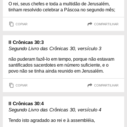
O rei, seus chefes e toda a multidão de Jerusalém,
tinham resolvido celebrar a Páscoa no segundo mês;
COPIAR
COMPARTILHAR
II Crônicas 30:3
Segundo Livro das Crônicas 30, versículo 3
não puderam fazê-lo em tempo, porque não estavam
santificados sacerdotes em número suficiente, e o
povo não se tinha ainda reunido em Jerusalém.
COPIAR
COMPARTILHAR
II Crônicas 30:4
Segundo Livro das Crônicas 30, versículo 4
Tendo isto agradado ao rei e à assembléia,