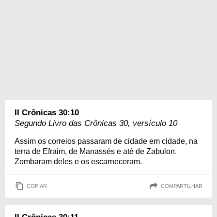
II Crônicas 30:10
Segundo Livro das Crônicas 30, versículo 10
Assim os correios passaram de cidade em cidade, na
terra de Efraim, de Manassés e até de Zabulon.
Zombaram deles e os escarneceram.
COPIAR
COMPARTILHAR