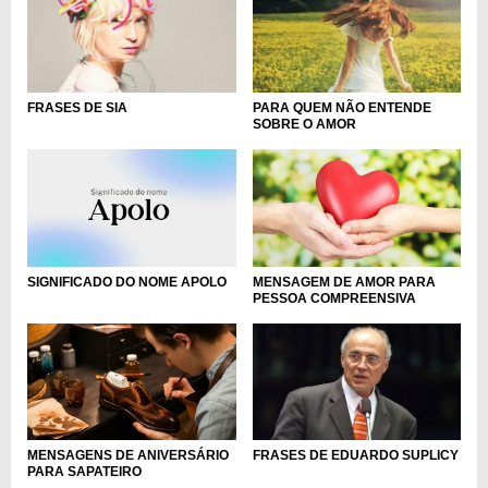
FRASES DE SIA
PARA QUEM NÃO ENTENDE
SOBRE O AMOR
MENSAGEM DE AMOR PARA
SIGNIFICADO DO NOME APOLO
PESSOA COMPREENSIVA
MENSAGENS DE ANIVERSÁRIO
FRASES DE EDUARDO SUPLICY
PARA SAPATEIRO