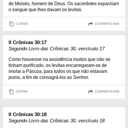
de Moisés, homem de Deus. Os sacerdotes esparziam
o sangue que lhes davam os levitas.
COPIAR
COMPARTILHAR
II Crônicas 30:17
Segundo Livro das Crônicas 30, versículo 17
Como houvesse na assistência muitos que não se
tinham purificado, os levitas encarregaram-se de
imolar a Páscoa, para todos os que não estavam
puros, a fim de consagrá-los ao Senhor.
COPIAR
COMPARTILHAR
II Crônicas 30:18
Segundo Livro das Crônicas 30, versículo 18