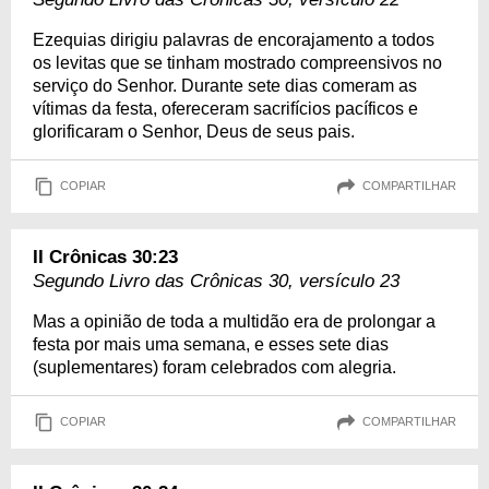
Ezequias dirigiu palavras de encorajamento a todos
os levitas que se tinham mostrado compreensivos no
serviço do Senhor. Durante sete dias comeram as
vítimas da festa, ofereceram sacrifícios pacíficos e
glorificaram o Senhor, Deus de seus pais.
COPIAR
COMPARTILHAR
II Crônicas 30:23
Segundo Livro das Crônicas 30, versículo 23
Mas a opinião de toda a multidão era de prolongar a
festa por mais uma semana, e esses sete dias
(suplementares) foram celebrados com alegria.
COPIAR
COMPARTILHAR