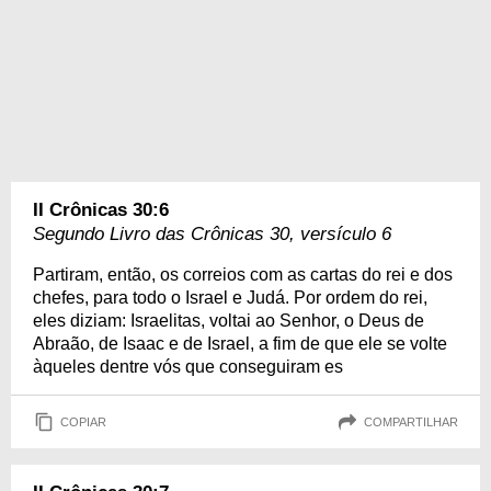
II Crônicas 30:6
Segundo Livro das Crônicas 30, versículo 6
Partiram, então, os correios com as cartas do rei e dos
chefes, para todo o Israel e Judá. Por ordem do rei,
eles diziam: Israelitas, voltai ao Senhor, o Deus de
Abraão, de Isaac e de Israel, a fim de que ele se volte
àqueles dentre vós que conseguiram es
COPIAR
COMPARTILHAR