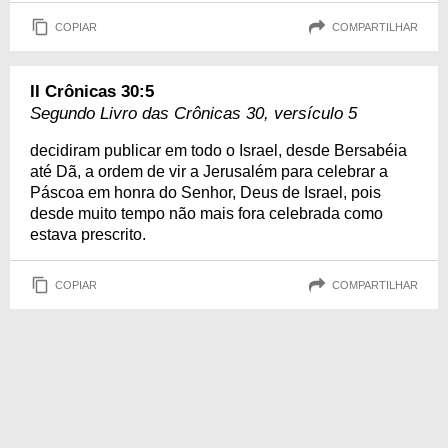
COPIAR
COMPARTILHAR
II Crônicas 30:5
Segundo Livro das Crônicas 30, versículo 5
decidiram publicar em todo o Israel, desde Bersabéia
até Dã, a ordem de vir a Jerusalém para celebrar a
Páscoa em honra do Senhor, Deus de Israel, pois
desde muito tempo não mais fora celebrada como
estava prescrito.
COPIAR
COMPARTILHAR