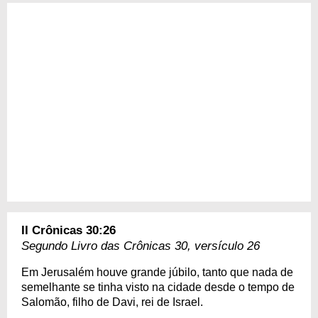
II Crônicas 30:26
Segundo Livro das Crônicas 30, versículo 26
Em Jerusalém houve grande júbilo, tanto que nada de
semelhante se tinha visto na cidade desde o tempo de
Salomão, filho de Davi, rei de Israel.