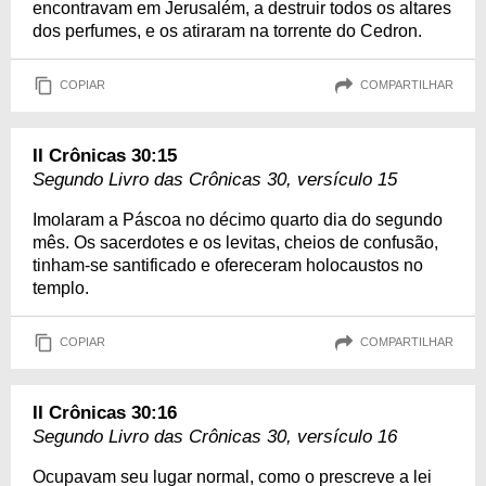
encontravam em Jerusalém, a destruir todos os altares
dos perfumes, e os atiraram na torrente do Cedron.
COPIAR
COMPARTILHAR
II Crônicas 30:15
Segundo Livro das Crônicas 30, versículo 15
Imolaram a Páscoa no décimo quarto dia do segundo
mês. Os sacerdotes e os levitas, cheios de confusão,
tinham-se santificado e ofereceram holocaustos no
templo.
COPIAR
COMPARTILHAR
II Crônicas 30:16
Segundo Livro das Crônicas 30, versículo 16
Ocupavam seu lugar normal, como o prescreve a lei