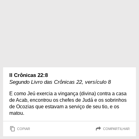
II Crônicas 22:8
Segundo Livro das Crônicas 22, versículo 8
E como Jeú exercia a vingança (divina) contra a casa
de Acab, encontrou os chefes de Judá e os sobrinhos
de Ocozias que estavam a serviço de seu tio, e os
matou.
COPIAR
COMPARTILHAR