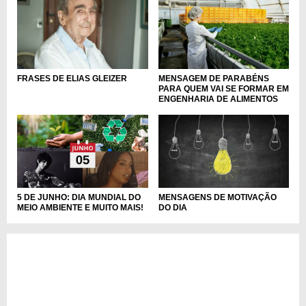
MENSAGEM DE PARABÉNS
FRASES DE ELIAS GLEIZER
PARA QUEM VAI SE FORMAR EM
ENGENHARIA DE ALIMENTOS
5 DE JUNHO: DIA MUNDIAL DO
MENSAGENS DE MOTIVAÇÃO
MEIO AMBIENTE E MUITO MAIS!
DO DIA