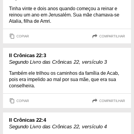
Tinha vinte e dois anos quando começou a reinar e
reinou um ano em Jerusalém. Sua mãe chamava-se
Atalia, filha de Amri.
COPIAR
COMPARTILHAR
II Crônicas 22:3
Segundo Livro das Crônicas 22, versículo 3
Também ele trilhou os caminhos da família de Acab,
pois era impelido ao mal por sua mãe, que era sua
conselheira.
COPIAR
COMPARTILHAR
II Crônicas 22:4
Segundo Livro das Crônicas 22, versículo 4