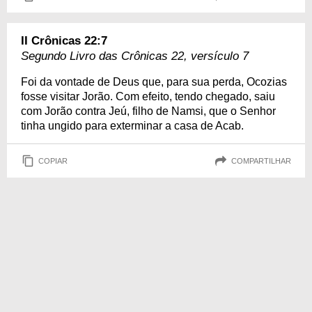
II Crônicas 22:7
Segundo Livro das Crônicas 22, versículo 7
Foi da vontade de Deus que, para sua perda, Ocozias
fosse visitar Jorão. Com efeito, tendo chegado, saiu
com Jorão contra Jeú, filho de Namsi, que o Senhor
tinha ungido para exterminar a casa de Acab.
COPIAR
COMPARTILHAR