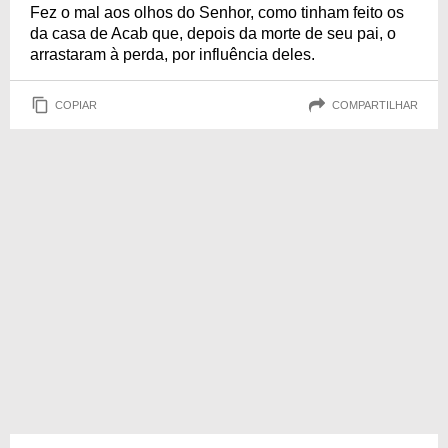
Fez o mal aos olhos do Senhor, como tinham feito os
da casa de Acab que, depois da morte de seu pai, o
arrastaram à perda, por influência deles.
COPIAR
COMPARTILHAR