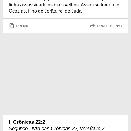
tinha assassinado os mais velhos. Assim se tornou rei
Ocozias, filho de Jorão, rei de Judá.
COPIAR
COMPARTILHAR
II Crônicas 22:2
Segundo Livro das Crônicas 22, versículo 2