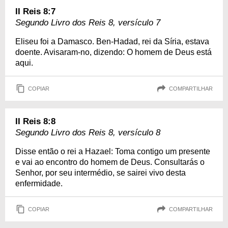
II Reis 8:7
Segundo Livro dos Reis 8, versículo 7
Eliseu foi a Damasco. Ben-Hadad, rei da Síria, estava
doente. Avisaram-no, dizendo: O homem de Deus está
aqui.
COPIAR
COMPARTILHAR
II Reis 8:8
Segundo Livro dos Reis 8, versículo 8
Disse então o rei a Hazael: Toma contigo um presente
e vai ao encontro do homem de Deus. Consultarás o
Senhor, por seu intermédio, se sairei vivo desta
enfermidade.
COPIAR
COMPARTILHAR