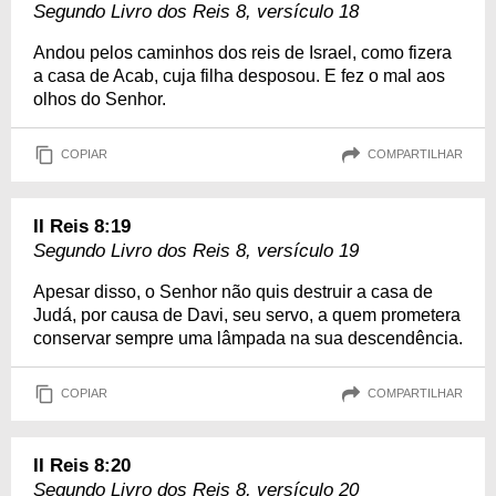
Segundo Livro dos Reis 8, versículo 18
Andou pelos caminhos dos reis de Israel, como fizera
a casa de Acab, cuja filha desposou. E fez o mal aos
olhos do Senhor.
COPIAR
COMPARTILHAR
II Reis 8:19
Segundo Livro dos Reis 8, versículo 19
Apesar disso, o Senhor não quis destruir a casa de
Judá, por causa de Davi, seu servo, a quem prometera
conservar sempre uma lâmpada na sua descendência.
COPIAR
COMPARTILHAR
II Reis 8:20
Segundo Livro dos Reis 8, versículo 20