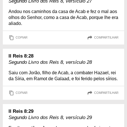
Segundo Livro dos Reis 8, versículo 27
Andou nos caminhos da casa de Acab e fez o mal aos
olhos do Senhor, como a casa de Acab, porque lhe era
aliado.
COPIAR
COMPARTILHAR
II Reis 8:28
Segundo Livro dos Reis 8, versículo 28
Saiu com Jorão, filho de Acab, a combater Hazael, rei
da Síria, em Ramot de Galaad, e foi ferido pelos sírios.
COPIAR
COMPARTILHAR
II Reis 8:29
Segundo Livro dos Reis 8, versículo 29