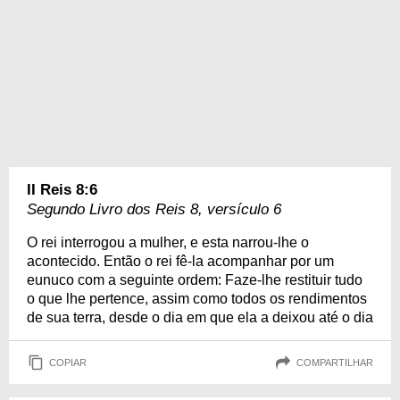
II Reis 8:6
Segundo Livro dos Reis 8, versículo 6
O rei interrogou a mulher, e esta narrou-lhe o
acontecido. Então o rei fê-la acompanhar por um
eunuco com a seguinte ordem: Faze-lhe restituir tudo
o que lhe pertence, assim como todos os rendimentos
de sua terra, desde o dia em que ela a deixou até o dia
COPIAR
COMPARTILHAR