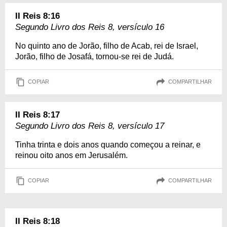
II Reis 8:16
Segundo Livro dos Reis 8, versículo 16
No quinto ano de Jorão, filho de Acab, rei de Israel,
Jorão, filho de Josafá, tornou-se rei de Judá.
COPIAR
COMPARTILHAR
II Reis 8:17
Segundo Livro dos Reis 8, versículo 17
Tinha trinta e dois anos quando começou a reinar, e
reinou oito anos em Jerusalém.
COPIAR
COMPARTILHAR
II Reis 8:18