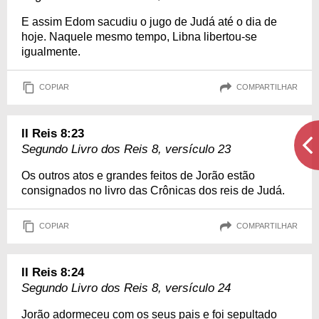
E assim Edom sacudiu o jugo de Judá até o dia de
hoje. Naquele mesmo tempo, Libna libertou-se
igualmente.
COPIAR
COMPARTILHAR
II Reis 8:23
Segundo Livro dos Reis 8, versículo 23
Os outros atos e grandes feitos de Jorão estão
consignados no livro das Crônicas dos reis de Judá.
COPIAR
COMPARTILHAR
II Reis 8:24
Segundo Livro dos Reis 8, versículo 24
Jorão adormeceu com os seus pais e foi sepultado