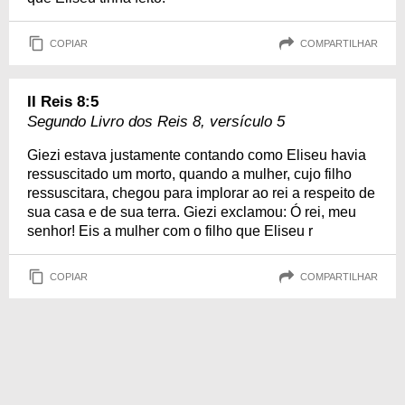
COPIAR
COMPARTILHAR
II Reis 8:5
Segundo Livro dos Reis 8, versículo 5
Giezi estava justamente contando como Eliseu havia
ressuscitado um morto, quando a mulher, cujo filho
ressuscitara, chegou para implorar ao rei a respeito de
sua casa e de sua terra. Giezi exclamou: Ó rei, meu
senhor! Eis a mulher com o filho que Eliseu r
COPIAR
COMPARTILHAR