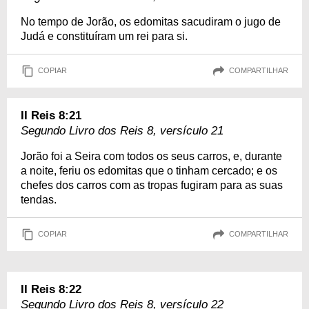
No tempo de Jorão, os edomitas sacudiram o jugo de
Judá e constituíram um rei para si.
COPIAR
COMPARTILHAR
II Reis 8:21
Segundo Livro dos Reis 8, versículo 21
Jorão foi a Seira com todos os seus carros, e, durante
a noite, feriu os edomitas que o tinham cercado; e os
chefes dos carros com as tropas fugiram para as suas
tendas.
COPIAR
COMPARTILHAR
II Reis 8:22
Segundo Livro dos Reis 8, versículo 22