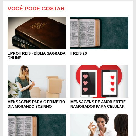
VOCÊ PODE GOSTAR
LIVRO II REIS - BÍBLIA SAGRADA
II REIS 20
ONLINE
MENSAGENS DE AMOR ENTRE
MENSAGENS PARA O PRIMEIRO
NAMORADOS PARA CELULAR
DIA MORANDO SOZINHO