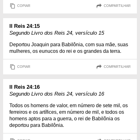
COPIAR
COMPARTILHAR
II Reis 24:15
Segundo Livro dos Reis 24, versículo 15
Deportou Joaquin para Babilônia, com sua mãe, suas
mulheres, os eunucos do rei e os grandes da terra.
COPIAR
COMPARTILHAR
II Reis 24:16
Segundo Livro dos Reis 24, versículo 16
Todos os homens de valor, em número de sete mil, os
ferreiros e os artífices, em número de mil, e todos os
homens aptos para a guerra, o rei de Babilônia os
deportou para Babilônia.