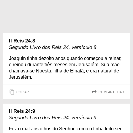
II Reis 24:8
Segundo Livro dos Reis 24, versículo 8
Joaquin tinha dezoito anos quando começou a reinar,
e reinou durante três meses em Jerusalém. Sua mãe
chamava-se Noesta, filha de Elnatã, e era natural de
Jerusalém.
COPIAR
COMPARTILHAR
II Reis 24:9
Segundo Livro dos Reis 24, versículo 9
Fez o mal aos olhos do Senhor, como o tinha feito seu