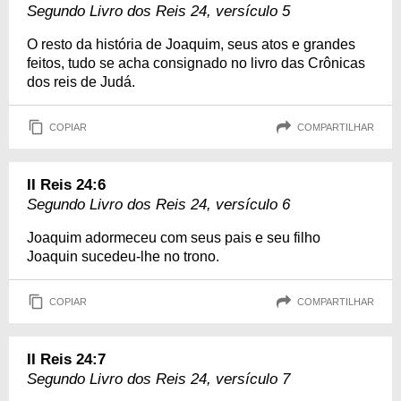
Segundo Livro dos Reis 24, versículo 5
O resto da história de Joaquim, seus atos e grandes
feitos, tudo se acha consignado no livro das Crônicas
dos reis de Judá.
COPIAR
COMPARTILHAR
II Reis 24:6
Segundo Livro dos Reis 24, versículo 6
Joaquim adormeceu com seus pais e seu filho
Joaquin sucedeu-lhe no trono.
COPIAR
COMPARTILHAR
II Reis 24:7
Segundo Livro dos Reis 24, versículo 7