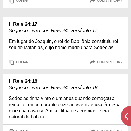
COPIAR
COMPARTILHAR
II Reis 24:17
Segundo Livro dos Reis 24, versículo 17
Em lugar de Joaquin, o rei de Babilônia constituiu rei
seu tio Matanias, cujo nome mudou para Sedecias.
COPIAR
COMPARTILHAR
II Reis 24:18
Segundo Livro dos Reis 24, versículo 18
Sedecias tinha vinte e um anos quando começou a
reinar, e reinou durante onze anos em Jerusalém. Sua
mãe chamava-se Amital, filha de Jeremias, e era
natural de Lobna.