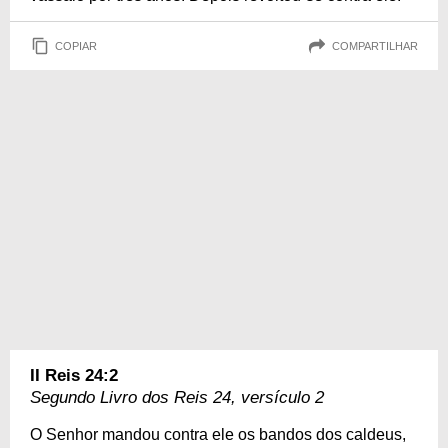
COPIAR
COMPARTILHAR
II Reis 24:2
Segundo Livro dos Reis 24, versículo 2
O Senhor mandou contra ele os bandos dos caldeus,