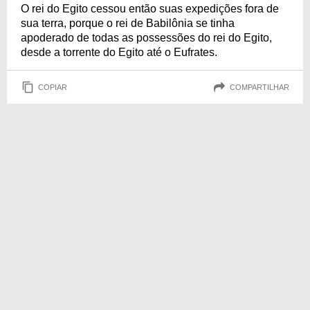
O rei do Egito cessou então suas expedições fora de
sua terra, porque o rei de Babilônia se tinha
apoderado de todas as possessões do rei do Egito,
desde a torrente do Egito até o Eufrates.
COPIAR
COMPARTILHAR