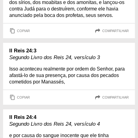
dos sírios, dos moabitas e dos amonitas, e lançou-os
contra Judá para o destruírem, conforme ele havia
anunciado pela boca dos profetas, seus servos.
COPIAR
COMPARTILHAR
II Reis 24:3
Segundo Livro dos Reis 24, versículo 3
Isso aconteceu realmente por ordem do Senhor, para
afastá-lo de sua presença, por causa dos pecados
cometidos por Manassés,
COPIAR
COMPARTILHAR
II Reis 24:4
Segundo Livro dos Reis 24, versículo 4
e por causa do sangue inocente que ele tinha