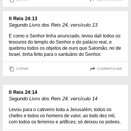
II Reis 24:13
Segundo Livro dos Reis 24, versículo 13
E como o Senhor tinha anunciado, levou dali todos os
tesouros do templo do Senhor e do palácio real, e
quebrou todos os objetos de ouro que Salomão, rei de
Israel, tinha feito para o santuário do Senhor.
COPIAR
COMPARTILHAR
II Reis 24:14
Segundo Livro dos Reis 24, versículo 14
Levou para o cativeiro toda a Jerusalém, todos os
chefes e todos os homens de valor, ao todo dez mil,
com todos os ferreiros e artífices; só deixou os pobres.