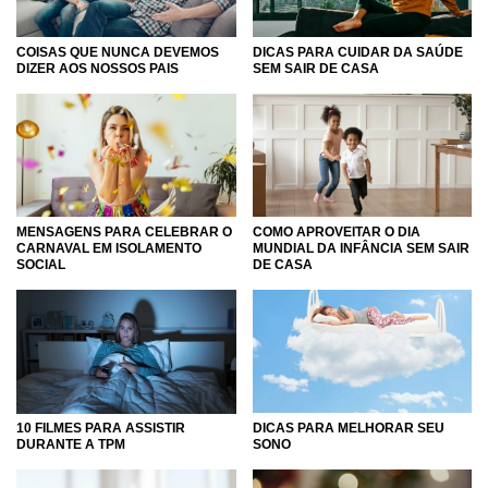
COISAS QUE NUNCA DEVEMOS
DICAS PARA CUIDAR DA SAÚDE
DIZER AOS NOSSOS PAIS
SEM SAIR DE CASA
COMO APROVEITAR O DIA
MENSAGENS PARA CELEBRAR O
MUNDIAL DA INFÂNCIA SEM SAIR
CARNAVAL EM ISOLAMENTO
DE CASA
SOCIAL
10 FILMES PARA ASSISTIR
DICAS PARA MELHORAR SEU
DURANTE A TPM
SONO