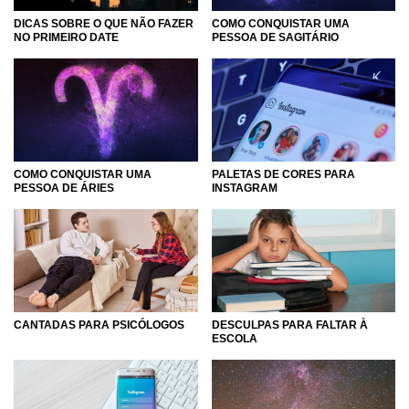
DICAS SOBRE O QUE NÃO FAZER
COMO CONQUISTAR UMA
NO PRIMEIRO DATE
PESSOA DE SAGITÁRIO
COMO CONQUISTAR UMA
PALETAS DE CORES PARA
PESSOA DE ÁRIES
INSTAGRAM
CANTADAS PARA PSICÓLOGOS
DESCULPAS PARA FALTAR À
ESCOLA