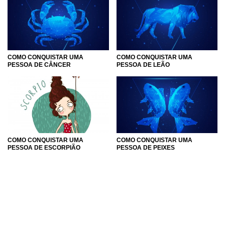
COMO CONQUISTAR UMA
COMO CONQUISTAR UMA
PESSOA DE CÂNCER
PESSOA DE LEÃO
COMO CONQUISTAR UMA
COMO CONQUISTAR UMA
PESSOA DE ESCORPIÃO
PESSOA DE PEIXES