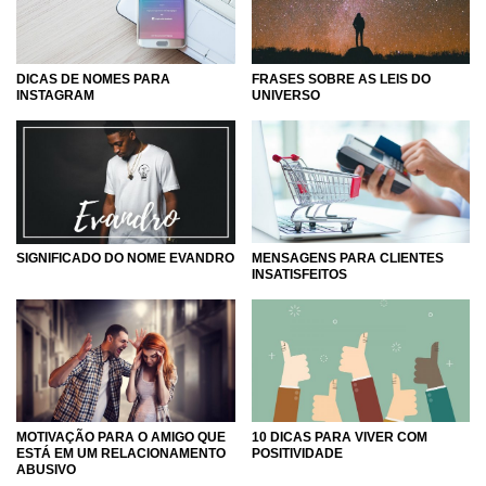
DICAS DE NOMES PARA
FRASES SOBRE AS LEIS DO
INSTAGRAM
UNIVERSO
MENSAGENS PARA CLIENTES
SIGNIFICADO DO NOME EVANDRO
INSATISFEITOS
MOTIVAÇÃO PARA O AMIGO QUE
10 DICAS PARA VIVER COM
ESTÁ EM UM RELACIONAMENTO
POSITIVIDADE
ABUSIVO