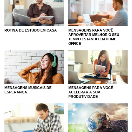
ROTINA DE ESTUDO EM CASA
MENSAGENS PARA VOCÊ
APROVEITAR MELHOR O SEU
TEMPO ESTANDO EM HOME
OFFICE
MENSAGENS MUSICAIS DE
MENSAGENS PARA VOCÊ
ESPERANÇA
ACELERAR A SUA
PRODUTIVIDADE