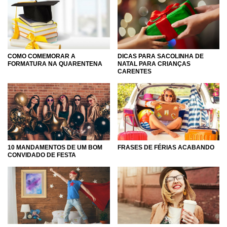
COMO COMEMORAR A
DICAS PARA SACOLINHA DE
FORMATURA NA QUARENTENA
NATAL PARA CRIANÇAS
CARENTES
10 MANDAMENTOS DE UM BOM
FRASES DE FÉRIAS ACABANDO
CONVIDADO DE FESTA