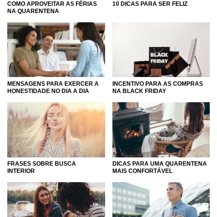
COMO APROVEITAR AS FÉRIAS
10 DICAS PARA SER FELIZ
NA QUARENTENA
MENSAGENS PARA EXERCER A
INCENTIVO PARA AS COMPRAS
HONESTIDADE NO DIA A DIA
NA BLACK FRIDAY
FRASES SOBRE BUSCA
DICAS PARA UMA QUARENTENA
INTERIOR
MAIS CONFORTÁVEL