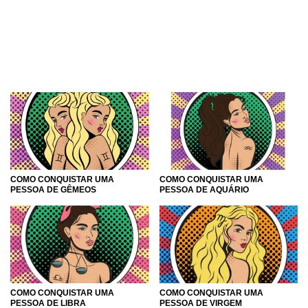
COMO CONQUISTAR UMA
COMO CONQUISTAR UMA
PESSOA DE AQUÁRIO
PESSOA DE GÊMEOS
COMO CONQUISTAR UMA
COMO CONQUISTAR UMA
PESSOA DE LIBRA
PESSOA DE VIRGEM