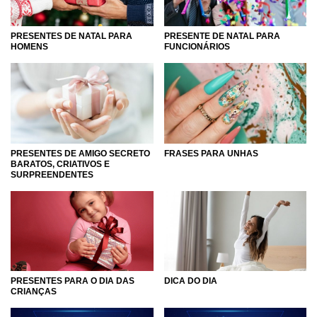
PRESENTES DE NATAL PARA
PRESENTE DE NATAL PARA
HOMENS
FUNCIONÁRIOS
PRESENTES DE AMIGO SECRETO
FRASES PARA UNHAS
BARATOS, CRIATIVOS E
SURPREENDENTES
PRESENTES PARA O DIA DAS
DICA DO DIA
CRIANÇAS