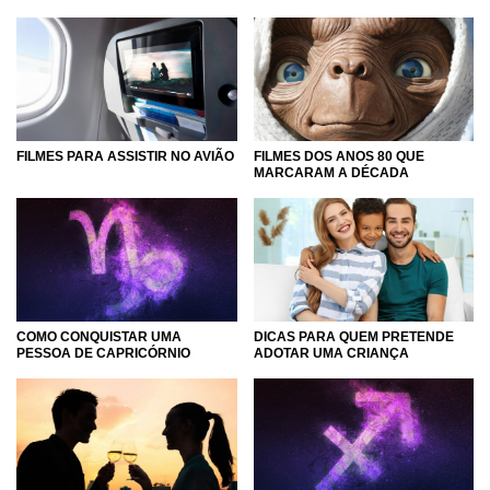
FILMES PARA ASSISTIR NO AVIÃO
FILMES DOS ANOS 80 QUE
MARCARAM A DÉCADA
COMO CONQUISTAR UMA
DICAS PARA QUEM PRETENDE
PESSOA DE CAPRICÓRNIO
ADOTAR UMA CRIANÇA