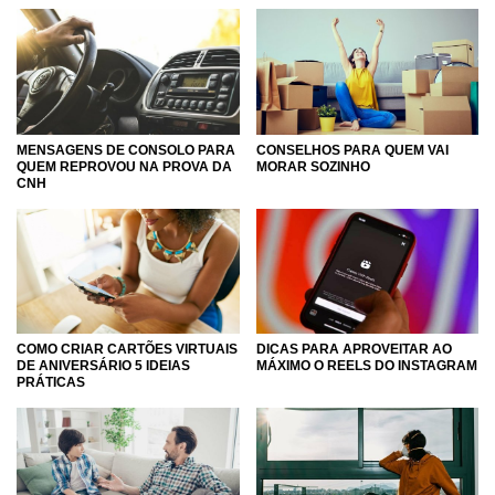
MENSAGENS DE CONSOLO PARA
CONSELHOS PARA QUEM VAI
QUEM REPROVOU NA PROVA DA
MORAR SOZINHO
CNH
COMO CRIAR CARTÕES VIRTUAIS
DICAS PARA APROVEITAR AO
DE ANIVERSÁRIO 5 IDEIAS
MÁXIMO O REELS DO INSTAGRAM
PRÁTICAS