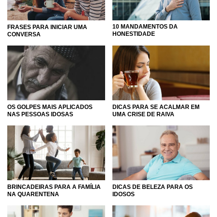
10 MANDAMENTOS DA
FRASES PARA INICIAR UMA
HONESTIDADE
CONVERSA
DICAS PARA SE ACALMAR EM
OS GOLPES MAIS APLICADOS
UMA CRISE DE RAIVA
NAS PESSOAS IDOSAS
BRINCADEIRAS PARA A FAMÍLIA
DICAS DE BELEZA PARA OS
NA QUARENTENA
IDOSOS