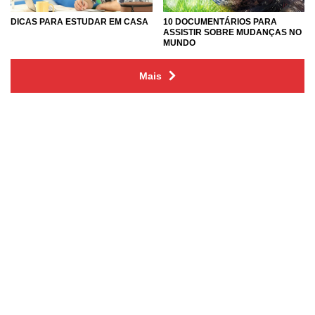
DICAS PARA ESTUDAR EM CASA
10 DOCUMENTÁRIOS PARA
ASSISTIR SOBRE MUDANÇAS NO
MUNDO
Mais