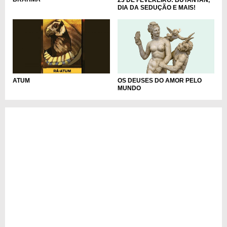
DIA DA SEDUÇÃO E MAIS!
OS DEUSES DO AMOR PELO
ATUM
MUNDO