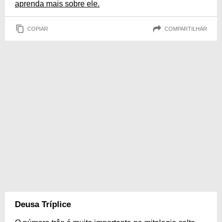
aprenda mais sobre ele.
COPIAR
COMPARTILHAR
Deusa Tríplice