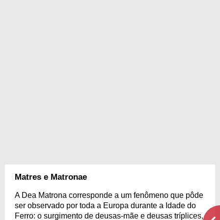
Matres e Matronae
A Dea Matrona corresponde a um fenômeno que pôde
ser observado por toda a Europa durante a Idade do
Ferro: o surgimento de deusas-mãe e deusas tríplices,