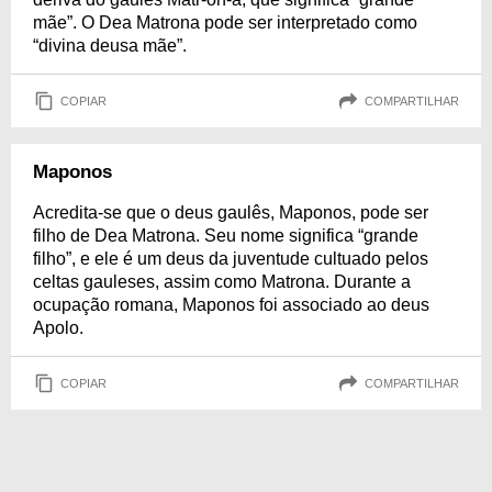
mãe”. O Dea Matrona pode ser interpretado como
“divina deusa mãe”.
COPIAR
COMPARTILHAR
Maponos
Acredita-se que o deus gaulês, Maponos, pode ser
filho de Dea Matrona. Seu nome significa “grande
filho”, e ele é um deus da juventude cultuado pelos
celtas gauleses, assim como Matrona. Durante a
ocupação romana, Maponos foi associado ao deus
Apolo.
COPIAR
COMPARTILHAR