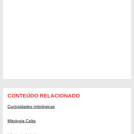
CONTEÚDO RELACIONADO
Curiosidades mitológicas
Mitologia Celta