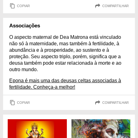
COPIAR
COMPARTILHAR
Associações
O aspecto maternal de Dea Matrona está vinculado
não só à maternidade, mas também à fertilidade, à
abundância e à prosperidade, ao sustento e à
proteção. Seu aspecto triplo, porém, significa que a
deusa também pode estar relacionada à morte e ao
outro mundo.
Epona é mais uma das deusas celtas associadas à
fertilidade. Conheça-a melhor!
COPIAR
COMPARTILHAR