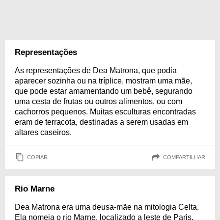
Representações
As representações de Dea Matrona, que podia
aparecer sozinha ou na tríplice, mostram uma mãe,
que pode estar amamentando um bebê, segurando
uma cesta de frutas ou outros alimentos, ou com
cachorros pequenos. Muitas esculturas encontradas
eram de terracota, destinadas a serem usadas em
altares caseiros.
COPIAR
COMPARTILHAR
Rio Marne
Dea Matrona era uma deusa-mãe na mitologia Celta.
Ela nomeia o rio Marne, localizado a leste de Paris.