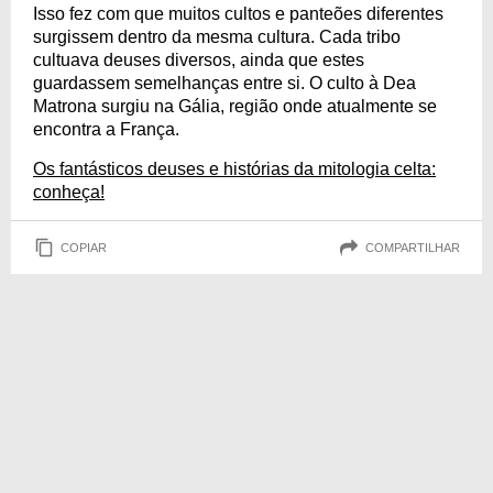
Isso fez com que muitos cultos e panteões diferentes
surgissem dentro da mesma cultura. Cada tribo
cultuava deuses diversos, ainda que estes
guardassem semelhanças entre si. O culto à Dea
Matrona surgiu na Gália, região onde atualmente se
encontra a França.
Os fantásticos deuses e histórias da mitologia celta:
conheça!
COPIAR
COMPARTILHAR