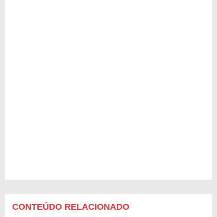
CONTEÚDO RELACIONADO