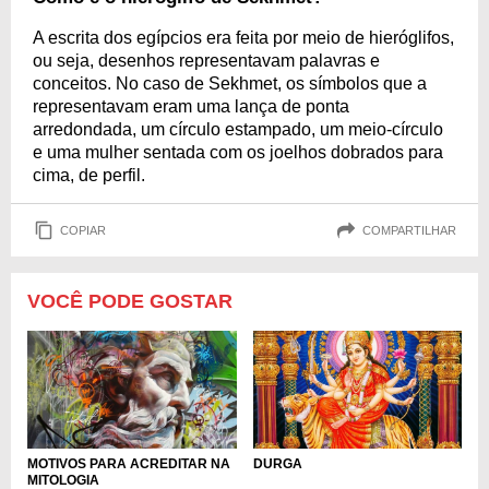
A escrita dos egípcios era feita por meio de hieróglifos,
ou seja, desenhos representavam palavras e
conceitos. No caso de Sekhmet, os símbolos que a
representavam eram uma lança de ponta
arredondada, um círculo estampado, um meio-círculo
e uma mulher sentada com os joelhos dobrados para
cima, de perfil.
COPIAR
COMPARTILHAR
VOCÊ PODE GOSTAR
MOTIVOS PARA ACREDITAR NA
DURGA
MITOLOGIA