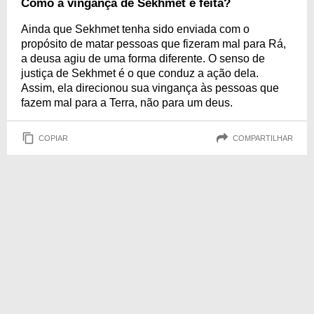
Como a vingança de Sekhmet é feita?
Ainda que Sekhmet tenha sido enviada com o
propósito de matar pessoas que fizeram mal para Rá,
a deusa agiu de uma forma diferente. O senso de
justiça de Sekhmet é o que conduz a ação dela.
Assim, ela direcionou sua vingança às pessoas que
fazem mal para a Terra, não para um deus.
COPIAR
COMPARTILHAR