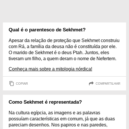
Qual é o parentesco de Sekhmet?
Apesar da relação de proteção que Sekhmet construiu
com Rá, a família da deusa não é constituída por ele.
O marido de Sekhmet é o deus Ptah. Juntos, eles
tiveram um filho, a quem deram o nome de Nefertem.
Conheça mais sobre a mitologia nórdica!
COPIAR
COMPARTILHAR
Como Sekhmet é representada?
Na cultura egípcia, as imagens e as palavras
possuíam características em comum, já que as duas
pareciam desenhos. Nos papiros e nas paredes,