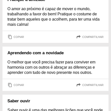
O amor ao próximo é capaz de mover o mundo,
trabalhando a favor do bem! Pratique o costume de
tratar bem aqueles que o acolhem, para ter uma vida
mais calma!
COPIAR
COMPARTILHAR
Aprendendo com a novidade
O melhor que você precisa fazer para conviver em
harmonia com os outros é abraçar as diferenças e
aprender com tudo de novo presente nos outros.
COPIAR
COMPARTILHAR
Saber ouvir
Saber ouvir é uma das melhores lições que você pode