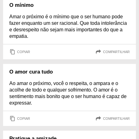
O mínimo
Amar o próximo é o mínimo que o ser humano pode
fazer enquanto um ser racional. Que toda intolerância
e desrespeito não sejam mais importantes do que a
empatia.
COPIAR
COMPARTILHAR
O amor cura tudo
Ao amar o próximo, você o respeita, o ampara e o
acolhe de todo e qualquer sofrimento. O amor é o
sentimento mais bonito que o ser humano é capaz de
expressar.
COPIAR
COMPARTILHAR
Pratique a amizade