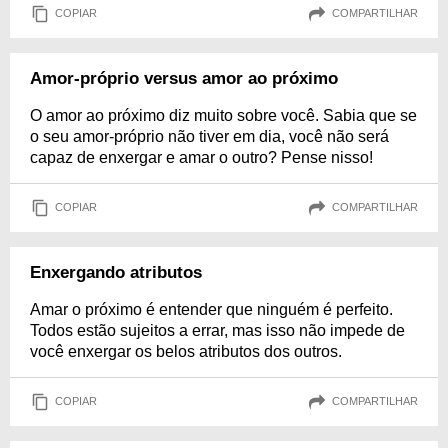
COPIAR
COMPARTILHAR
Amor-próprio versus amor ao próximo
O amor ao próximo diz muito sobre você. Sabia que se
o seu amor-próprio não tiver em dia, você não será
capaz de enxergar e amar o outro? Pense nisso!
COPIAR
COMPARTILHAR
Enxergando atributos
Amar o próximo é entender que ninguém é perfeito.
Todos estão sujeitos a errar, mas isso não impede de
você enxergar os belos atributos dos outros.
COPIAR
COMPARTILHAR