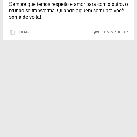
Sempre que temos respeito e amor para com o outro, o
mundo se transforma. Quando alguém sorrir pra você,
sorria de volta!
COPIAR
COMPARTILHAR