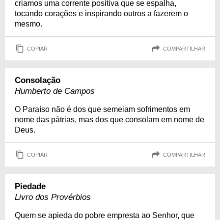
criamos uma corrente positiva que se espalha,
tocando corações e inspirando outros a fazerem o
mesmo.
COPIAR
COMPARTILHAR
Consolação
Humberto de Campos
O Paraíso não é dos que semeiam sofrimentos em
nome das pátrias, mas dos que consolam em nome de
Deus.
COPIAR
COMPARTILHAR
Piedade
Livro dos Provérbios
Quem se apieda do pobre empresta ao Senhor, que