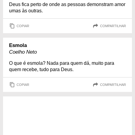
Deus fica perto de onde as pessoas demonstram amor
umas às outras.
COPIAR
COMPARTILHAR
Esmola
Coelho Neto
O que é esmola? Nada para quem dá, muito para
quem recebe, tudo para Deus.
COPIAR
COMPARTILHAR