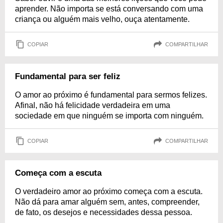
aprender. Não importa se está conversando com uma
criança ou alguém mais velho, ouça atentamente.
COPIAR
COMPARTILHAR
Fundamental para ser feliz
O amor ao próximo é fundamental para sermos felizes.
Afinal, não há felicidade verdadeira em uma
sociedade em que ninguém se importa com ninguém.
COPIAR
COMPARTILHAR
Começa com a escuta
O verdadeiro amor ao próximo começa com a escuta.
Não dá para amar alguém sem, antes, compreender,
de fato, os desejos e necessidades dessa pessoa.