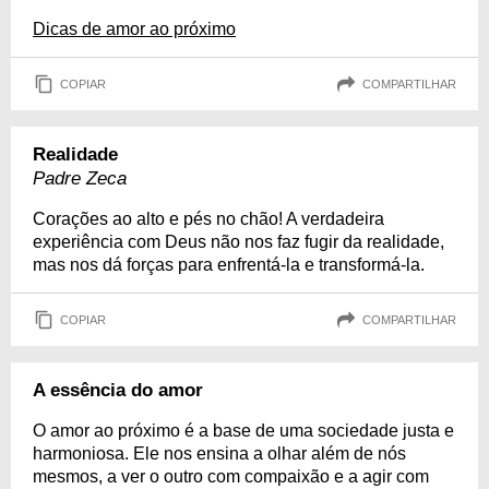
Dicas de amor ao próximo
COPIAR
COMPARTILHAR
Realidade
Padre Zeca
Corações ao alto e pés no chão! A verdadeira
experiência com Deus não nos faz fugir da realidade,
mas nos dá forças para enfrentá-la e transformá-la.
COPIAR
COMPARTILHAR
A essência do amor
O amor ao próximo é a base de uma sociedade justa e
harmoniosa. Ele nos ensina a olhar além de nós
mesmos, a ver o outro com compaixão e a agir com