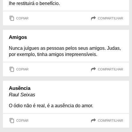
lhe restituirá o benefício.
COPIAR
COMPARTILHAR
Amigos
Nunca julgues as pessoas pelos seus amigos. Judas,
por exemplo, tinha amigos irrepreensíveis.
COPIAR
COMPARTILHAR
Ausência
Raul Seixas
O ódio não é real, é a ausência do amor.
COPIAR
COMPARTILHAR