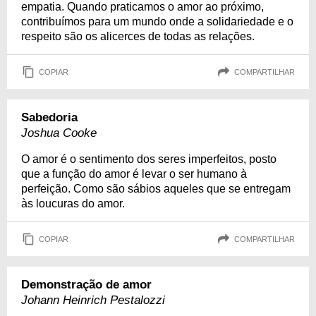
empatia. Quando praticamos o amor ao próximo,
contribuímos para um mundo onde a solidariedade e o
respeito são os alicerces de todas as relações.
COPIAR
COMPARTILHAR
Sabedoria
Joshua Cooke
O amor é o sentimento dos seres imperfeitos, posto
que a função do amor é levar o ser humano à
perfeição. Como são sábios aqueles que se entregam
às loucuras do amor.
COPIAR
COMPARTILHAR
Demonstração de amor
Johann Heinrich Pestalozzi