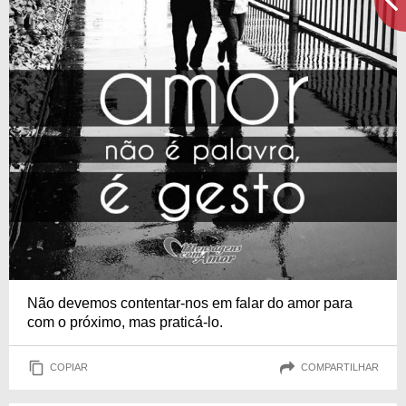
Não devemos contentar-nos em falar do amor para
com o próximo, mas praticá-lo.
COPIAR
COMPARTILHAR