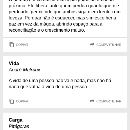
próximo. Ele libera tanto quem perdoa quanto quem é
perdoado, permitindo que ambos sigam em frente com
leveza. Perdoar não é esquecer, mas sim escolher a
paz em vez da mágoa, abrindo espaço para a
reconciliação e o crescimento mútuo.
COPIAR
COMPARTILHAR
Vida
André Malraux
A vida de uma pessoa não vale nada, mas não há
nada que valha a vida de uma pessoa.
COPIAR
COMPARTILHAR
Carga
Pitágoras