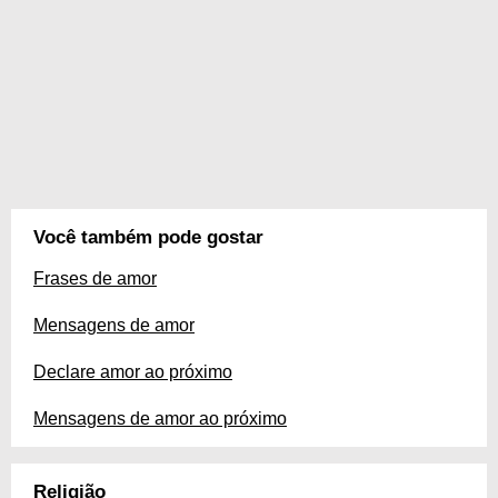
Você também pode gostar
Frases de amor
Mensagens de amor
Declare amor ao próximo
Mensagens de amor ao próximo
Religião