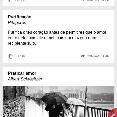
Purificação
Pitágoras
Purifica o teu coração antes de permitires que o amor
entre nele, pois até o mel mais doce azeda num
recipiente sujo.
COPIAR
COMPARTILHAR
Praticar amor
Albert Schweitzer