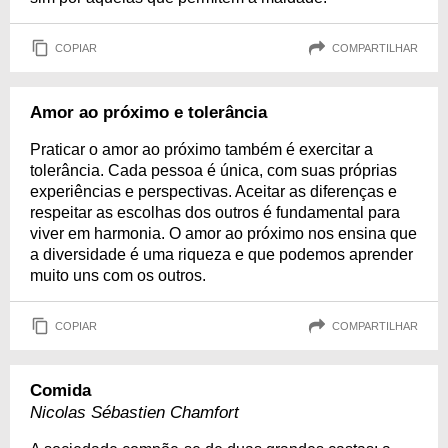
COPIAR
COMPARTILHAR
Amor ao próximo e tolerância
Praticar o amor ao próximo também é exercitar a
tolerância. Cada pessoa é única, com suas próprias
experiências e perspectivas. Aceitar as diferenças e
respeitar as escolhas dos outros é fundamental para
viver em harmonia. O amor ao próximo nos ensina que
a diversidade é uma riqueza e que podemos aprender
muito uns com os outros.
COPIAR
COMPARTILHAR
Comida
Nicolas Sébastien Chamfort