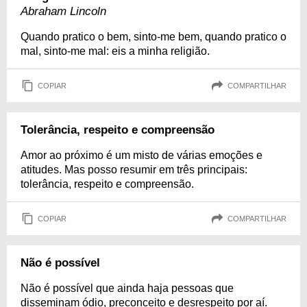
Abraham Lincoln
Quando pratico o bem, sinto-me bem, quando pratico o
mal, sinto-me mal: eis a minha religião.
COPIAR
COMPARTILHAR
Tolerância, respeito e compreensão
Amor ao próximo é um misto de várias emoções e
atitudes. Mas posso resumir em três principais:
tolerância, respeito e compreensão.
COPIAR
COMPARTILHAR
Não é possível
Não é possível que ainda haja pessoas que
disseminam ódio, preconceito e desrespeito por aí.