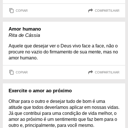
COPIAR
COMPARTILHAR
Amor humano
Rita de Cássia
Aquele que desejar ver o Deus vivo face a face, não o
procure no vazio do firmamento de sua mente, mas no
amor humano.
COPIAR
COMPARTILHAR
Exercite o amor ao próximo
Olhar para o outro e desejar tudo de bom é uma
atitude que todos deveríamos aplicar em nossas vidas.
Já que contribui para uma condição de vida melhor, o
amor ao próximo é um sentimento que faz bem para o
outro e, principalmente, para você mesmo.