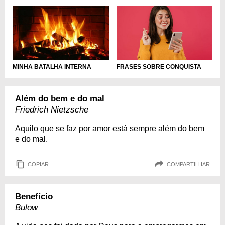
MINHA BATALHA INTERNA
FRASES SOBRE CONQUISTA
Além do bem e do mal
Friedrich Nietzsche
Aquilo que se faz por amor está sempre além do bem
e do mal.
COPIAR
COMPARTILHAR
Benefício
Bulow