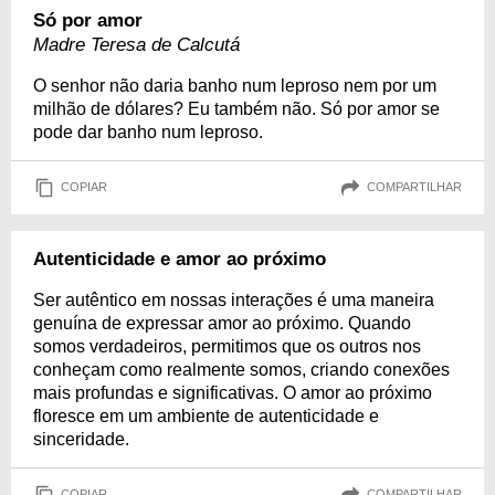
Só por amor
Madre Teresa de Calcutá
O senhor não daria banho num leproso nem por um
milhão de dólares? Eu também não. Só por amor se
pode dar banho num leproso.
COPIAR
COMPARTILHAR
Autenticidade e amor ao próximo
Ser autêntico em nossas interações é uma maneira
genuína de expressar amor ao próximo. Quando
somos verdadeiros, permitimos que os outros nos
conheçam como realmente somos, criando conexões
mais profundas e significativas. O amor ao próximo
floresce em um ambiente de autenticidade e
sinceridade.
COPIAR
COMPARTILHAR