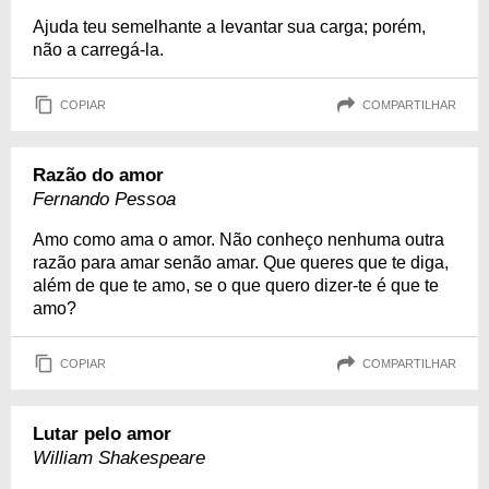
Ajuda teu semelhante a levantar sua carga; porém,
não a carregá-la.
COPIAR
COMPARTILHAR
Razão do amor
Fernando Pessoa
Amo como ama o amor. Não conheço nenhuma outra
razão para amar senão amar. Que queres que te diga,
além de que te amo, se o que quero dizer-te é que te
amo?
COPIAR
COMPARTILHAR
Lutar pelo amor
William Shakespeare