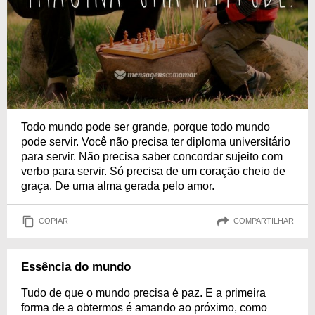
Todo mundo pode ser grande, porque todo mundo
pode servir. Você não precisa ter diploma universitário
para servir. Não precisa saber concordar sujeito com
verbo para servir. Só precisa de um coração cheio de
graça. De uma alma gerada pelo amor.
COPIAR
COMPARTILHAR
Essência do mundo
Tudo de que o mundo precisa é paz. E a primeira
forma de a obtermos é amando ao próximo, como