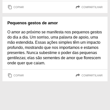
COPIAR
COMPARTILHAR
Pequenos gestos de amor
O amor ao próximo se manifesta nos pequenos gestos
do dia a dia. Um sorriso, uma palavra de apoio, uma
mão estendida. Essas ações simples têm um impacto
profundo, mostrando que nos importamos e estamos
presentes. Nunca subestime o poder das pequenas
gentilezas; elas são sementes de amor que florescem
onde quer que caiam.
COPIAR
COMPARTILHAR