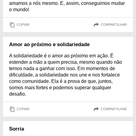
amamos a nós mesmo. E, assim, conseguimos mudar
o mundo!
COPIAR
COMPARTILHAR
Amor ao próximo e solidariedade
A solidariedade é o amor ao próximo em ação. É
estender a mão a quem precisa, mesmo quando não
temos nada a ganhar com isso. Em momentos de
dificuldade, a solidariedade nos une e nos fortalece
como comunidade. Ela é a prova de que, juntos,
somos mais fortes e podemos superar qualquer
desafio.
COPIAR
COMPARTILHAR
Sorria