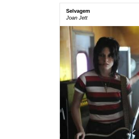
Selvagem
Joan Jett