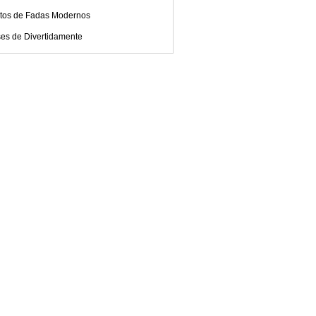
tos de Fadas Modernos
ses de Divertidamente