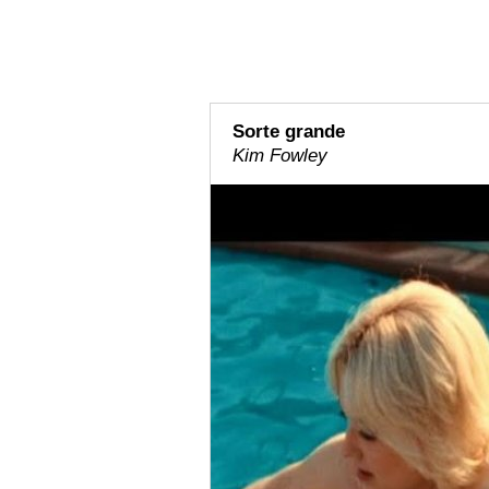
Sorte grande
Kim Fowley