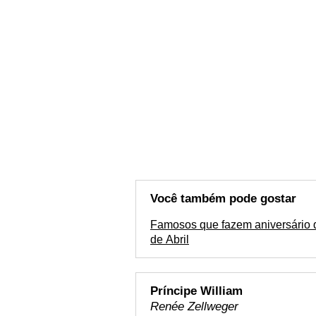
Você também pode gostar
Famosos que fazem aniversário 
de Abril
Príncipe William
Renée Zellweger