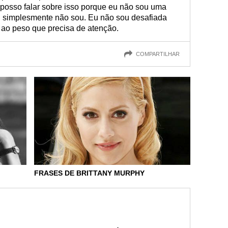
posso falar sobre isso porque eu não sou uma
u simplesmente não sou. Eu não sou desafiada
ao peso que precisa de atenção.
COMPARTILHAR
FRASES DE BRITTANY MURPHY