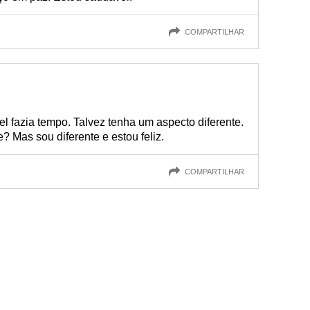
COMPARTILHAR
 fazia tempo. Talvez tenha um aspecto diferente.
Mas sou diferente e estou feliz.
COMPARTILHAR