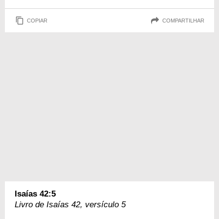
COPIAR
COMPARTILHAR
Isaías 42:5
Livro de Isaías 42, versículo 5