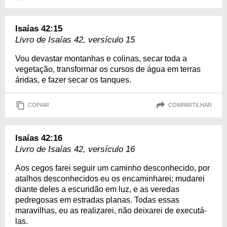
Isaías 42:15
Livro de Isaías 42, versículo 15
Vou devastar montanhas e colinas, secar toda a
vegetação, transformar os cursos de água em terras
áridas, e fazer secar os tanques.
COPIAR
COMPARTILHAR
Isaías 42:16
Livro de Isaías 42, versículo 16
Aos cegos farei seguir um caminho desconhecido, por
atalhos desconhecidos eu os encaminharei; mudarei
diante deles a escuridão em luz, e as veredas
pedregosas em estradas planas. Todas essas
maravilhas, eu as realizarei, não deixarei de executá-
las.