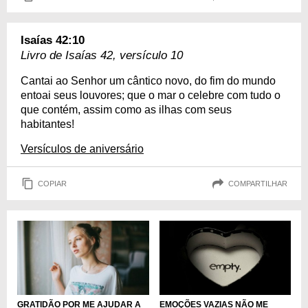
Isaías 42:10
Livro de Isaías 42, versículo 10
Cantai ao Senhor um cântico novo, do fim do mundo
entoai seus louvores; que o mar o celebre com tudo o
que contém, assim como as ilhas com seus
habitantes!
Versículos de aniversário
COPIAR
COMPARTILHAR
EMOÇÕES VAZIAS NÃO ME
GRATIDÃO POR ME AJUDAR A