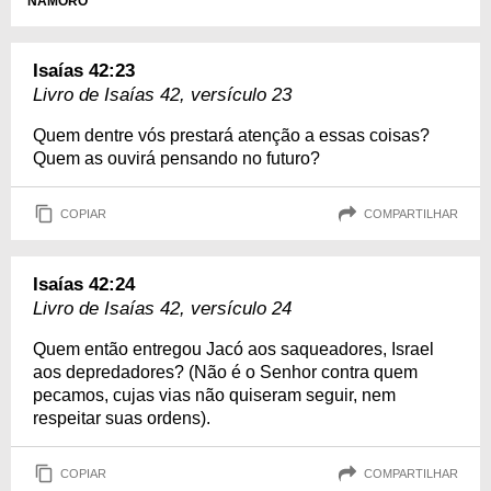
NAMORO
Isaías 42:23
Livro de Isaías 42, versículo 23
Quem dentre vós prestará atenção a essas coisas?
Quem as ouvirá pensando no futuro?
COPIAR
COMPARTILHAR
Isaías 42:24
Livro de Isaías 42, versículo 24
Quem então entregou Jacó aos saqueadores, Israel
aos depredadores? (Não é o Senhor contra quem
pecamos, cujas vias não quiseram seguir, nem
respeitar suas ordens).
COPIAR
COMPARTILHAR