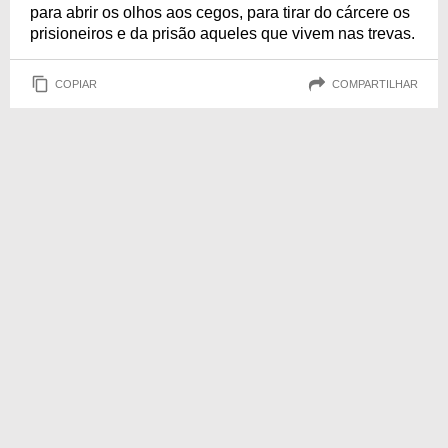
para abrir os olhos aos cegos, para tirar do cárcere os
prisioneiros e da prisão aqueles que vivem nas trevas.
COPIAR
COMPARTILHAR