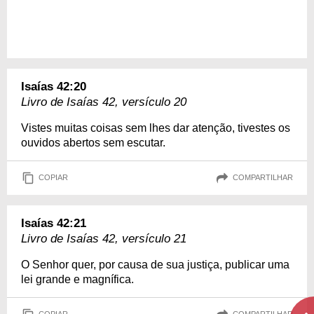
Isaías 42:20
Livro de Isaías 42, versículo 20
Vistes muitas coisas sem lhes dar atenção, tivestes os
ouvidos abertos sem escutar.
COPIAR
COMPARTILHAR
Isaías 42:21
Livro de Isaías 42, versículo 21
O Senhor quer, por causa de sua justiça, publicar uma
lei grande e magnífica.