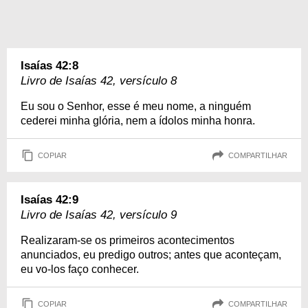
Isaías 42:8
Livro de Isaías 42, versículo 8
Eu sou o Senhor, esse é meu nome, a ninguém
cederei minha glória, nem a ídolos minha honra.
COPIAR
COMPARTILHAR
Isaías 42:9
Livro de Isaías 42, versículo 9
Realizaram-se os primeiros acontecimentos
anunciados, eu predigo outros; antes que aconteçam,
eu vo-los faço conhecer.
COPIAR
COMPARTILHAR