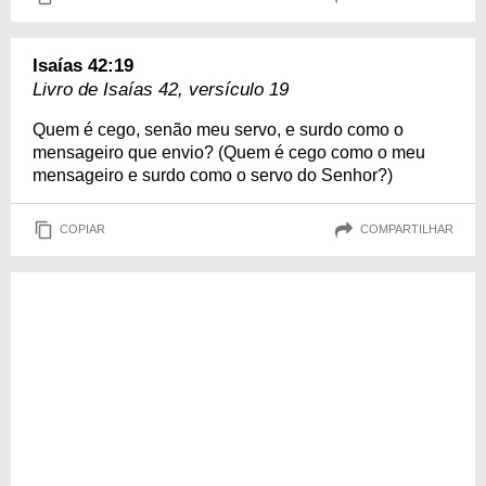
Isaías 42:19
Livro de Isaías 42, versículo 19
Quem é cego, senão meu servo, e surdo como o
mensageiro que envio? (Quem é cego como o meu
mensageiro e surdo como o servo do Senhor?)
COPIAR
COMPARTILHAR