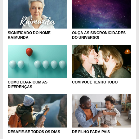
SIGNIFICADO DO NOME
OUÇA AS SINCRONICIDADES
RAIMUNDA
DO UNIVERSO!
COMO LIDAR COM AS
COM VOCÊ TENHO TUDO
DIFERENÇAS
DE FILHO PARA PAIS
DESAFIE-SE TODOS OS DIAS