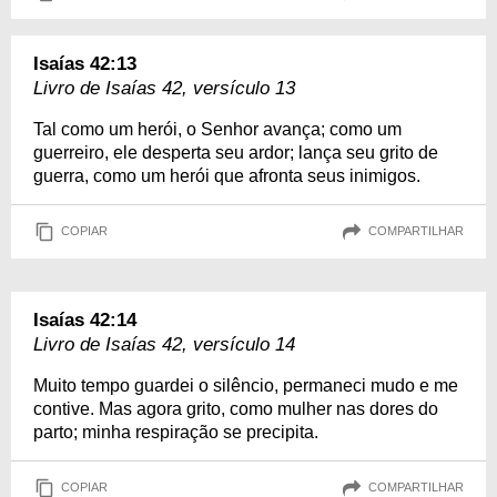
Isaías 42:13
Livro de Isaías 42, versículo 13
Tal como um herói, o Senhor avança; como um
guerreiro, ele desperta seu ardor; lança seu grito de
guerra, como um herói que afronta seus inimigos.
COPIAR
COMPARTILHAR
Isaías 42:14
Livro de Isaías 42, versículo 14
Muito tempo guardei o silêncio, permaneci mudo e me
contive. Mas agora grito, como mulher nas dores do
parto; minha respiração se precipita.
COPIAR
COMPARTILHAR