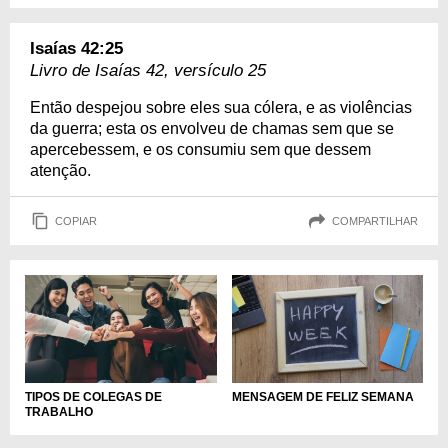
Isaías 42:25
Livro de Isaías 42, versículo 25
Então despejou sobre eles sua cólera, e as violências
da guerra; esta os envolveu de chamas sem que se
apercebessem, e os consumiu sem que dessem
atenção.
COPIAR
COMPARTILHAR
TIPOS DE COLEGAS DE
MENSAGEM DE FELIZ SEMANA
TRABALHO