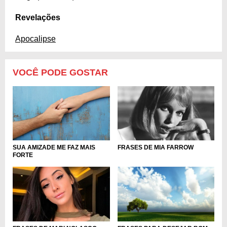
Revelações
Apocalipse
VOCÊ PODE GOSTAR
SUA AMIZADE ME FAZ MAIS
FRASES DE MIA FARROW
FORTE