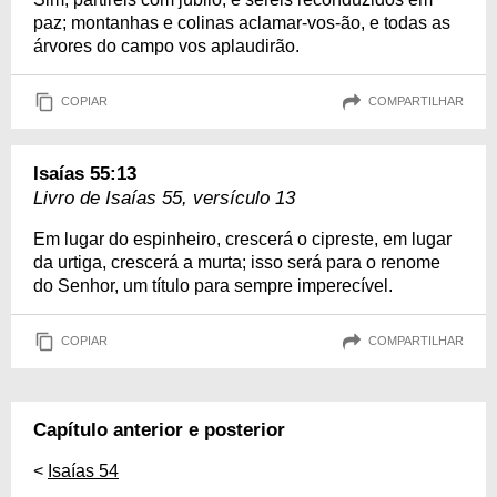
paz; montanhas e colinas aclamar-vos-ão, e todas as
árvores do campo vos aplaudirão.
COPIAR
COMPARTILHAR
Isaías 55:13
Livro de Isaías 55, versículo 13
Em lugar do espinheiro, crescerá o cipreste, em lugar
da urtiga, crescerá a murta; isso será para o renome
do Senhor, um título para sempre imperecível.
COPIAR
COMPARTILHAR
Capítulo anterior e posterior
<
Isaías 54