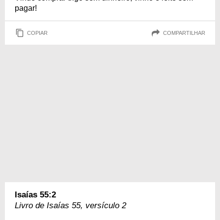
pagar!
COPIAR
COMPARTILHAR
Isaías 55:2
Livro de Isaías 55, versículo 2