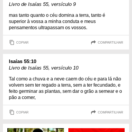
Livro de Isaías 55, versículo 9
mas tanto quanto o céu domina a terra, tanto é
superior à vossa a minha conduta e meus
pensamentos ultrapassam os vossos.
COPIAR
COMPARTILHAR
Isaías 55:10
Livro de Isaías 55, versículo 10
Tal como a chuva e a neve caem do céu e para lá não
volvem sem ter regado a terra, sem a ter fecundado, e
feito germinar as plantas, sem dar o grão a semear e o
pão a comer,
COPIAR
COMPARTILHAR