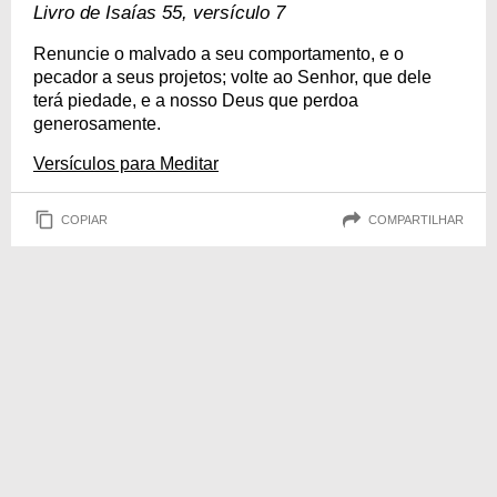
Livro de Isaías 55, versículo 7
Renuncie o malvado a seu comportamento, e o
pecador a seus projetos; volte ao Senhor, que dele
terá piedade, e a nosso Deus que perdoa
generosamente.
Versículos para Meditar
COPIAR
COMPARTILHAR