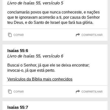
Livro de Isaías 55, versículo 5
conclamarás povos que nunca conheceste, e nações
que te ignoravam acorrerão a ti, por causa do Senhor
teu Deus, e do Santo de Israel que fará tua glória.
COPIAR
COMPARTILHAR
Isaías 55:6
Livro de Isaías 55, versículo 6
Buscai o Senhor, já que ele se deixa encontrar;
invocai-o, já que está perto.
Versículos da Bíblia mais conhecidos
COPIAR
COMPARTILHAR
Isaías 55:7