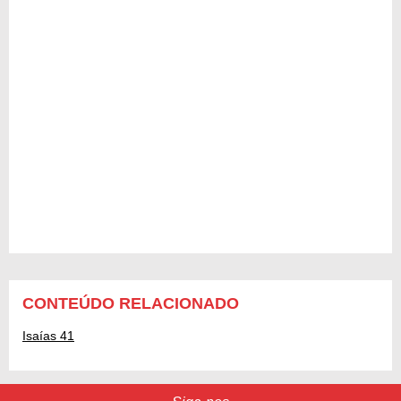
CONTEÚDO RELACIONADO
Isaías 41