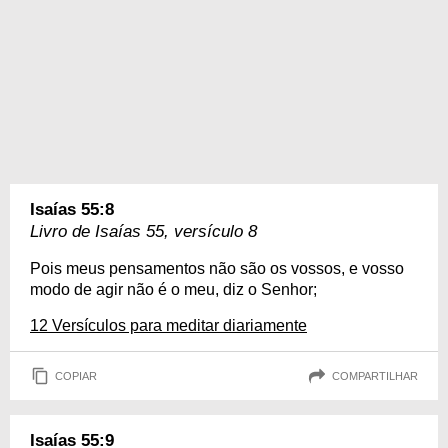
Isaías 55:8
Livro de Isaías 55, versículo 8
Pois meus pensamentos não são os vossos, e vosso
modo de agir não é o meu, diz o Senhor;
12 Versículos para meditar diariamente
COPIAR
COMPARTILHAR
Isaías 55:9