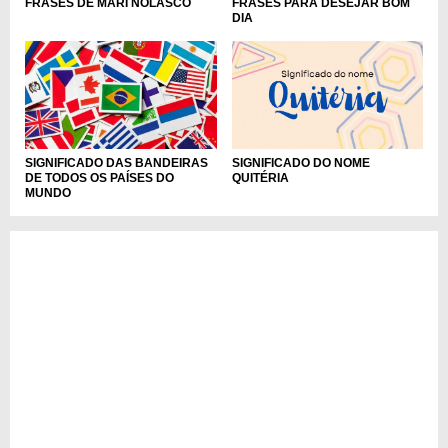
FRASES DE MARI NOLASCO
FRASES PARA DESEJAR BOM
DIA
SIGNIFICADO DAS BANDEIRAS
SIGNIFICADO DO NOME
DE TODOS OS PAÍSES DO
QUITÉRIA
MUNDO