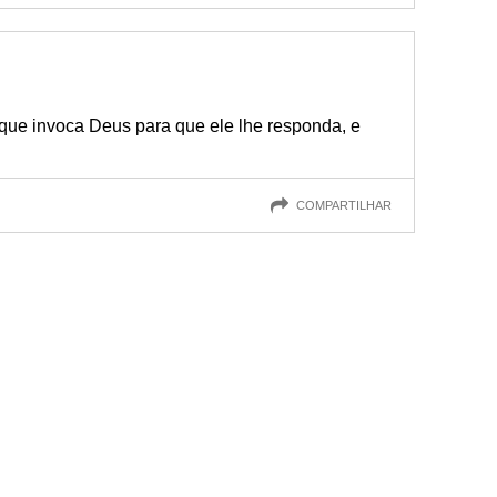
ue invoca Deus para que ele lhe responda, e
COMPARTILHAR