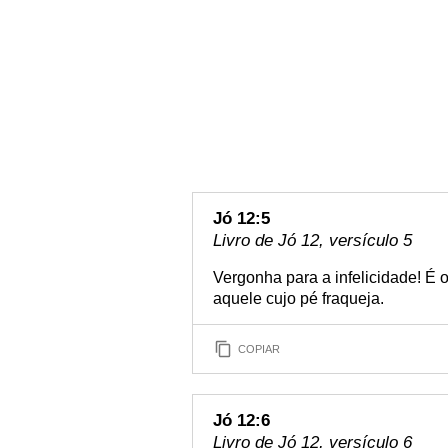
Jó 12:5
Livro de Jó 12, versículo 5
Vergonha para a infelicidade! É 
aquele cujo pé fraqueja.
COPIAR
Jó 12:6
Livro de Jó 12, versículo 6