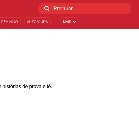
 FEMININO
AUTOAJUDA
MAIS
histórias de prova e fé.