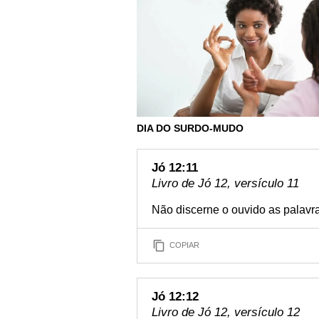
DIA DO SURDO-MUDO
Jó 12:11
Livro de Jó 12, versículo 11
Não discerne o ouvido as palavr
COPIAR
Jó 12:12
Livro de Jó 12, versículo 12