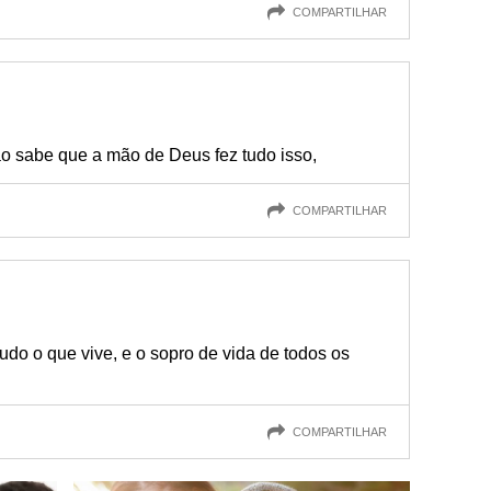
COMPARTILHAR
o sabe que a mão de Deus fez tudo isso,
COMPARTILHAR
do o que vive, e o sopro de vida de todos os
COMPARTILHAR