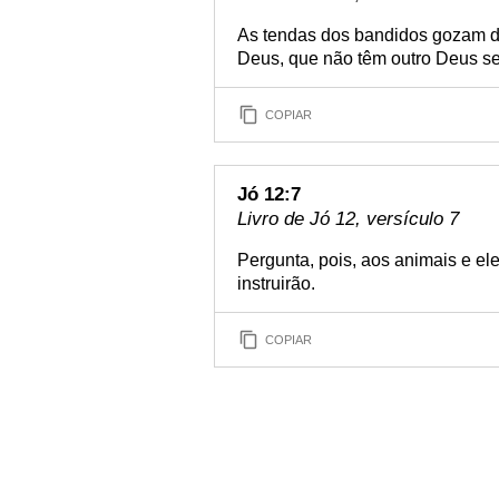
As tendas dos bandidos gozam d
Deus, que não têm outro Deus se
COPIAR
Jó 12:7
Livro de Jó 12, versículo 7
Pergunta, pois, aos animais e ele
instruirão.
COPIAR