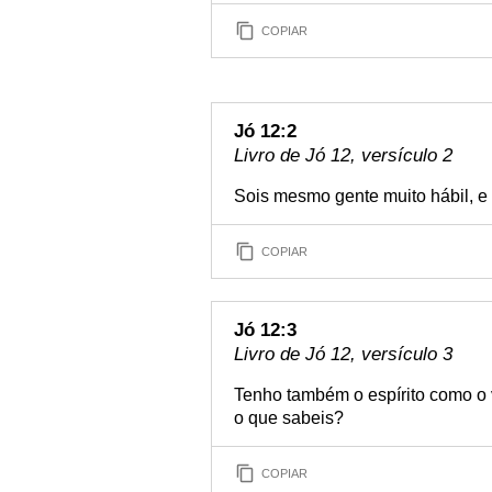
COPIAR
Jó 12:2
Livro de Jó 12, versículo 2
Sois mesmo gente muito hábil, e
COPIAR
Jó 12:3
Livro de Jó 12, versículo 3
Tenho também o espírito como o v
o que sabeis?
COPIAR