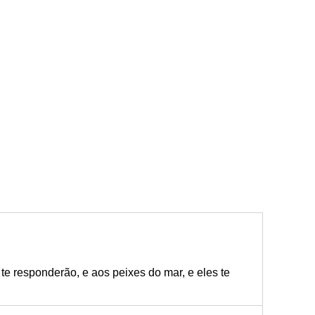
s te responderão, e aos peixes do mar, e eles te