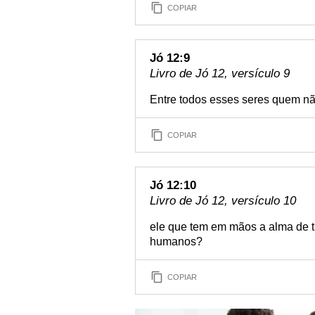
COPIAR
Jó 12:9
Livro de Jó 12, versículo 9
Entre todos esses seres quem nã
COPIAR
Jó 12:10
Livro de Jó 12, versículo 10
ele que tem em mãos a alma de tu
humanos?
COPIAR