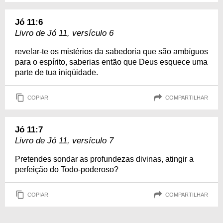
Jó 11:6
Livro de Jó 11, versículo 6
revelar-te os mistérios da sabedoria que são ambíguos
para o espírito, saberias então que Deus esquece uma
parte de tua iniqüidade.
COPIAR
COMPARTILHAR
Jó 11:7
Livro de Jó 11, versículo 7
Pretendes sondar as profundezas divinas, atingir a
perfeição do Todo-poderoso?
COPIAR
COMPARTILHAR