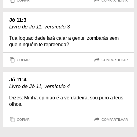
COPIAR
COMPARTILHAR
Jó 11:3
Livro de Jó 11, versículo 3
Tua loquacidade fará calar a gente; zombarás sem
que ninguém te repreenda?
COPIAR
COMPARTILHAR
Jó 11:4
Livro de Jó 11, versículo 4
Dizes: Minha opinião é a verdadeira, sou puro a teus
olhos.
COPIAR
COMPARTILHAR