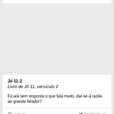
Jó 11:2
Livro de Jó 11, versículo 2
Ficará sem resposta o que fala muito, dar-se-á razão
ao grande falador?