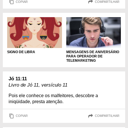
COPIAR
COMPARTILHAR
SIGNO DE LIBRA
MENSAGENS DE ANIVERSÁRIO
PARA OPERADOR DE
TELEMARKETING
Jó 11:11
Livro de Jó 11, versículo 11
Pois ele conhece os malfeitores, descobre a
iniqüidade, presta atenção.
COPIAR
COMPARTILHAR