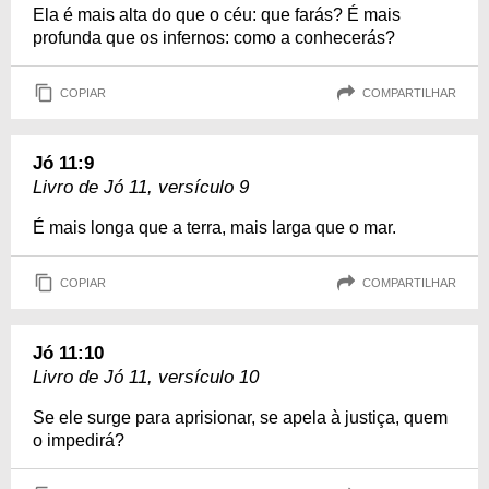
Ela é mais alta do que o céu: que farás? É mais
profunda que os infernos: como a conhecerás?
COPIAR
COMPARTILHAR
Jó 11:9
Livro de Jó 11, versículo 9
É mais longa que a terra, mais larga que o mar.
COPIAR
COMPARTILHAR
Jó 11:10
Livro de Jó 11, versículo 10
Se ele surge para aprisionar, se apela à justiça, quem
o impedirá?