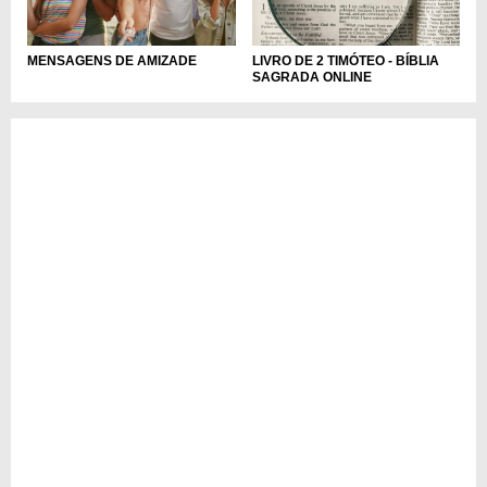
MENSAGENS DE AMIZADE
LIVRO DE 2 TIMÓTEO - BÍBLIA
SAGRADA ONLINE