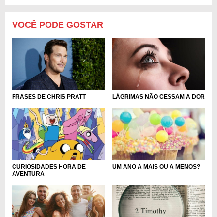
VOCÊ PODE GOSTAR
FRASES DE CHRIS PRATT
LÁGRIMAS NÃO CESSAM A DOR
CURIOSIDADES HORA DE
UM ANO A MAIS OU A MENOS?
AVENTURA