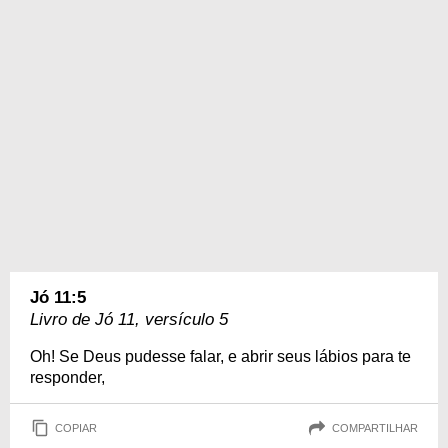
Jó 11:5
Livro de Jó 11, versículo 5
Oh! Se Deus pudesse falar, e abrir seus lábios para te
responder,
COPIAR
COMPARTILHAR