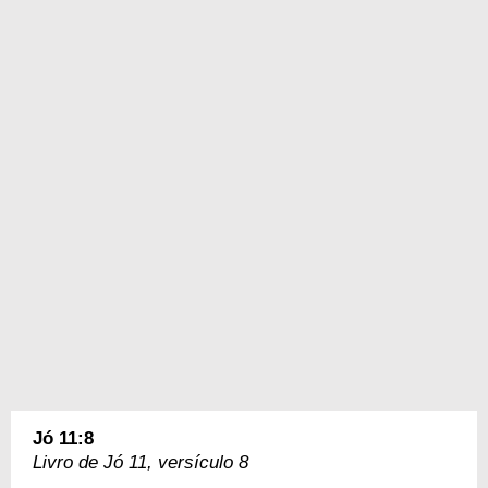
Jó 11:8
Livro de Jó 11, versículo 8