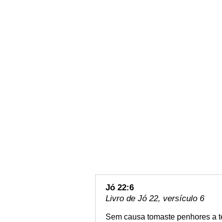
Jó 22:6
Livro de Jó 22, versículo 6
Sem causa tomaste penhores a te