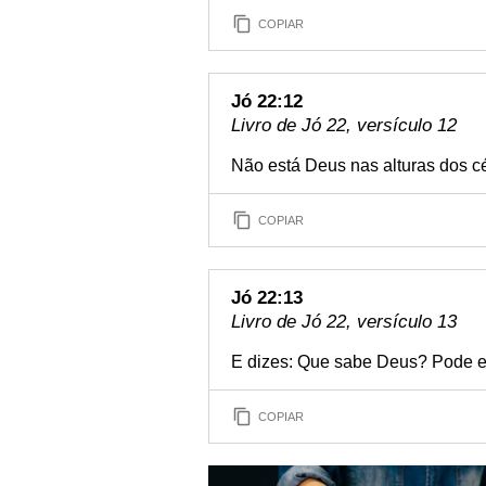
COPIAR
Jó 22:12
Livro de Jó 22, versículo 12
Não está Deus nas alturas dos c
COPIAR
Jó 22:13
Livro de Jó 22, versículo 13
E dizes: Que sabe Deus? Pode e
COPIAR