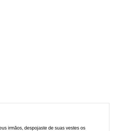
us irmãos, despojaste de suas vestes os