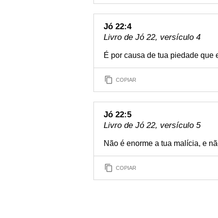
Jó 22:4
Livro de Jó 22, versículo 4
É por causa de tua piedade que e
COPIAR
Jó 22:5
Livro de Jó 22, versículo 5
Não é enorme a tua malícia, e n
COPIAR