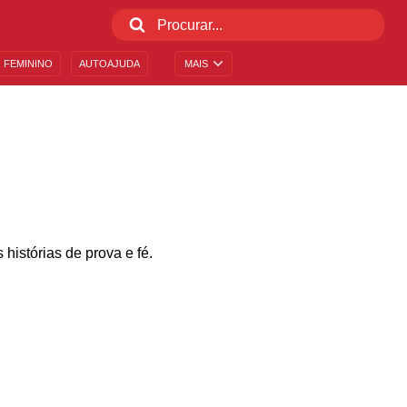
 FEMININO
AUTOAJUDA
MAIS
histórias de prova e fé.