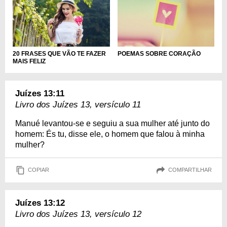
20 FRASES QUE VÃO TE FAZER
POEMAS SOBRE CORAÇÃO
MAIS FELIZ
Juízes 13:11
Livro dos Juízes 13, versículo 11
Manué levantou-se e seguiu a sua mulher até junto do
homem: És tu, disse ele, o homem que falou à minha
mulher?
COPIAR
COMPARTILHAR
Juízes 13:12
Livro dos Juízes 13, versículo 12