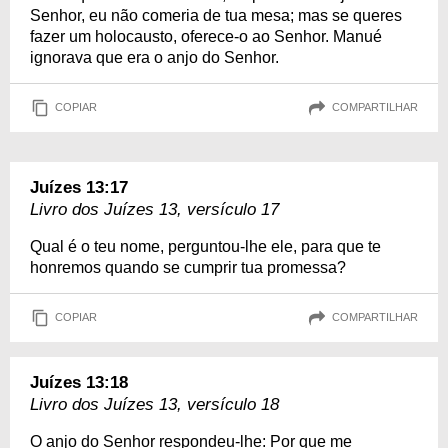
Senhor, eu não comeria de tua mesa; mas se queres
fazer um holocausto, oferece-o ao Senhor. Manué
ignorava que era o anjo do Senhor.
COPIAR
COMPARTILHAR
Juízes 13:17
Livro dos Juízes 13, versículo 17
Qual é o teu nome, perguntou-lhe ele, para que te
honremos quando se cumprir tua promessa?
COPIAR
COMPARTILHAR
Juízes 13:18
Livro dos Juízes 13, versículo 18
O anjo do Senhor respondeu-lhe: Por que me