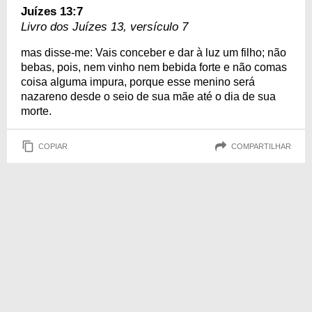
Juízes 13:7
Livro dos Juízes 13, versículo 7
mas disse-me: Vais conceber e dar à luz um filho; não
bebas, pois, nem vinho nem bebida forte e não comas
coisa alguma impura, porque esse menino será
nazareno desde o seio de sua mãe até o dia de sua
morte.
COPIAR
COMPARTILHAR