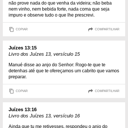
não prove nada do que venha da videira; não beba
nem vinho, nem bebida forte, nada coma que seja
impuro e observe tudo o que lhe prescrevi.
COPIAR
COMPARTILHAR
Juízes 13:15
Livro dos Juízes 13, versículo 15
Manué disse ao anjo do Senhor: Rogo-te que te
detenhas até que te ofereçamos um cabrito que vamos
preparar.
COPIAR
COMPARTILHAR
Juízes 13:16
Livro dos Juízes 13, versículo 16
Ainda que tu me retivesses, respondeu o anjo do