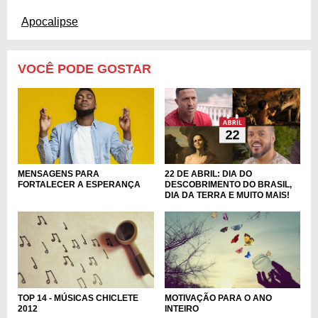
Apocalipse
VOCÊ PODE GOSTAR
MENSAGENS PARA
22 DE ABRIL: DIA DO
FORTALECER A ESPERANÇA
DESCOBRIMENTO DO BRASIL,
DIA DA TERRA E MUITO MAIS!
TOP 14 - MÚSICAS CHICLETE
MOTIVAÇÃO PARA O ANO
2012
INTEIRO