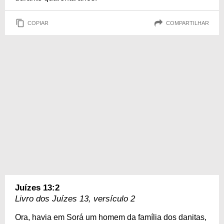
COPIAR
COMPARTILHAR
Juízes 13:2
Livro dos Juízes 13, versículo 2
Ora, havia em Sorá um homem da família dos danitas,