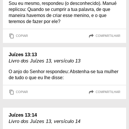
Sou eu mesmo, respondeu (o desconhecido). Manué
replicou: Quando se cumprir a tua palavra, de que
maneira havemos de criar esse menino, e o que
teremos de fazer por ele?
COPIAR
COMPARTILHAR
Juízes 13:13
Livro dos Juízes 13, versículo 13
O anjo do Senhor respondeu: Abstenha-se tua mulher
de tudo o que eu lhe disse:
COPIAR
COMPARTILHAR
Juízes 13:14
Livro dos Juízes 13, versículo 14