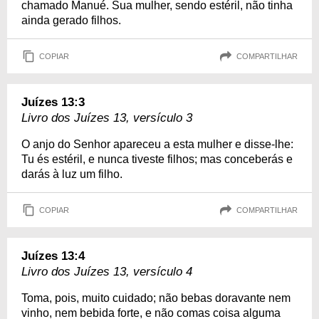
chamado Manué. Sua mulher, sendo estéril, não tinha
ainda gerado filhos.
COPIAR
COMPARTILHAR
Juízes 13:3
Livro dos Juízes 13, versículo 3
O anjo do Senhor apareceu a esta mulher e disse-lhe:
Tu és estéril, e nunca tiveste filhos; mas conceberás e
darás à luz um filho.
COPIAR
COMPARTILHAR
Juízes 13:4
Livro dos Juízes 13, versículo 4
Toma, pois, muito cuidado; não bebas doravante nem
vinho, nem bebida forte, e não comas coisa alguma