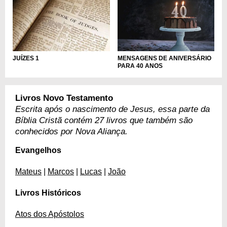
MENSAGENS DE ANIVERSÁRIO
JUÍZES 1
PARA 40 ANOS
Livros Novo Testamento
Escrita após o nascimento de Jesus, essa parte da
Bíblia Cristã contém 27 livros que também são
conhecidos por Nova Aliança.
Evangelhos
Mateus
|
Marcos
|
Lucas
|
João
Livros Históricos
Atos dos Apóstolos