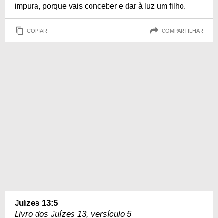
impura, porque vais conceber e dar à luz um filho.
COPIAR
COMPARTILHAR
Juízes 13:5
Livro dos Juízes 13, versículo 5