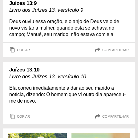
Juízes 13:9
Livro dos Juízes 13, versículo 9
Deus ouviu essa oração, e o anjo de Deus veio de
novo visitar a mulher, quando esta se achava no
campo; Manué, seu marido, não estava com ela.
COPIAR
COMPARTILHAR
Juízes 13:10
Livro dos Juízes 13, versículo 10
Ela correu imediatamente a dar ao seu marido a
notícia, dizendo: O homem que vi outro dia apareceu-
me de novo.
COPIAR
COMPARTILHAR