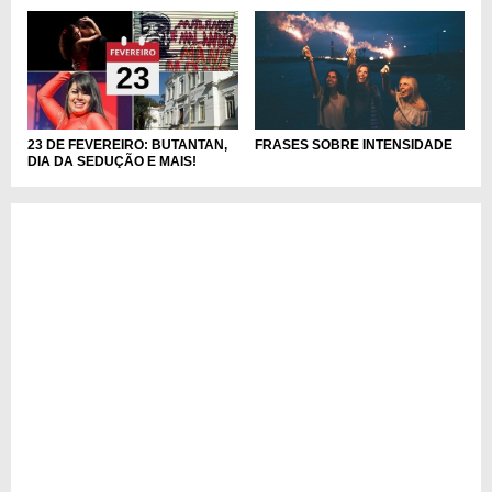
FRASES SOBRE INTENSIDADE
23 DE FEVEREIRO: BUTANTAN,
DIA DA SEDUÇÃO E MAIS!