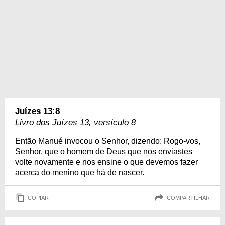
Juízes 13:8
Livro dos Juízes 13, versículo 8
Então Manué invocou o Senhor, dizendo: Rogo-vos,
Senhor, que o homem de Deus que nos enviastes
volte novamente e nos ensine o que devemos fazer
acerca do menino que há de nascer.
COPIAR
COMPARTILHAR