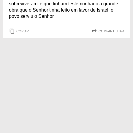
sobreviveram, e que tinham testemunhado a grande
obra que o Senhor tinha feito em favor de Israel, o
povo serviu o Senhor.
COPIAR
COMPARTILHAR