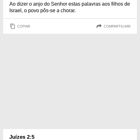
Ao dizer o anjo do Senhor estas palavras aos filhos de
Israel, o povo pôs-se a chorar.
COPIAR
COMPARTILHAR
Juízes 2:5