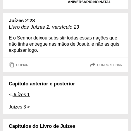
ANIVERSÁRIO NO NATAL
Juízes 2:23
Livro dos Juízes 2, versículo 23
E o Senhor deixou subsistir todas essas nações que
não tinha entregue nas mãos de Josué, e não as quis
expulsar logo.
COPIAR
COMPARTILHAR
Capítulo anterior e posterior
<
Juízes 1
Juízes 3
>
Capítulos do Livro de Juízes