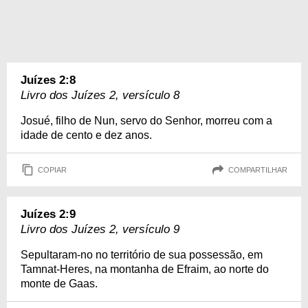
Juízes 2:8
Livro dos Juízes 2, versículo 8
Josué, filho de Nun, servo do Senhor, morreu com a
idade de cento e dez anos.
COPIAR
COMPARTILHAR
Juízes 2:9
Livro dos Juízes 2, versículo 9
Sepultaram-no no território de sua possessão, em
Tamnat-Heres, na montanha de Efraim, ao norte do
monte de Gaas.