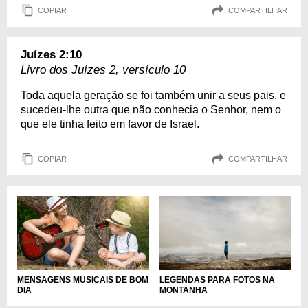
COPIAR
COMPARTILHAR
Juízes 2:10
Livro dos Juízes 2, versículo 10
Toda aquela geração se foi também unir a seus pais, e
sucedeu-lhe outra que não conhecia o Senhor, nem o
que ele tinha feito em favor de Israel.
COPIAR
COMPARTILHAR
MENSAGENS MUSICAIS DE BOM
LEGENDAS PARA FOTOS NA
DIA
MONTANHA