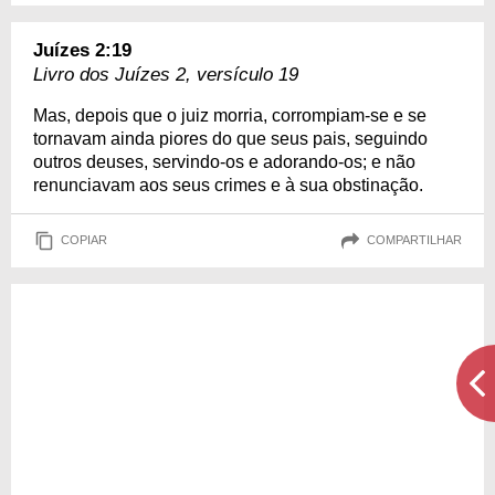
Juízes 2:19
Livro dos Juízes 2, versículo 19
Mas, depois que o juiz morria, corrompiam-se e se
tornavam ainda piores do que seus pais, seguindo
outros deuses, servindo-os e adorando-os; e não
renunciavam aos seus crimes e à sua obstinação.
COPIAR
COMPARTILHAR