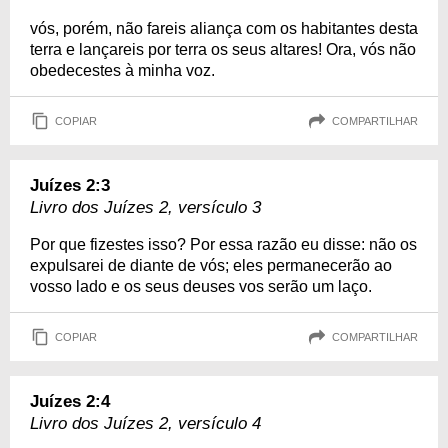
vós, porém, não fareis aliança com os habitantes desta
terra e lançareis por terra os seus altares! Ora, vós não
obedecestes à minha voz.
COPIAR
COMPARTILHAR
Juízes 2:3
Livro dos Juízes 2, versículo 3
Por que fizestes isso? Por essa razão eu disse: não os
expulsarei de diante de vós; eles permanecerão ao
vosso lado e os seus deuses vos serão um laço.
COPIAR
COMPARTILHAR
Juízes 2:4
Livro dos Juízes 2, versículo 4