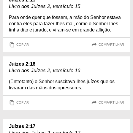
Livro dos Juízes 2, versículo 15
Para onde quer que fossem, a mão do Senhor estava
contra eles para fazer-lhes mal, como o Senhor lhes
tinha dito e jurado, e viram-se em grande aflição.
COPIAR
COMPARTILHAR
Juízes 2:16
Livro dos Juízes 2, versículo 16
(Entretanto) o Senhor suscitava-lhes juízes que os
livraram das mãos dos opressores,
COPIAR
COMPARTILHAR
Juízes 2:17
Livro dos Juízes 2, versículo 17