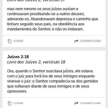
mas nem mesmo os seus juízes ouviam e
continuavam prostituindo-se a outros deuses,
adorando-os. Abandonaram depressa o caminho que
tinham seguido seus pais, na obediência aos
mandamentos do Senhor, e não os imitaram.
COPIAR
COMPARTILHAR
Juízes 2:18
Livro dos Juízes 2, versículo 18
Ora, quando o Senhor suscitava juízes, ele estava
com o juiz para livrá-los de seus inimigos enquanto
vivesse o juiz: o Senhor compadecia-se dos gemidos
que soltavam diante de seus inimigos e de seus
opressores.
COPIAR
COMPARTILHAR