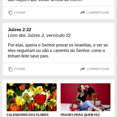
COPIAR
COMPARTILHAR
Juízes 2:22
Livro dos Juízes 2, versículo 22
Por elas, queria o Senhor provar os israelitas, e ver se
eles seguiriam ou não o caminho do Senhor, como o
tinham feito seus pais.
COPIAR
COMPARTILHAR
FRASES PARA QUEM FAZ
CALENDÁRIO DAS FLORES