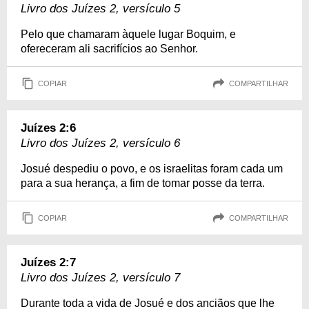
Livro dos Juízes 2, versículo 5
Pelo que chamaram àquele lugar Boquim, e
ofereceram ali sacrifícios ao Senhor.
COPIAR
COMPARTILHAR
Juízes 2:6
Livro dos Juízes 2, versículo 6
Josué despediu o povo, e os israelitas foram cada um
para a sua herança, a fim de tomar posse da terra.
COPIAR
COMPARTILHAR
Juízes 2:7
Livro dos Juízes 2, versículo 7
Durante toda a vida de Josué e dos anciãos que lhe