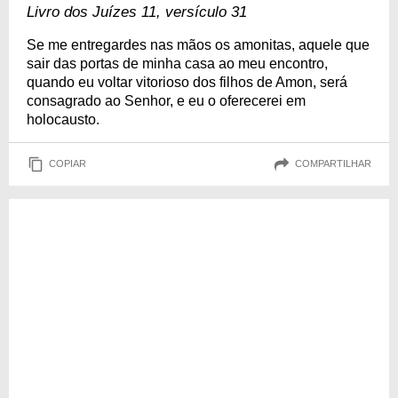
Livro dos Juízes 11, versículo 31
Se me entregardes nas mãos os amonitas, aquele que
sair das portas de minha casa ao meu encontro,
quando eu voltar vitorioso dos filhos de Amon, será
consagrado ao Senhor, e eu o oferecerei em
holocausto.
COPIAR
COMPARTILHAR