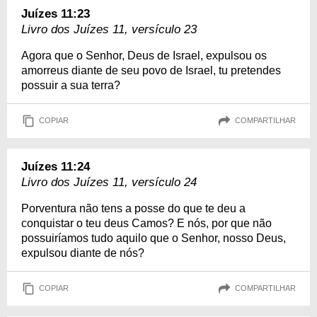
Juízes 11:23
Livro dos Juízes 11, versículo 23
Agora que o Senhor, Deus de Israel, expulsou os
amorreus diante de seu povo de Israel, tu pretendes
possuir a sua terra?
COPIAR
COMPARTILHAR
Juízes 11:24
Livro dos Juízes 11, versículo 24
Porventura não tens a posse do que te deu a
conquistar o teu deus Camos? E nós, por que não
possuiríamos tudo aquilo que o Senhor, nosso Deus,
expulsou diante de nós?
COPIAR
COMPARTILHAR