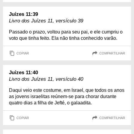
Juízes 11:39
Livro dos Juízes 11, versículo 39
Passado o prazo, voltou para seu pai, e ele cumpriu o
voto que tinha feito. Ela não tinha conhecido varão.
COPIAR
COMPARTILHAR
Juízes 11:40
Livro dos Juízes 11, versículo 40
Daqui veio este costume, em Israel, que todos os anos
as jovens israelitas reúnem-se para chorar durante
quatro dias a filha de Jefté, o galaadita.
COPIAR
COMPARTILHAR