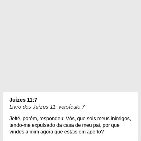
Juízes 11:7
Livro dos Juízes 11, versículo 7
Jefté, porém, respondeu: Vós, que sois meus inimigos,
tendo-me expulsado da casa de meu pai, por que
vindes a mim agora que estais em aperto?