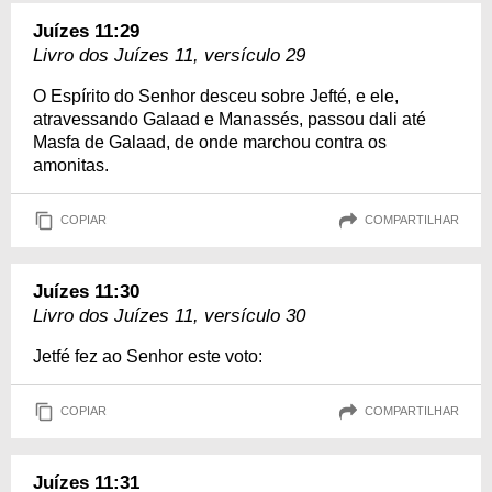
Juízes 11:29
Livro dos Juízes 11, versículo 29
O Espírito do Senhor desceu sobre Jefté, e ele,
atravessando Galaad e Manassés, passou dali até
Masfa de Galaad, de onde marchou contra os
amonitas.
COPIAR
COMPARTILHAR
Juízes 11:30
Livro dos Juízes 11, versículo 30
Jetfé fez ao Senhor este voto:
COPIAR
COMPARTILHAR
Juízes 11:31