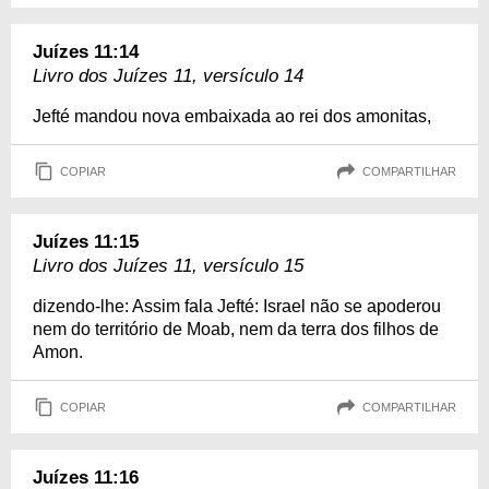
Juízes 11:14
Livro dos Juízes 11, versículo 14
Jefté mandou nova embaixada ao rei dos amonitas,
COPIAR
COMPARTILHAR
Juízes 11:15
Livro dos Juízes 11, versículo 15
dizendo-lhe: Assim fala Jefté: Israel não se apoderou
nem do território de Moab, nem da terra dos filhos de
Amon.
COPIAR
COMPARTILHAR
Juízes 11:16