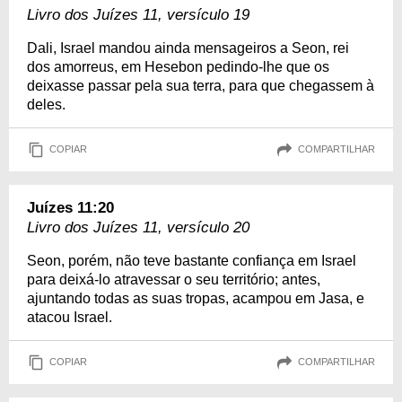
Livro dos Juízes 11, versículo 19
Dali, Israel mandou ainda mensageiros a Seon, rei
dos amorreus, em Hesebon pedindo-lhe que os
deixasse passar pela sua terra, para que chegassem à
deles.
COPIAR
COMPARTILHAR
Juízes 11:20
Livro dos Juízes 11, versículo 20
Seon, porém, não teve bastante confiança em Israel
para deixá-lo atravessar o seu território; antes,
ajuntando todas as suas tropas, acampou em Jasa, e
atacou Israel.
COPIAR
COMPARTILHAR