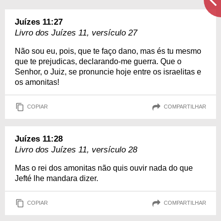
Juízes 11:27
Livro dos Juízes 11, versículo 27
Não sou eu, pois, que te faço dano, mas és tu mesmo
que te prejudicas, declarando-me guerra. Que o
Senhor, o Juiz, se pronuncie hoje entre os israelitas e
os amonitas!
COPIAR
COMPARTILHAR
Juízes 11:28
Livro dos Juízes 11, versículo 28
Mas o rei dos amonitas não quis ouvir nada do que
Jefté lhe mandara dizer.
COPIAR
COMPARTILHAR