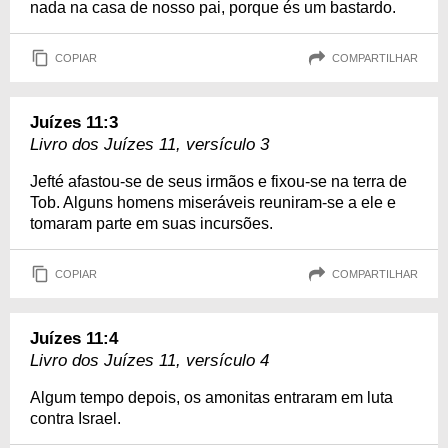
nada na casa de nosso pai, porque és um bastardo.
COPIAR
COMPARTILHAR
Juízes 11:3
Livro dos Juízes 11, versículo 3
Jefté afastou-se de seus irmãos e fixou-se na terra de
Tob. Alguns homens miseráveis reuniram-se a ele e
tomaram parte em suas incursões.
COPIAR
COMPARTILHAR
Juízes 11:4
Livro dos Juízes 11, versículo 4
Algum tempo depois, os amonitas entraram em luta
contra Israel.