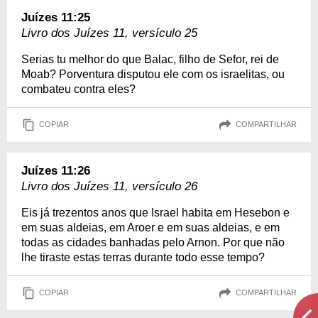
Juízes 11:25
Livro dos Juízes 11, versículo 25
Serias tu melhor do que Balac, filho de Sefor, rei de
Moab? Porventura disputou ele com os israelitas, ou
combateu contra eles?
COPIAR
COMPARTILHAR
Juízes 11:26
Livro dos Juízes 11, versículo 26
Eis já trezentos anos que Israel habita em Hesebon e
em suas aldeias, em Aroer e em suas aldeias, e em
todas as cidades banhadas pelo Arnon. Por que não
lhe tiraste estas terras durante todo esse tempo?
COPIAR
COMPARTILHAR