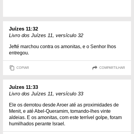
Juízes 11:32
Livro dos Juízes 11, versículo 32
Jefté marchou contra os amonitas, e o Senhor lhos
entregou.
COPIAR
COMPARTILHAR
Juízes 11:33
Livro dos Juízes 11, versículo 33
Ele os derrotou desde Aroer até as proximidades de
Menit, e até Abel-Queramim, tomando-lhes vinte
aldeias. E os amonitas, com este terrível golpe, foram
humilhados perante Israel.