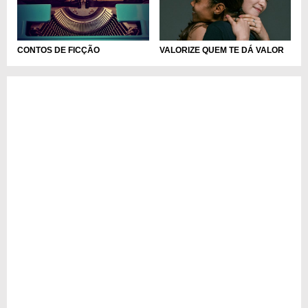
CONTOS DE FICÇÃO
VALORIZE QUEM TE DÁ VALOR