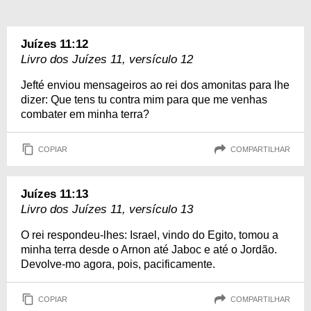
Juízes 11:12
Livro dos Juízes 11, versículo 12
Jefté enviou mensageiros ao rei dos amonitas para lhe
dizer: Que tens tu contra mim para que me venhas
combater em minha terra?
COPIAR
COMPARTILHAR
Juízes 11:13
Livro dos Juízes 11, versículo 13
O rei respondeu-lhes: Israel, vindo do Egito, tomou a
minha terra desde o Arnon até Jaboc e até o Jordão.
Devolve-mo agora, pois, pacificamente.
COPIAR
COMPARTILHAR