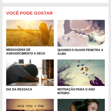
VOCÊ PODE GOSTAR
MENSAGENS DE
QUANDO O OLHAR PENETRA A
AGRADECIMENTO A DEUS
ALMA
DIA DA RESSACA
MOTIVAÇÃO PARA O ANO
INTEIRO