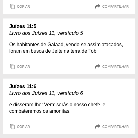
COPIAR
COMPARTILHAR
Juízes 11:5
Livro dos Juízes 11, versículo 5
Os habitantes de Galaad, vendo-se assim atacados,
foram em busca de Jefté na terra de Tob
COPIAR
COMPARTILHAR
Juízes 11:6
Livro dos Juízes 11, versículo 6
e disseram-lhe: Vem: serás o nosso chefe, e
combateremos os amonitas.
COPIAR
COMPARTILHAR