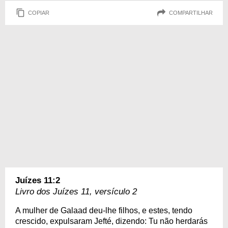
COPIAR
COMPARTILHAR
Juízes 11:2
Livro dos Juízes 11, versículo 2
A mulher de Galaad deu-lhe filhos, e estes, tendo
crescido, expulsaram Jefté, dizendo: Tu não herdarás