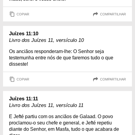
COPIAR
COMPARTILHAR
Juízes 11:10
Livro dos Juízes 11, versículo 10
Os anciãos responderam-lhe: O Senhor seja
testemunha entre nós de que faremos tudo o que
disseste!
COPIAR
COMPARTILHAR
Juízes 11:11
Livro dos Juízes 11, versículo 11
E Jefté partiu com os anciãos de Galaad. O povo
proclamou-o seu chefe e general, e Jefté repetiu
diante do Senhor, em Masfa, tudo o que acabara de