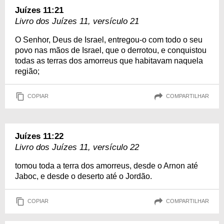
Juízes 11:21
Livro dos Juízes 11, versículo 21
O Senhor, Deus de Israel, entregou-o com todo o seu
povo nas mãos de Israel, que o derrotou, e conquistou
todas as terras dos amorreus que habitavam naquela
região;
COPIAR
COMPARTILHAR
Juízes 11:22
Livro dos Juízes 11, versículo 22
tomou toda a terra dos amorreus, desde o Arnon até
Jaboc, e desde o deserto até o Jordão.
COPIAR
COMPARTILHAR