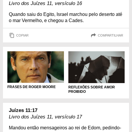
Livro dos Juízes 11, versículo 16
Quando saiu do Egito, Israel marchou pelo deserto até
o mar Vermelho, e chegou a Cades.
COPIAR
COMPARTILHAR
FRASES DE ROGER MOORE
REFLEXÕES SOBRE AMOR
PROIBIDO
Juízes 11:17
Livro dos Juízes 11, versículo 17
Mandou então mensageiros ao rei de Edom, pedindo-