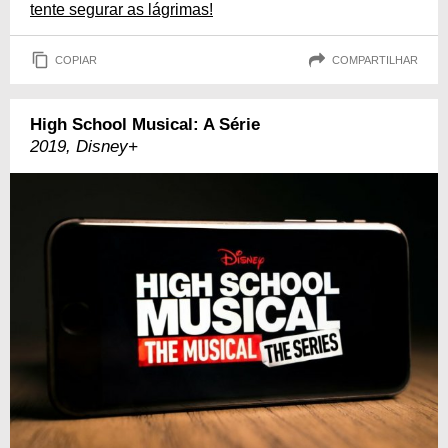
tente segurar as lágrimas!
COPIAR
COMPARTILHAR
High School Musical: A Série
2019, Disney+