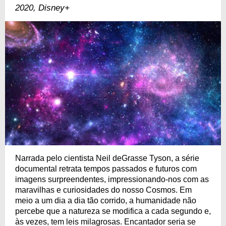
2020, Disney+
Narrada pelo cientista Neil deGrasse Tyson, a série
documental retrata tempos passados e futuros com
imagens surpreendentes, impressionando-nos com as
maravilhas e curiosidades do nosso Cosmos. Em
meio a um dia a dia tão corrido, a humanidade não
percebe que a natureza se modifica a cada segundo e,
às vezes, tem leis milagrosas. Encantador seria se