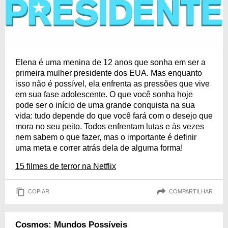
Elena é uma menina de 12 anos que sonha em ser a
primeira mulher presidente dos EUA. Mas enquanto
isso não é possível, ela enfrenta as pressões que vive
em sua fase adolescente. O que você sonha hoje
pode ser o início de uma grande conquista na sua
vida: tudo depende do que você fará com o desejo que
mora no seu peito. Todos enfrentam lutas e às vezes
nem sabem o que fazer, mas o importante é definir
uma meta e correr atrás dela de alguma forma!
15 filmes de terror na Netflix
COPIAR
COMPARTILHAR
Cosmos: Mundos Possíveis