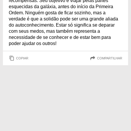
recompensas. Seu objetivo é viajar pelas partes
esquecidas da galáxia, antes do início da Primeira
Ordem. Ninguém gosta de ficar sozinho, mas a
verdade é que a solidão pode ser uma grande aliada
do autoconhecimento. Estar só significa se deparar
com seus medos, mas também representa a
necessidade de se conhecer e de estar bem para
poder ajudar os outros!
COPIAR
COMPARTILHAR