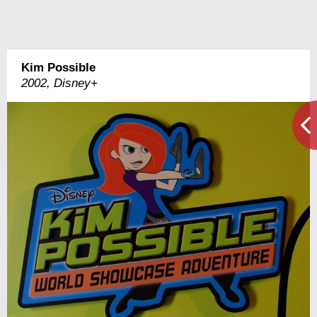
Kim Possible
2002, Disney+