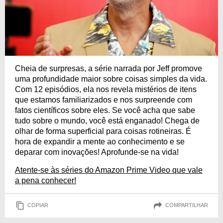
Cheia de surpresas, a série narrada por Jeff promove
uma profundidade maior sobre coisas simples da vida.
Com 12 episódios, ela nos revela mistérios de itens
que estamos familiarizados e nos surpreende com
fatos científicos sobre eles. Se você acha que sabe
tudo sobre o mundo, você está enganado! Chega de
olhar de forma superficial para coisas rotineiras. É
hora de expandir a mente ao conhecimento e se
deparar com inovações! Aprofunde-se na vida!
Atente-se às séries do Amazon Prime Video que vale
a pena conhecer!
COPIAR
COMPARTILHAR