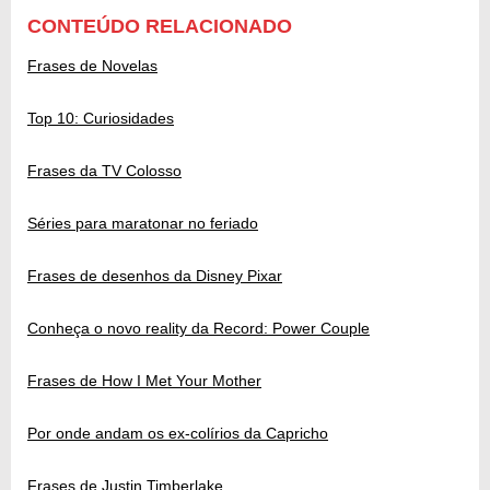
CONTEÚDO RELACIONADO
Frases de Novelas
Top 10: Curiosidades
Frases da TV Colosso
Séries para maratonar no feriado
Frases de desenhos da Disney Pixar
Conheça o novo reality da Record: Power Couple
Frases de How I Met Your Mother
Por onde andam os ex-colírios da Capricho
Frases de Justin Timberlake