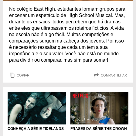
No colégio East High, estudantes formam grupos para
encenar um espetáculo de High School Musical. Mas,
durante os ensaios, todos percebem que há dramas
entre eles que ultrapassam os roteiros fictícios. A vida
na escola não é algo fácil. Muitas competições e
comparações surgem na cabeça dos jovens. Por isso
é necessário ressaltar que cada um tem a sua
importância e o seu valor. Você não está no mundo
para dividir ou comparar, mas sim para somar!
COPIAR
COMPARTILHAR
CONHEÇA A SÉRIE TIDELANDS
FRASES DA SÉRIE THE CROWN