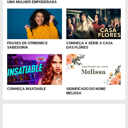
UMA MULHER EMPODERADA
CONHEÇA A SÉRIE A CASA
FRASES DE OTIMISMO E
DAS FLORES
SABEDORIA
CONHEÇA INSATIABLE
SIGNIFICADO DO NOME
MELISSA