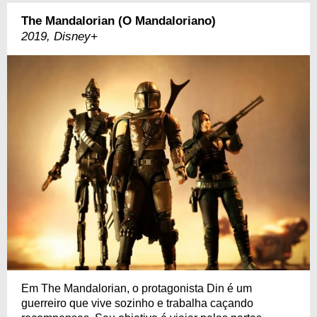
The Mandalorian (O Mandaloriano)
2019, Disney+
Em The Mandalorian, o protagonista Din é um
guerreiro que vive sozinho e trabalha caçando