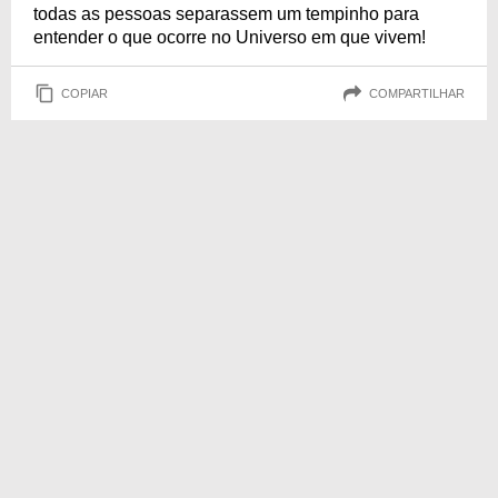
todas as pessoas separassem um tempinho para
entender o que ocorre no Universo em que vivem!
COPIAR
COMPARTILHAR