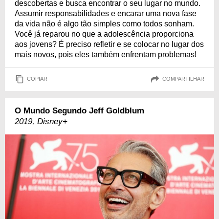
descobertas e busca encontrar o seu lugar no mundo.
Assumir responsabilidades e encarar uma nova fase
da vida não é algo tão simples como todos sonham.
Você já reparou no que a adolescência proporciona
aos jovens? É preciso refletir e se colocar no lugar dos
mais novos, pois eles também enfrentam problemas!
COPIAR
COMPARTILHAR
O Mundo Segundo Jeff Goldblum
2019, Disney+