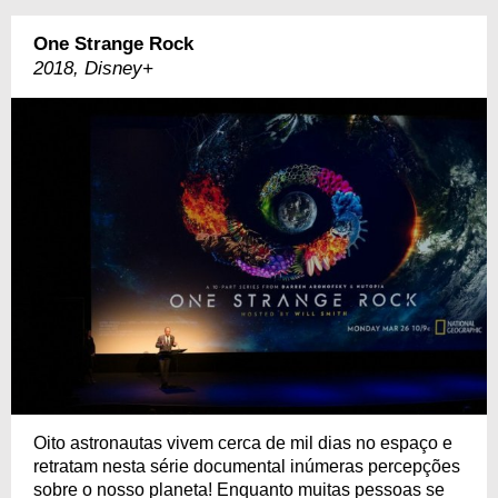
One Strange Rock
2018, Disney+
Oito astronautas vivem cerca de mil dias no espaço e
retratam nesta série documental inúmeras percepções
sobre o nosso planeta! Enquanto muitas pessoas se