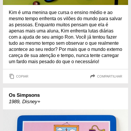
Kim é uma menina que cursa o ensino médio e ao
mesmo tempo enfrenta os vilões do mundo para salvar
as pessoas. Enquanto muitos pensam que ela é
apenas mais uma aluna, Kim enfrenta lutas diárias
com a ajuda de seu amigo Ron. Você já tentou fazer
tudo ao mesmo tempo sem observar o que realmente
acontece ao seu redor? Por mais que o mundo externo
careça de sua atenção e tempo, nunca tente carregar
um fardo mais pesado do que o necessário!
COPIAR
COMPARTILHAR
Os Simpsons
1989, Disney+