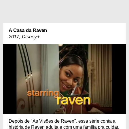
A Casa da Raven
2017, Disney+
Depois de "As Visões de Raven", essa série conta a
história de Raven adulta e com uma família pra cuidar.