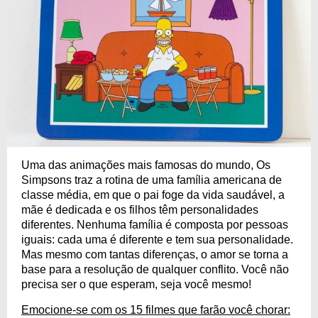
Uma das animações mais famosas do mundo, Os
Simpsons traz a rotina de uma família americana de
classe média, em que o pai foge da vida saudável, a
mãe é dedicada e os filhos têm personalidades
diferentes. Nenhuma família é composta por pessoas
iguais: cada uma é diferente e tem sua personalidade.
Mas mesmo com tantas diferenças, o amor se torna a
base para a resolução de qualquer conflito. Você não
precisa ser o que esperam, seja você mesmo!
Emocione-se com os 15 filmes que farão você chorar: