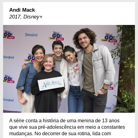
Andi Mack
2017, Disney+
A série conta a história de uma menina de 13 anos
que vive sua pré-adolescência em meio a constantes
mudanças. No decorrer de sua rotina, lida com