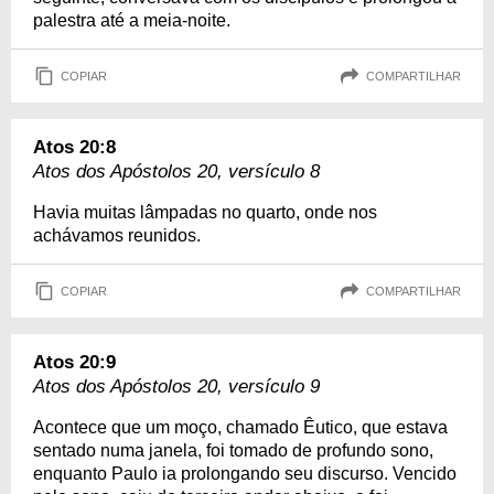
palestra até a meia-noite.
COPIAR
COMPARTILHAR
Atos 20:8
Atos dos Apóstolos 20, versículo 8
Havia muitas lâmpadas no quarto, onde nos
achávamos reunidos.
COPIAR
COMPARTILHAR
Atos 20:9
Atos dos Apóstolos 20, versículo 9
Acontece que um moço, chamado Êutico, que estava
sentado numa janela, foi tomado de profundo sono,
enquanto Paulo ia prolongando seu discurso. Vencido