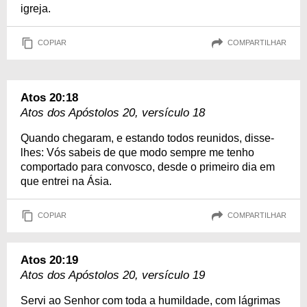
igreja.
COPIAR
COMPARTILHAR
Atos 20:18
Atos dos Apóstolos 20, versículo 18
Quando chegaram, e estando todos reunidos, disse-
lhes: Vós sabeis de que modo sempre me tenho
comportado para convosco, desde o primeiro dia em
que entrei na Ásia.
COPIAR
COMPARTILHAR
Atos 20:19
Atos dos Apóstolos 20, versículo 19
Servi ao Senhor com toda a humildade, com lágrimas