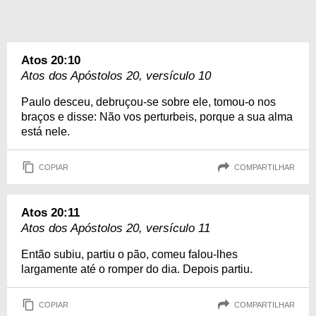
Atos 20:10
Atos dos Apóstolos 20, versículo 10
Paulo desceu, debruçou-se sobre ele, tomou-o nos
braços e disse: Não vos perturbeis, porque a sua alma
está nele.
COPIAR
COMPARTILHAR
Atos 20:11
Atos dos Apóstolos 20, versículo 11
Então subiu, partiu o pão, comeu falou-lhes
largamente até o romper do dia. Depois partiu.
COPIAR
COMPARTILHAR