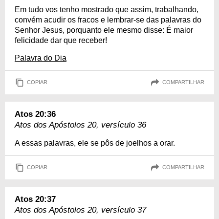
Em tudo vos tenho mostrado que assim, trabalhando,
convém acudir os fracos e lembrar-se das palavras do
Senhor Jesus, porquanto ele mesmo disse: É maior
felicidade dar que receber!
Palavra do Dia
COPIAR
COMPARTILHAR
Atos 20:36
Atos dos Apóstolos 20, versículo 36
A essas palavras, ele se pôs de joelhos a orar.
COPIAR
COMPARTILHAR
Atos 20:37
Atos dos Apóstolos 20, versículo 37