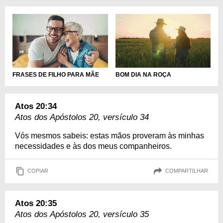
FRASES DE FILHO PARA MÃE
BOM DIA NA ROÇA
Atos 20:34
Atos dos Apóstolos 20, versículo 34
Vós mesmos sabeis: estas mãos proveram às minhas
necessidades e às dos meus companheiros.
COPIAR
COMPARTILHAR
Atos 20:35
Atos dos Apóstolos 20, versículo 35