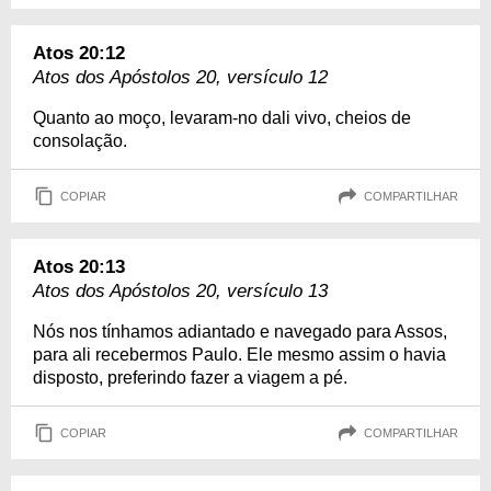
Atos 20:12
Atos dos Apóstolos 20, versículo 12
Quanto ao moço, levaram-no dali vivo, cheios de
consolação.
COPIAR
COMPARTILHAR
Atos 20:13
Atos dos Apóstolos 20, versículo 13
Nós nos tínhamos adiantado e navegado para Assos,
para ali recebermos Paulo. Ele mesmo assim o havia
disposto, preferindo fazer a viagem a pé.
COPIAR
COMPARTILHAR