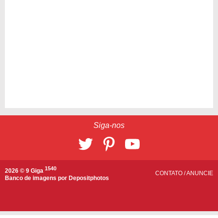
Siga-nos
1540
2026 © 9 Giga
CONTATO
/
ANUNCIE
Banco de imagens por
Depositphotos