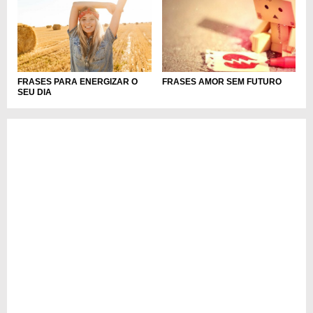
FRASES PARA ENERGIZAR O
FRASES AMOR SEM FUTURO
SEU DIA