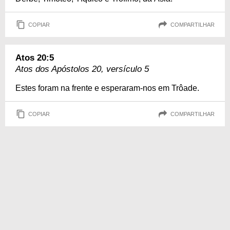
COPIAR
COMPARTILHAR
Atos 20:5
Atos dos Apóstolos 20, versículo 5
Estes foram na frente e esperaram-nos em Trôade.
COPIAR
COMPARTILHAR