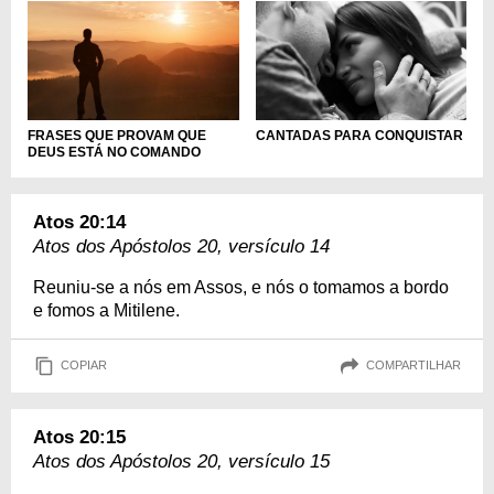
FRASES QUE PROVAM QUE
CANTADAS PARA CONQUISTAR
DEUS ESTÁ NO COMANDO
Atos 20:14
Atos dos Apóstolos 20, versículo 14
Reuniu-se a nós em Assos, e nós o tomamos a bordo
e fomos a Mitilene.
COPIAR
COMPARTILHAR
Atos 20:15
Atos dos Apóstolos 20, versículo 15