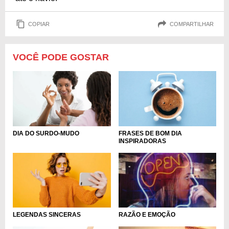
COPIAR
COMPARTILHAR
VOCÊ PODE GOSTAR
DIA DO SURDO-MUDO
FRASES DE BOM DIA
INSPIRADORAS
LEGENDAS SINCERAS
RAZÃO E EMOÇÃO