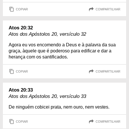
COPIAR
COMPARTILHAR
Atos 20:32
Atos dos Apóstolos 20, versículo 32
Agora eu vos encomendo a Deus e à palavra da sua
graça, àquele que é poderoso para edificar e dar a
herança com os santificados.
COPIAR
COMPARTILHAR
Atos 20:33
Atos dos Apóstolos 20, versículo 33
De ninguém cobicei prata, nem ouro, nem vestes.
COPIAR
COMPARTILHAR