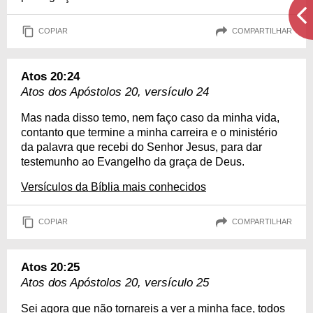
COPIAR
COMPARTILHAR
Atos 20:24
Atos dos Apóstolos 20, versículo 24
Mas nada disso temo, nem faço caso da minha vida,
contanto que termine a minha carreira e o ministério
da palavra que recebi do Senhor Jesus, para dar
testemunho ao Evangelho da graça de Deus.
Versículos da Bíblia mais conhecidos
COPIAR
COMPARTILHAR
Atos 20:25
Atos dos Apóstolos 20, versículo 25
Sei agora que não tornareis a ver a minha face, todos