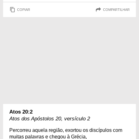
COPIAR
COMPARTILHAR
Atos 20:2
Atos dos Apóstolos 20, versículo 2
Percorreu aquela região, exortou os discípulos com
muitas palavras e chegou à Grécia,