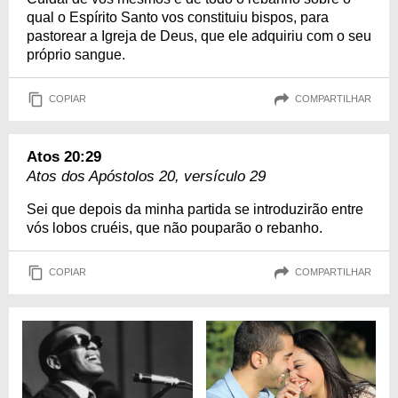
qual o Espírito Santo vos constituiu bispos, para
pastorear a Igreja de Deus, que ele adquiriu com o seu
próprio sangue.
COPIAR
COMPARTILHAR
Atos 20:29
Atos dos Apóstolos 20, versículo 29
Sei que depois da minha partida se introduzirão entre
vós lobos cruéis, que não pouparão o rebanho.
COPIAR
COMPARTILHAR