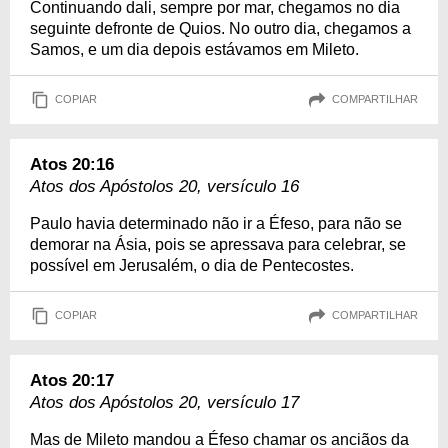
Continuando dali, sempre por mar, chegamos no dia
seguinte defronte de Quios. No outro dia, chegamos a
Samos, e um dia depois estávamos em Mileto.
COPIAR
COMPARTILHAR
Atos 20:16
Atos dos Apóstolos 20, versículo 16
Paulo havia determinado não ir a Éfeso, para não se
demorar na Ásia, pois se apressava para celebrar, se
possível em Jerusalém, o dia de Pentecostes.
COPIAR
COMPARTILHAR
Atos 20:17
Atos dos Apóstolos 20, versículo 17
Mas de Mileto mandou a Éfeso chamar os anciãos da