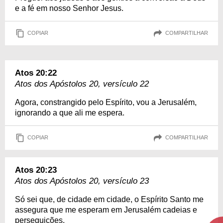
e a fé em nosso Senhor Jesus.
COPIAR
COMPARTILHAR
Atos 20:22
Atos dos Apóstolos 20, versículo 22
Agora, constrangido pelo Espírito, vou a Jerusalém,
ignorando a que ali me espera.
COPIAR
COMPARTILHAR
Atos 20:23
Atos dos Apóstolos 20, versículo 23
Só sei que, de cidade em cidade, o Espírito Santo me
assegura que me esperam em Jerusalém cadeias e
perseguições.