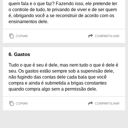
quem fala e o que faz? Fazendo isso, ele pretende ter
o controle de tudo, te privando de viver e de ser quem
é, obrigando você a se reconstruir de acordo com os
ensinamentos dele.
COPIAR
COMPARTILHAR
6. Gastos
Tudo o que é seu é dele, mas nem tudo o que é dele é
seu. Os gastos estão sempre sob a supervisão dele,
não fugindo das contas dele cada bala que você
compra e ainda é submetida a brigas constantes
quando compra algo sem a permissão dele.
COPIAR
COMPARTILHAR