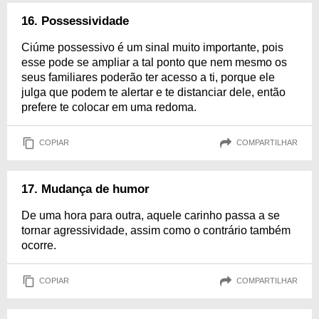
16. Possessividade
Ciúme possessivo é um sinal muito importante, pois
esse pode se ampliar a tal ponto que nem mesmo os
seus familiares poderão ter acesso a ti, porque ele
julga que podem te alertar e te distanciar dele, então
prefere te colocar em uma redoma.
COPIAR
COMPARTILHAR
17. Mudança de humor
De uma hora para outra, aquele carinho passa a se
tornar agressividade, assim como o contrário também
ocorre.
COPIAR
COMPARTILHAR