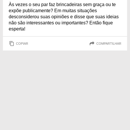
Às vezes o seu par faz brincadeiras sem graça ou te
expõe publicamente? Em muitas situações
desconsiderou suas opiniões e disse que suas ideias
não são interessantes ou importantes? Então fique
esperta!
COPIAR
COMPARTILHAR