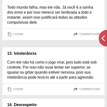
Todo mundo falha, mas ele não. Já você é a rainha
dos erros e por isso merece ser lembrada a todo o
instante, assim isso justificará todas as atitudes
compulsivas dele.
COPIAR
COMPARTILHAR
13. Intolerância
Com ele não há como o jogo virar, pois tudo está sob
controle. Por isso não ouse tentar ser superior, se
igualar ou gritar quando estiver nervosa, pois sua
intolerância pode levá-lo até a partir para agressão.
COPIAR
COMPARTILHAR
14. Desrespeito