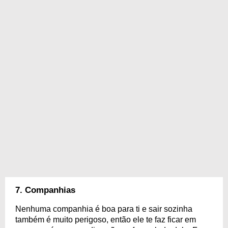
7. Companhias
Nenhuma companhia é boa para ti e sair sozinha
também é muito perigoso, então ele te faz ficar em