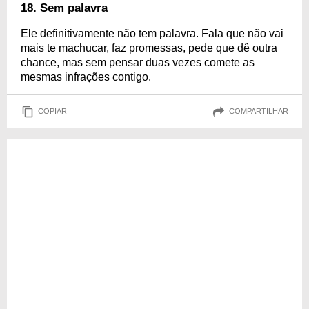
18. Sem palavra
Ele definitivamente não tem palavra. Fala que não vai
mais te machucar, faz promessas, pede que dê outra
chance, mas sem pensar duas vezes comete as
mesmas infrações contigo.
COPIAR
COMPARTILHAR