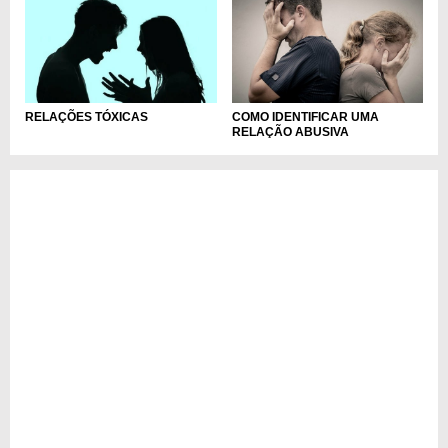
RELAÇÕES TÓXICAS
COMO IDENTIFICAR UMA
RELAÇÃO ABUSIVA