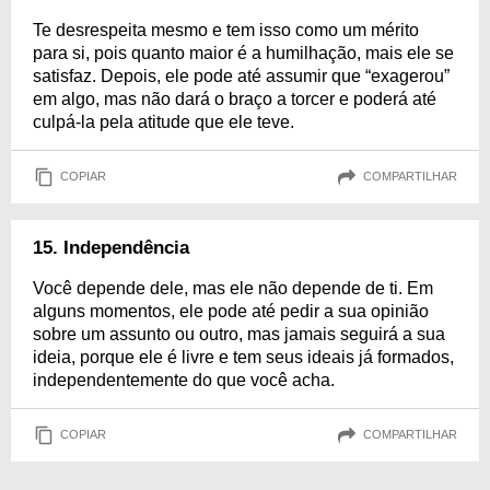
Te desrespeita mesmo e tem isso como um mérito
para si, pois quanto maior é a humilhação, mais ele se
satisfaz. Depois, ele pode até assumir que “exagerou”
em algo, mas não dará o braço a torcer e poderá até
culpá-la pela atitude que ele teve.
COPIAR
COMPARTILHAR
15. Independência
Você depende dele, mas ele não depende de ti. Em
alguns momentos, ele pode até pedir a sua opinião
sobre um assunto ou outro, mas jamais seguirá a sua
ideia, porque ele é livre e tem seus ideais já formados,
independentemente do que você acha.
COPIAR
COMPARTILHAR