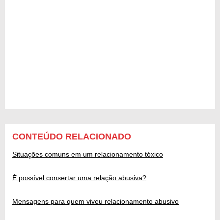
CONTEÚDO RELACIONADO
Situações comuns em um relacionamento tóxico
É possível consertar uma relação abusiva?
Mensagens para quem viveu relacionamento abusivo