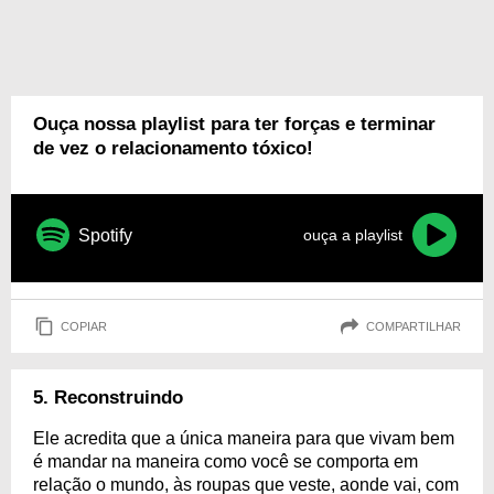
Ouça nossa playlist para ter forças e terminar
de vez o relacionamento tóxico!
Spotify
ouça a playlist
COPIAR
COMPARTILHAR
5. Reconstruindo
Ele acredita que a única maneira para que vivam bem
é mandar na maneira como você se comporta em
relação o mundo, às roupas que veste, aonde vai, com