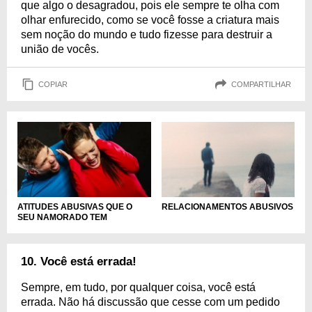
que algo o desagradou, pois ele sempre te olha com
olhar enfurecido, como se você fosse a criatura mais
sem noção do mundo e tudo fizesse para destruir a
união de vocês.
COPIAR
COMPARTILHAR
ATITUDES ABUSIVAS QUE O
RELACIONAMENTOS ABUSIVOS
SEU NAMORADO TEM
10. Você está errada!
Sempre, em tudo, por qualquer coisa, você está
errada. Não há discussão que cesse com um pedido