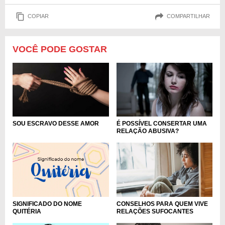
COPIAR
COMPARTILHAR
VOCÊ PODE GOSTAR
SOU ESCRAVO DESSE AMOR
É POSSÍVEL CONSERTAR UMA
RELAÇÃO ABUSIVA?
SIGNIFICADO DO NOME
CONSELHOS PARA QUEM VIVE
QUITÉRIA
RELAÇÕES SUFOCANTES