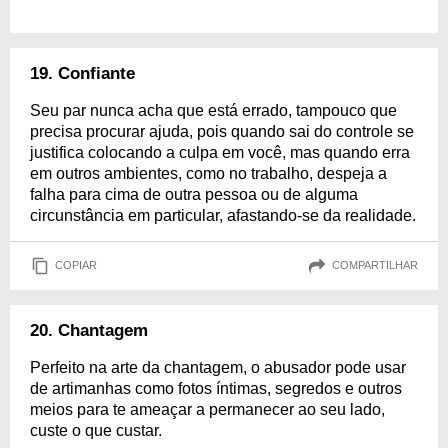
19. Confiante
Seu par nunca acha que está errado, tampouco que
precisa procurar ajuda, pois quando sai do controle se
justifica colocando a culpa em você, mas quando erra
em outros ambientes, como no trabalho, despeja a
falha para cima de outra pessoa ou de alguma
circunstância em particular, afastando-se da realidade.
COPIAR
COMPARTILHAR
20. Chantagem
Perfeito na arte da chantagem, o abusador pode usar
de artimanhas como fotos íntimas, segredos e outros
meios para te ameaçar a permanecer ao seu lado,
custe o que custar.