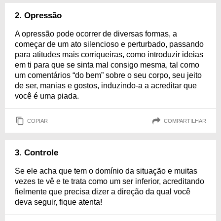
2. Opressão
A opressão pode ocorrer de diversas formas, a
começar de um ato silencioso e perturbado, passando
para atitudes mais corriqueiras, como introduzir ideias
em ti para que se sinta mal consigo mesma, tal como
um comentários “do bem” sobre o seu corpo, seu jeito
de ser, manias e gostos, induzindo-a a acreditar que
você é uma piada.
COPIAR
COMPARTILHAR
3. Controle
Se ele acha que tem o domínio da situação e muitas
vezes te vê e te trata como um ser inferior, acreditando
fielmente que precisa dizer a direção da qual você
deva seguir, fique atenta!