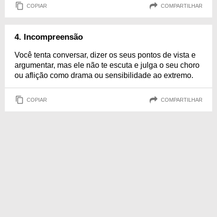
COPIAR
COMPARTILHAR
4. Incompreensão
Você tenta conversar, dizer os seus pontos de vista e
argumentar, mas ele não te escuta e julga o seu choro
ou aflição como drama ou sensibilidade ao extremo.
COPIAR
COMPARTILHAR