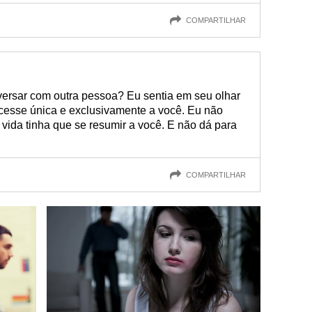
COMPARTILHAR
ersar com outra pessoa? Eu sentia em seu olhar
cesse única e exclusivamente a você. Eu não
 vida tinha que se resumir a você. E não dá para
COMPARTILHAR