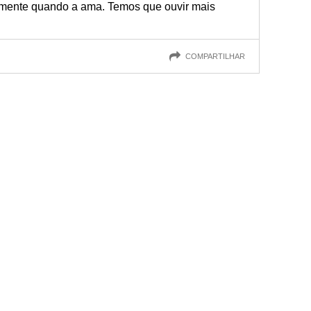
palmente quando a ama. Temos que ouvir mais
COMPARTILHAR