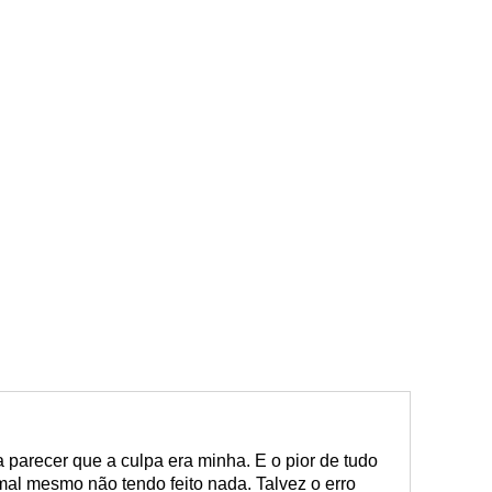
parecer que a culpa era minha. E o pior de tudo
mal mesmo não tendo feito nada. Talvez o erro