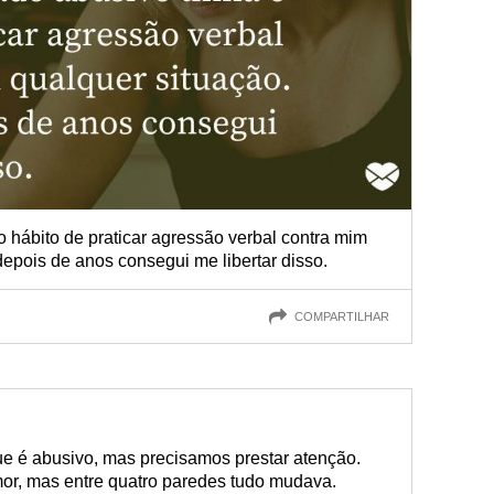
 hábito de praticar agressão verbal contra mim
epois de anos consegui me libertar disso.
COMPARTILHAR
e é abusivo, mas precisamos prestar atenção.
r, mas entre quatro paredes tudo mudava.