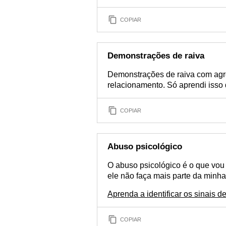
COPIAR
Demonstrações de raiva
Demonstrações de raiva com agr
relacionamento. Só aprendi isso
COPIAR
Abuso psicológico
O abuso psicológico é o que vo
ele não faça mais parte da minha 
Aprenda a identificar os sinais 
COPIAR