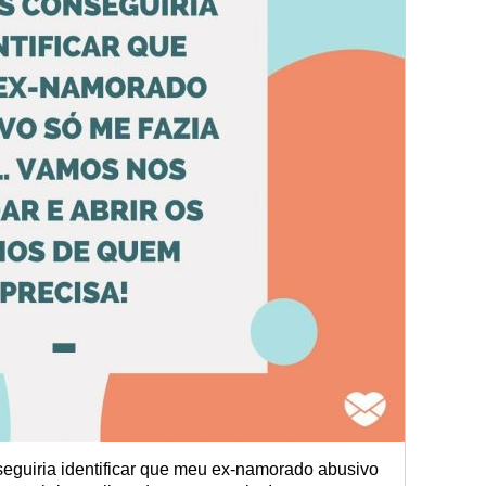
eguiria identificar que meu ex-namorado abusivo