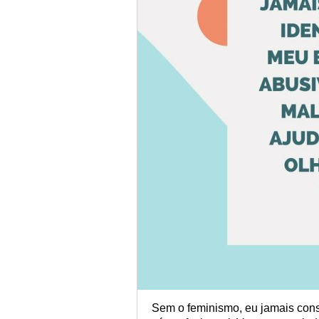
Sem o feminismo, eu jamais cons