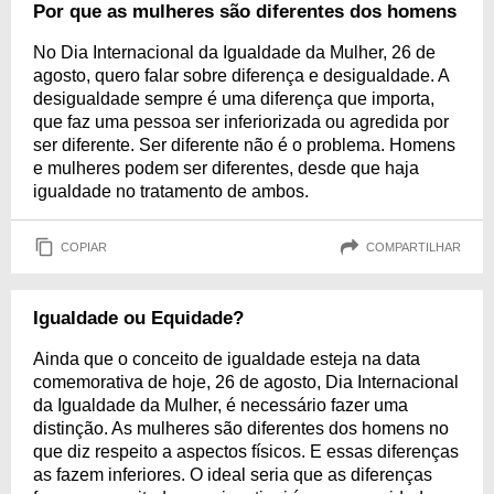
Por que as mulheres são diferentes dos homens
No Dia Internacional da Igualdade da Mulher, 26 de
agosto, quero falar sobre diferença e desigualdade. A
desigualdade sempre é uma diferença que importa,
que faz uma pessoa ser inferiorizada ou agredida por
ser diferente. Ser diferente não é o problema. Homens
e mulheres podem ser diferentes, desde que haja
igualdade no tratamento de ambos.
COPIAR
COMPARTILHAR
Igualdade ou Equidade?
Ainda que o conceito de igualdade esteja na data
comemorativa de hoje, 26 de agosto, Dia Internacional
da Igualdade da Mulher, é necessário fazer uma
distinção. As mulheres são diferentes dos homens no
que diz respeito a aspectos físicos. E essas diferenças
as fazem inferiores. O ideal seria que as diferenças