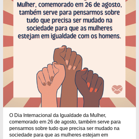
O Dia Internacional da Igualdade da Mulher,
comemorado em 26 de agosto, também serve para
pensarmos sobre tudo que precisa ser mudado na
sociedade para que as mulheres estejam em