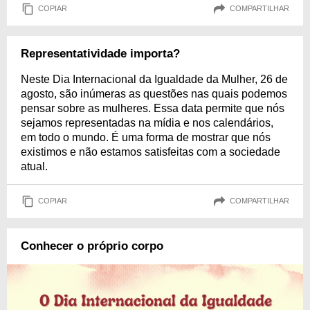
COPIAR
COMPARTILHAR
Representatividade importa?
Neste Dia Internacional da Igualdade da Mulher, 26 de
agosto, são inúmeras as questões nas quais podemos
pensar sobre as mulheres. Essa data permite que nós
sejamos representadas na mídia e nos calendários,
em todo o mundo. É uma forma de mostrar que nós
existimos e não estamos satisfeitas com a sociedade
atual.
COPIAR
COMPARTILHAR
Conhecer o próprio corpo