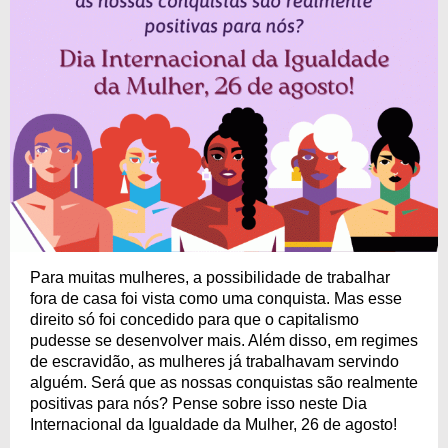
Para muitas mulheres, a possibilidade de trabalhar
fora de casa foi vista como uma conquista. Mas esse
direito só foi concedido para que o capitalismo
pudesse se desenvolver mais. Além disso, em regimes
de escravidão, as mulheres já trabalhavam servindo
alguém. Será que as nossas conquistas são realmente
positivas para nós? Pense sobre isso neste Dia
Internacional da Igualdade da Mulher, 26 de agosto!