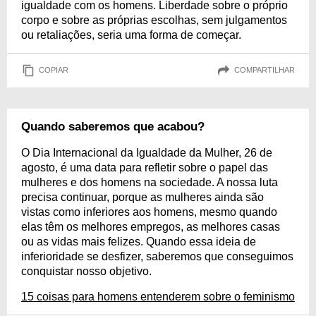
igualdade com os homens. Liberdade sobre o próprio
corpo e sobre as próprias escolhas, sem julgamentos
ou retaliações, seria uma forma de começar.
COPIAR
COMPARTILHAR
Quando saberemos que acabou?
O Dia Internacional da Igualdade da Mulher, 26 de
agosto, é uma data para refletir sobre o papel das
mulheres e dos homens na sociedade. A nossa luta
precisa continuar, porque as mulheres ainda são
vistas como inferiores aos homens, mesmo quando
elas têm os melhores empregos, as melhores casas
ou as vidas mais felizes. Quando essa ideia de
inferioridade se desfizer, saberemos que conseguimos
conquistar nosso objetivo.
15 coisas para homens entenderem sobre o feminismo