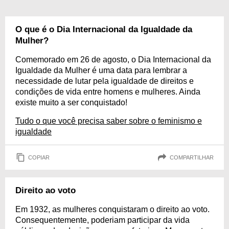
O que é o Dia Internacional da Igualdade da
Mulher?
Comemorado em 26 de agosto, o Dia Internacional da
Igualdade da Mulher é uma data para lembrar a
necessidade de lutar pela igualdade de direitos e
condições de vida entre homens e mulheres. Ainda
existe muito a ser conquistado!
Tudo o que você precisa saber sobre o feminismo e
igualdade
COPIAR
COMPARTILHAR
Direito ao voto
Em 1932, as mulheres conquistaram o direito ao voto.
Consequentemente, poderiam participar da vida