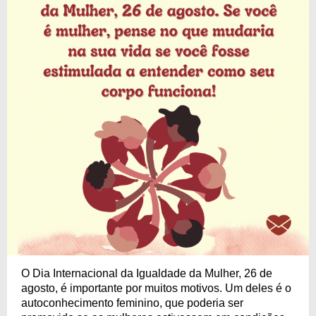
O Dia Internacional da Igualdade da Mulher, 26 de
agosto, é importante por muitos motivos. Um deles é o
autoconhecimento feminino, que poderia ser