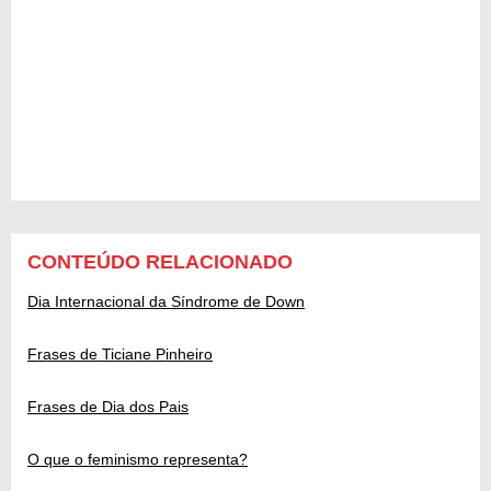
CONTEÚDO RELACIONADO
Dia Internacional da Síndrome de Down
Frases de Ticiane Pinheiro
Frases de Dia dos Pais
O que o feminismo representa?