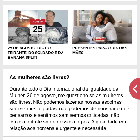
PRESENTES PARA O DIA DAS
25 DE AGOSTO: DIA DO
MÃES
FEIRANTE, DO SOLDADO E DA
BANANA SPLIT!
As mulheres são livres?
Durante todo o Dia Internacional da Igualdade da
Mulher, 26 de agosto, me questiono se as mulheres
são livres. Não podemos fazer as nossas escolhas
sem sermos julgadas, não podemos demonstrar o que
pensamos e sentimos sem sermos criticadas, não
temos controle sobre nossos corpos. A igualdade em
relação aos homens é urgente e necessária!