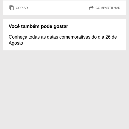
COPIAR
COMPARTILHAR
Você também pode gostar
Conheça todas as datas comemorativas do dia 26 de
Agosto