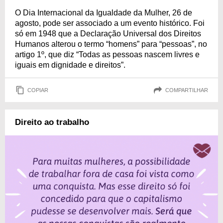
O Dia Internacional da Igualdade da Mulher, 26 de
agosto, pode ser associado a um evento histórico. Foi
só em 1948 que a Declaração Universal dos Direitos
Humanos alterou o termo “homens” para “pessoas”, no
artigo 1º, que diz “Todas as pessoas nascem livres e
iguais em dignidade e direitos”.
COPIAR
COMPARTILHAR
Direito ao trabalho