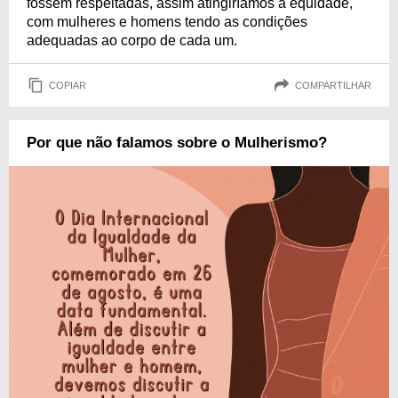
fossem respeitadas, assim atingiríamos a equidade,
com mulheres e homens tendo as condições
adequadas ao corpo de cada um.
COPIAR
COMPARTILHAR
Por que não falamos sobre o Mulherismo?