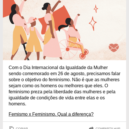
Com o Dia Internacional da Igualdade da Mulher
sendo comemorado em 26 de agosto, precisamos falar
sobre o objetivo do feminismo. Não é que as mulheres
sejam como os homens ou melhores que eles. O
feminismo preza pela liberdade das mulheres e pela
igualdade de condições de vida entre elas e os
homens.
Femismo x Feminismo. Qual a diferença?
COPIAR
COMPARTILHAR