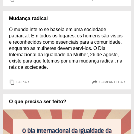
Mudança radical
O mundo inteiro se baseia em uma sociedade
patriarcal. Em todos os lugares, os homens são vistos
e reconhecidos como essenciais para a comunidade,
enquanto as mulheres devem servi-los. O Dia
Internacional da Igualdade da Mulher, 26 de agosto,
existe para que lutemos por uma mudança radical, na
raiz da sociedade.
COPIAR
COMPARTILHAR
O que precisa ser feito?