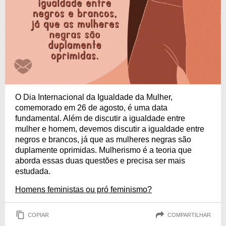
O Dia Internacional da Igualdade da Mulher,
comemorado em 26 de agosto, é uma data
fundamental. Além de discutir a igualdade entre
mulher e homem, devemos discutir a igualdade entre
negros e brancos, já que as mulheres negras são
duplamente oprimidas. Mulherismo é a teoria que
aborda essas duas questões e precisa ser mais
estudada.
Homens feministas ou pró feminismo?
COPIAR
COMPARTILHAR