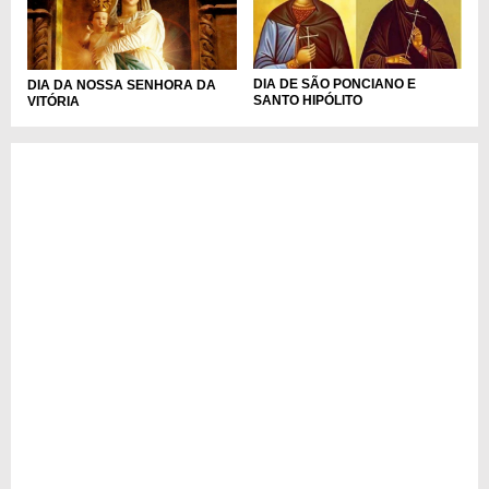
DIA DE SÃO PONCIANO E
DIA DA NOSSA SENHORA DA
SANTO HIPÓLITO
VITÓRIA