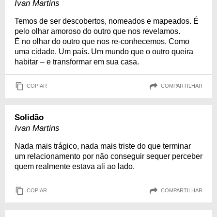
Ivan Martins
Temos de ser descobertos, nomeados e mapeados. É
pelo olhar amoroso do outro que nos revelamos.
É no olhar do outro que nos re-conhecemos. Como
uma cidade. Um país. Um mundo que o outro queira
habitar – e transformar em sua casa.
COPIAR
COMPARTILHAR
Solidão
Ivan Martins
Nada mais trágico, nada mais triste do que terminar
um relacionamento por não conseguir sequer perceber
quem realmente estava ali ao lado.
COPIAR
COMPARTILHAR