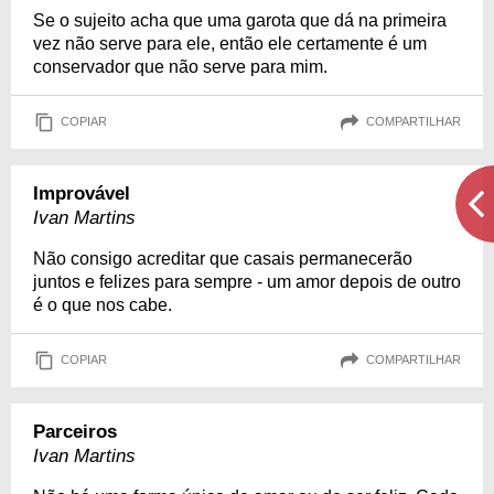
Se o sujeito acha que uma garota que dá na primeira
vez não serve para ele, então ele certamente é um
conservador que não serve para mim.
COPIAR
COMPARTILHAR
Improvável
Ivan Martins
Não consigo acreditar que casais permanecerão
juntos e felizes para sempre - um amor depois de outro
é o que nos cabe.
COPIAR
COMPARTILHAR
Parceiros
Ivan Martins