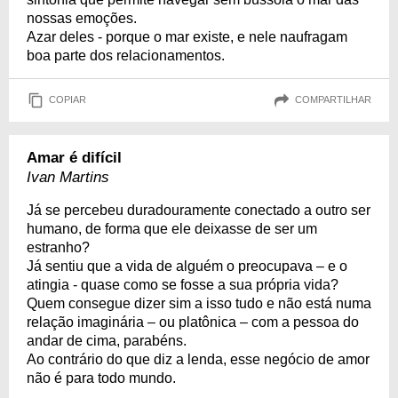
nossas emoções.
Azar deles - porque o mar existe, e nele naufragam
boa parte dos relacionamentos.
COPIAR
COMPARTILHAR
Amar é difícil
Ivan Martins
Já se percebeu duradouramente conectado a outro ser
humano, de forma que ele deixasse de ser um
estranho?
Já sentiu que a vida de alguém o preocupava – e o
atingia - quase como se fosse a sua própria vida?
Quem consegue dizer sim a isso tudo e não está numa
relação imaginária – ou platônica – com a pessoa do
andar de cima, parabéns.
Ao contrário do que diz a lenda, esse negócio de amor
não é para todo mundo.