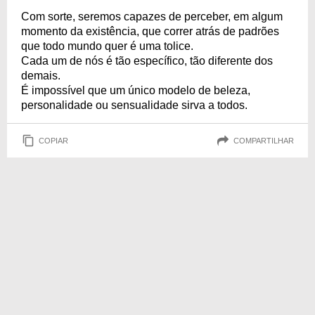
Com sorte, seremos capazes de perceber, em algum
momento da existência, que correr atrás de padrões
que todo mundo quer é uma tolice.
Cada um de nós é tão específico, tão diferente dos
demais.
É impossível que um único modelo de beleza,
personalidade ou sensualidade sirva a todos.
COPIAR
COMPARTILHAR