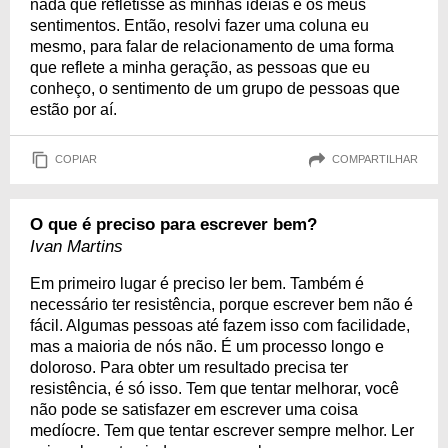
nada que refletisse as minhas ideias e os meus
sentimentos. Então, resolvi fazer uma coluna eu
mesmo, para falar de relacionamento de uma forma
que reflete a minha geração, as pessoas que eu
conheço, o sentimento de um grupo de pessoas que
estão por aí.
COPIAR
COMPARTILHAR
O que é preciso para escrever bem?
Ivan Martins
Em primeiro lugar é preciso ler bem. Também é
necessário ter resistência, porque escrever bem não é
fácil. Algumas pessoas até fazem isso com facilidade,
mas a maioria de nós não. É um processo longo e
doloroso. Para obter um resultado precisa ter
resistência, é só isso. Tem que tentar melhorar, você
não pode se satisfazer em escrever uma coisa
medíocre. Tem que tentar escrever sempre melhor. Ler