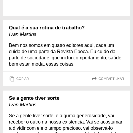
Qual é a sua rotina de trabalho?
Ivan Martins
Bem nós somos em quatro editores aqui, cada um
cuida de uma parte da Revista Época. Eu cuido da
parte de sociedade, que inclui comportamento, saúde,
bem estar, moda, essas coisas.
COPIAR
COMPARTILHAR
Se a gente tiver sorte
Ivan Martins
Se a gente tiver sorte, e alguma generosidade, vai
receber o outro na nossa existência. Vai se acostumar
a dividir com ele o tempo precioso, vai observá-lo