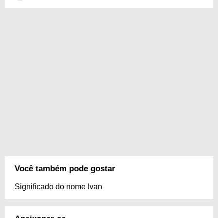
Você também pode gostar
Significado do nome Ivan