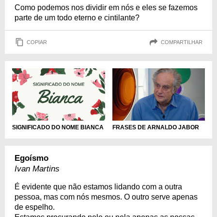
Como podemos nos dividir em nós e eles se fazemos
parte de um todo eterno e cintilante?
COPIAR
COMPARTILHAR
FRASES DE ARNALDO JABOR
SIGNIFICADO DO NOME BIANCA
Egoísmo
Ivan Martins
É evidente que não estamos lidando com a outra
pessoa, mas com nós mesmos. O outro serve apenas
de espelho.