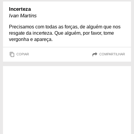
Incerteza
Ivan Martins
Precisamos com todas as forças, de alguém que nos
resgate da incerteza. Que alguém, por favor, tome
vergonha e apareça.
COPIAR
COMPARTILHAR