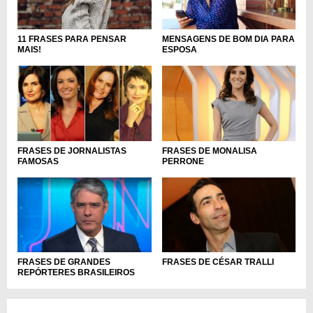
11 FRASES PARA PENSAR
MENSAGENS DE BOM DIA PARA
MAIS!
ESPOSA
FRASES DE MONALISA
FRASES DE JORNALISTAS
PERRONE
FAMOSAS
FRASES DE GRANDES
FRASES DE CÉSAR TRALLI
REPÓRTERES BRASILEIROS