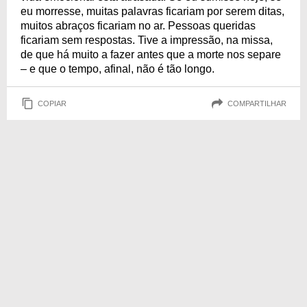
eu morresse, muitas palavras ficariam por serem ditas,
muitos abraços ficariam no ar. Pessoas queridas
ficariam sem respostas. Tive a impressão, na missa,
de que há muito a fazer antes que a morte nos separe
– e que o tempo, afinal, não é tão longo.
COPIAR
COMPARTILHAR