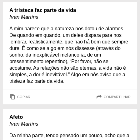
A tristeza faz parte da vida
Ivan Martins
A mim parece que a natureza nos dotou de alarmes.
De quando em quando, um deles dispara para nos
lembrar, realisticamente, que não há bem que sempre
dure. É como se algo em nós dissesse (através do
sonho, da inexplicável melancolia, de um
pressentimento repentino), “Por favor, não se
acostume. As relações não são eternas, a vida não é
simples, a dor é inevitável.” Algo em nós avisa que a
tristeza faz parte da vida.
COPIAR
COMPARTILHAR
Afeto
Ivan Martins
Da minha parte, tendo pensado um pouco, acho que a