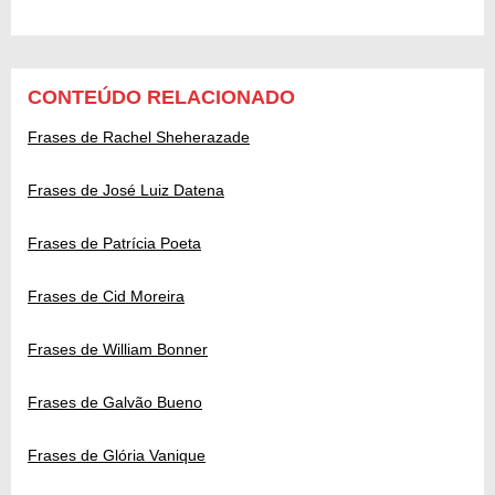
CONTEÚDO RELACIONADO
Frases de Rachel Sheherazade
Frases de José Luiz Datena
Frases de Patrícia Poeta
Frases de Cid Moreira
Frases de William Bonner
Frases de Galvão Bueno
Frases de Glória Vanique