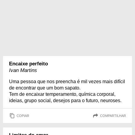
Encaixe perfeito
Ivan Martins
Uma pessoa que nos preencha é mil vezes mais difícil
de encontrar que um bom sapato.
Tem de encaixar temperamento, química corporal,
ideias, grupo social, desejos para o futuro, neuroses.
COPIAR
COMPARTILHAR