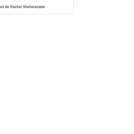
ses de Rachel Sheherazade