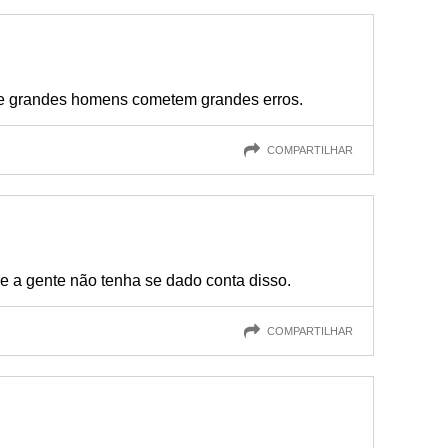
e grandes homens cometem grandes erros.
COMPARTILHAR
 e a gente não tenha se dado conta disso.
COMPARTILHAR