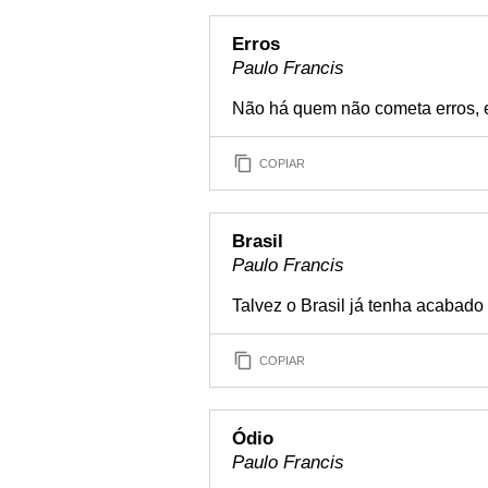
Erros
Paulo Francis
Não há quem não cometa erros, 
COPIAR
Brasil
Paulo Francis
Talvez o Brasil já tenha acabado
COPIAR
Ódio
Paulo Francis