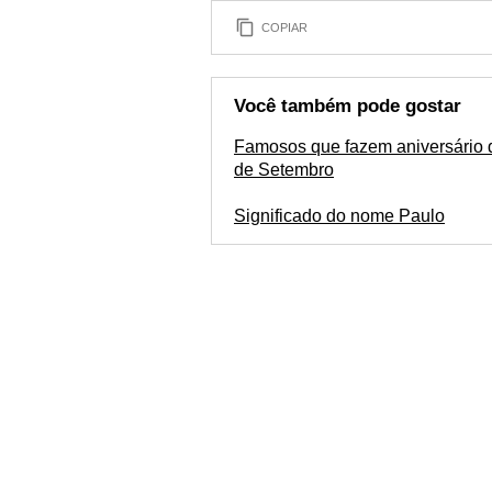
COPIAR
Você também pode gostar
Famosos que fazem aniversário 
de Setembro
Significado do nome Paulo