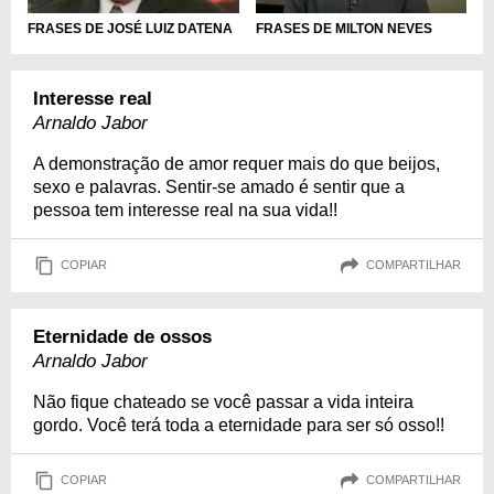
FRASES DE JOSÉ LUIZ DATENA
FRASES DE MILTON NEVES
Interesse real
Arnaldo Jabor
A demonstração de amor requer mais do que beijos,
sexo e palavras. Sentir-se amado é sentir que a
pessoa tem interesse real na sua vida!!
COPIAR
COMPARTILHAR
Eternidade de ossos
Arnaldo Jabor
Não fique chateado se você passar a vida inteira
gordo. Você terá toda a eternidade para ser só osso!!
COPIAR
COMPARTILHAR