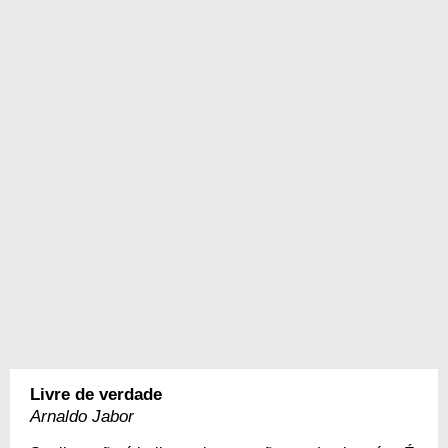
Livre de verdade
Arnaldo Jabor