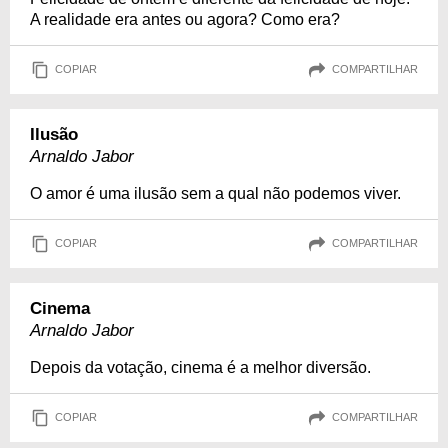
A realidade era antes ou agora? Como era?
COPIAR
COMPARTILHAR
Ilusão
Arnaldo Jabor
O amor é uma ilusão sem a qual não podemos viver.
COPIAR
COMPARTILHAR
Cinema
Arnaldo Jabor
Depois da votação, cinema é a melhor diversão.
COPIAR
COMPARTILHAR