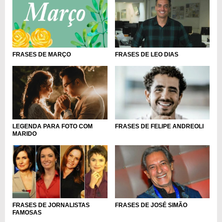
FRASES DE MARÇO
FRASES DE LEO DIAS
LEGENDA PARA FOTO COM
FRASES DE FELIPE ANDREOLI
MARIDO
FRASES DE JORNALISTAS
FRASES DE JOSÉ SIMÃO
FAMOSAS