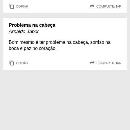
COPIAR
COMPARTILHAR
Problema na cabeça
Arnaldo Jabor
Bom mesmo é ter problema na cabeça, sorriso na
boca e paz no coração!
COPIAR
COMPARTILHAR