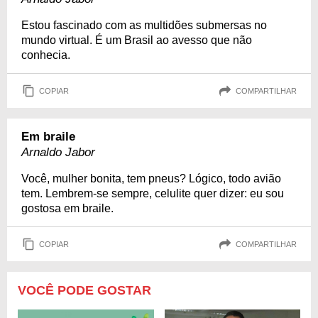
Estou fascinado com as multidões submersas no
mundo virtual. É um Brasil ao avesso que não
conhecia.
COPIAR
COMPARTILHAR
Em braile
Arnaldo Jabor
Você, mulher bonita, tem pneus? Lógico, todo avião
tem. Lembrem-se sempre, celulite quer dizer: eu sou
gostosa em braile.
COPIAR
COMPARTILHAR
VOCÊ PODE GOSTAR