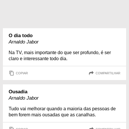
O dia todo
Arnaldo Jabor
Na TV, mais importante do que ser profundo, é ser
claro e interessante todo dia.
COPIAR
COMPARTILHAR
Ousadia
Arnaldo Jabor
Tudo vai melhorar quando a maioria das pessoas de
bem forem mais ousadas que as canalhas.