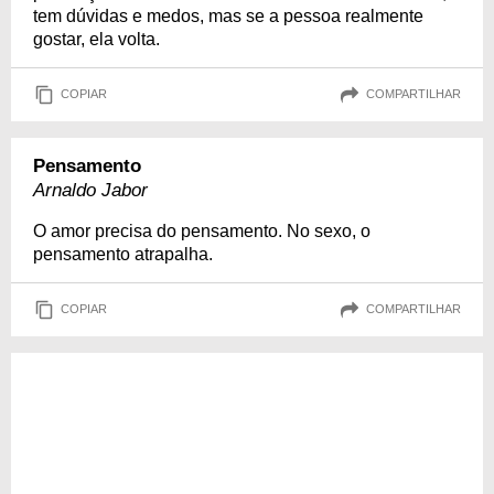
tem dúvidas e medos, mas se a pessoa realmente
gostar, ela volta.
COPIAR
COMPARTILHAR
Pensamento
Arnaldo Jabor
O amor precisa do pensamento. No sexo, o
pensamento atrapalha.
COPIAR
COMPARTILHAR