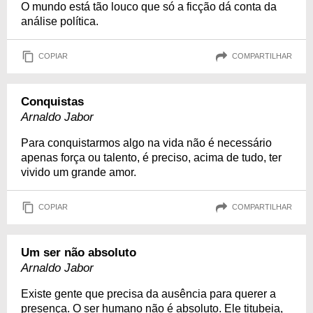
O mundo está tão louco que só a ficção dá conta da
análise política.
COPIAR
COMPARTILHAR
Conquistas
Arnaldo Jabor
Para conquistarmos algo na vida não é necessário
apenas força ou talento, é preciso, acima de tudo, ter
vivido um grande amor.
COPIAR
COMPARTILHAR
Um ser não absoluto
Arnaldo Jabor
Existe gente que precisa da ausência para querer a
presença. O ser humano não é absoluto. Ele titubeia,