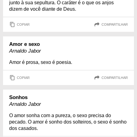
junto à sua sepultura. O caráter é o que os anjos
dizem de você diante de Deus.
COPIAR
COMPARTILHAR
Amor e sexo
Arnaldo Jabor
Amor é prosa, sexo é poesia.
COPIAR
COMPARTILHAR
Sonhos
Arnaldo Jabor
O amor sonha com a pureza, o sexo precisa do
pecado. O amor é sonho dos solteiros, o sexo é sonho
dos casados.