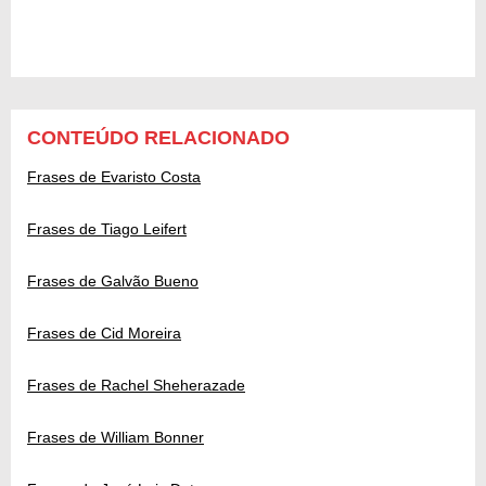
CONTEÚDO RELACIONADO
Frases de Evaristo Costa
Frases de Tiago Leifert
Frases de Galvão Bueno
Frases de Cid Moreira
Frases de Rachel Sheherazade
Frases de William Bonner