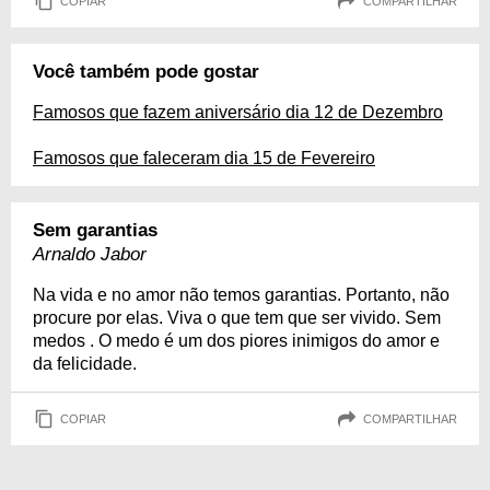
COPIAR
COMPARTILHAR
Você também pode gostar
Famosos que fazem aniversário dia 12 de Dezembro
Famosos que faleceram dia 15 de Fevereiro
Sem garantias
Arnaldo Jabor
Na vida e no amor não temos garantias. Portanto, não
procure por elas. Viva o que tem que ser vivido. Sem
medos . O medo é um dos piores inimigos do amor e
da felicidade.
COPIAR
COMPARTILHAR