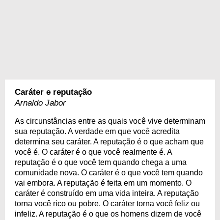
Caráter e reputação
Arnaldo Jabor
As circunstâncias entre as quais você vive determinam
sua reputação. A verdade em que você acredita
determina seu caráter. A reputação é o que acham que
você é. O caráter é o que você realmente é. A
reputação é o que você tem quando chega a uma
comunidade nova. O caráter é o que você tem quando
vai embora. A reputação é feita em um momento. O
caráter é construído em uma vida inteira. A reputação
torna você rico ou pobre. O caráter torna você feliz ou
infeliz. A reputação é o que os homens dizem de você