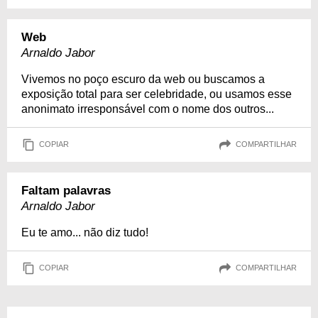
Web
Arnaldo Jabor
Vivemos no poço escuro da web ou buscamos a
exposição total para ser celebridade, ou usamos esse
anonimato irresponsável com o nome dos outros...
COPIAR
COMPARTILHAR
Faltam palavras
Arnaldo Jabor
Eu te amo... não diz tudo!
COPIAR
COMPARTILHAR