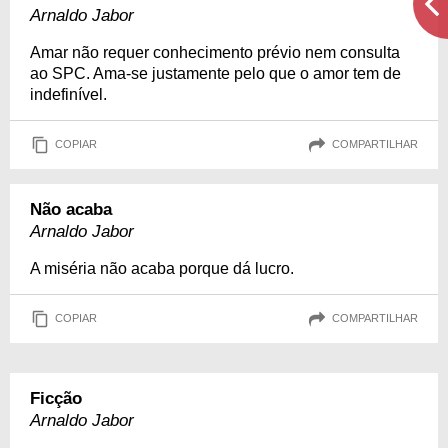
Arnaldo Jabor
Amar não requer conhecimento prévio nem consulta
ao SPC. Ama-se justamente pelo que o amor tem de
indefinível.
COPIAR
COMPARTILHAR
Não acaba
Arnaldo Jabor
A miséria não acaba porque dá lucro.
COPIAR
COMPARTILHAR
Ficção
Arnaldo Jabor