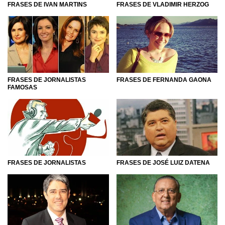
FRASES DE IVAN MARTINS
FRASES DE VLADIMIR HERZOG
FRASES DE JORNALISTAS
FRASES DE FERNANDA GAONA
FAMOSAS
FRASES DE JORNALISTAS
FRASES DE JOSÉ LUIZ DATENA