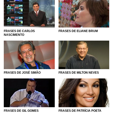
FRASES DE CARLOS
FRASES DE ELIANE BRUM
NASCIMENTO
FRASES DE JOSÉ SIMÃO
FRASES DE MILTON NEVES
FRASES DE GIL GOMES
FRASES DE PATRÍCIA POETA