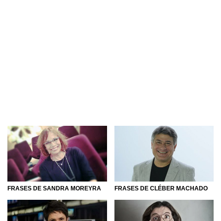
FRASES DE SANDRA MOREYRA
FRASES DE CLÉBER MACHADO