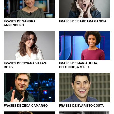
FRASES DE SANDRA
FRASES DE BARBARA GANCIA
ANNENBERG
FRASES DE TICIANA VILLAS
FRASES DE MARIA JULIA
BOAS
COUTINHO, A MAJU
FRASES DE ZECA CAMARGO
FRASES DE EVARISTO COSTA