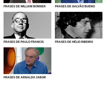
FRASES DE GALVÃO BUENO
FRASES DE WILLIAM BONNER
FRASES DE PAULO FRANCIS
FRASES DE HÉLIO RIBEIRO
FRASES DE ARNALDO JABOR