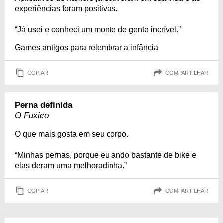
experiências foram positivas.
“Já usei e conheci um monte de gente incrível.”
Games antigos para relembrar a infância
COPIAR
COMPARTILHAR
Perna definida
O Fuxico
O que mais gosta em seu corpo.
“Minhas pernas, porque eu ando bastante de bike e
elas deram uma melhoradinha.”
COPIAR
COMPARTILHAR