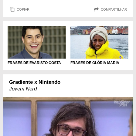
COPIAR
COMPARTILHAR
FRASES DE GLÓRIA MARIA
FRASES DE EVARISTO COSTA
Gradiente x Nintendo
Jovem Nerd