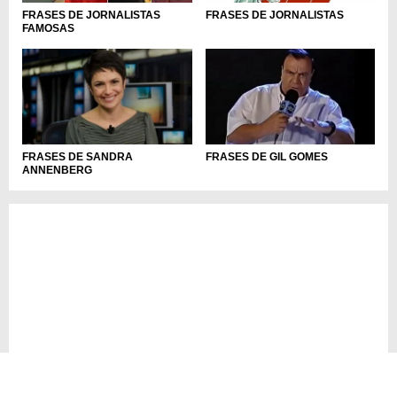
FRASES DE JORNALISTAS
FRASES DE JORNALISTAS
FAMOSAS
FRASES DE SANDRA
FRASES DE GIL GOMES
ANNENBERG