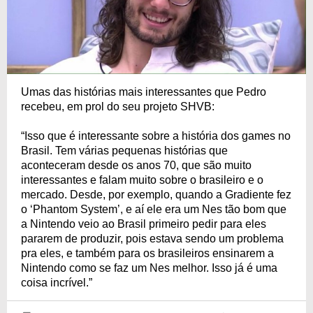
Umas das histórias mais interessantes que Pedro
recebeu, em prol do seu projeto SHVB:
“Isso que é interessante sobre a história dos games no
Brasil. Tem várias pequenas histórias que
aconteceram desde os anos 70, que são muito
interessantes e falam muito sobre o brasileiro e o
mercado. Desde, por exemplo, quando a Gradiente fez
o ‘Phantom System’, e aí ele era um Nes tão bom que
a Nintendo veio ao Brasil primeiro pedir para eles
pararem de produzir, pois estava sendo um problema
pra eles, e também para os brasileiros ensinarem a
Nintendo como se faz um Nes melhor. Isso já é uma
coisa incrível.”