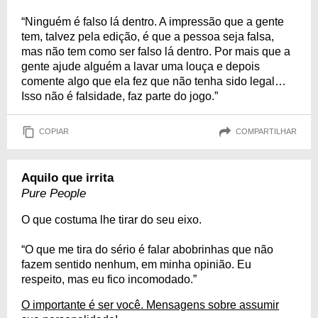
“Ninguém é falso lá dentro. A impressão que a gente
tem, talvez pela edição, é que a pessoa seja falsa,
mas não tem como ser falso lá dentro. Por mais que a
gente ajude alguém a lavar uma louça e depois
comente algo que ela fez que não tenha sido legal…
Isso não é falsidade, faz parte do jogo.”
COPIAR
COMPARTILHAR
Aquilo que irrita
Pure People
O que costuma lhe tirar do seu eixo.
“O que me tira do sério é falar abobrinhas que não
fazem sentido nenhum, em minha opinião. Eu
respeito, mas eu fico incomodado.”
O importante é ser você. Mensagens sobre assumir