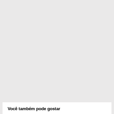
Você também pode gostar