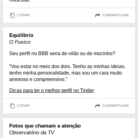
COPIAR
COMPARTILHAR
Equilíbrio
O Fuxico
Seu perfil no BBB seria de vilão ou de mocinho?
“Vou estar no meio dos dois. Tenho as minhas ideias,
tenho minha personalidade, mas sou um cara muito
amoroso e compreensivo.”
Dicas para ter o melhor perfil no Tinder
COPIAR
COMPARTILHAR
Fotos que chamam a atenção
Observatório da TV