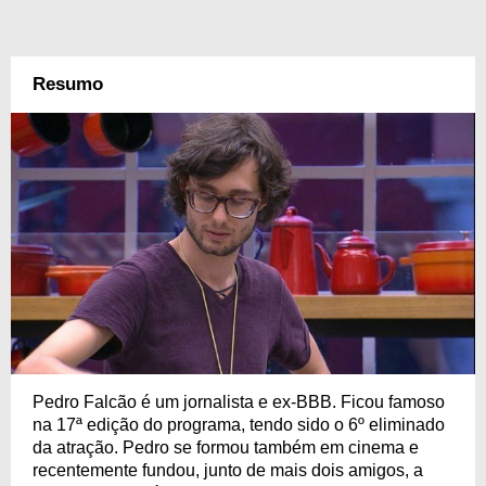
Resumo
Pedro Falcão é um jornalista e ex-BBB. Ficou famoso
na 17ª edição do programa, tendo sido o 6º eliminado
da atração. Pedro se formou também em cinema e
recentemente fundou, junto de mais dois amigos, a