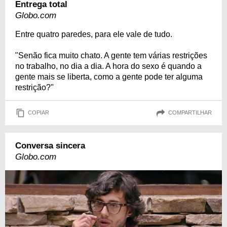
Entrega total
Globo.com
Entre quatro paredes, para ele vale de tudo.
"Senão fica muito chato. A gente tem várias restrições
no trabalho, no dia a dia. A hora do sexo é quando a
gente mais se liberta, como a gente pode ter alguma
restrição?"
COPIAR
COMPARTILHAR
Conversa sincera
Globo.com