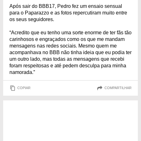
Após sair do BBB17, Pedro fez um ensaio sensual
para o Paparazzo e as fotos repercutiram muito entre
os seus seguidores.
“Acredito que eu tenho uma sorte enorme de ter fãs tão
carinhosos e engraçados como os que me mandam
mensagens nas redes sociais. Mesmo quem me
acompanhava no BBB não tinha ideia que eu podia ter
um outro lado, mas todas as mensagens que recebi
foram respeitosas e até pedem desculpa para minha
namorada.”
COPIAR
COMPARTILHAR