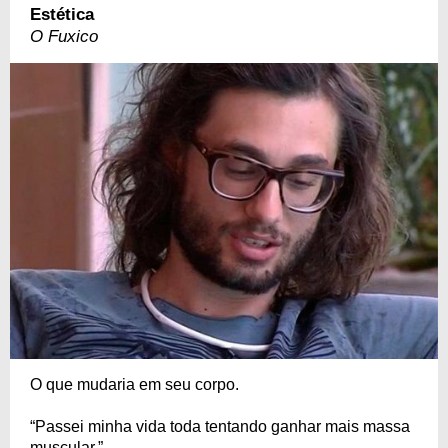
Estética
O Fuxico
O que mudaria em seu corpo.
“Passei minha vida toda tentando ganhar mais massa
muscular.”