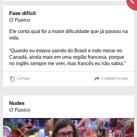
Fase difícil
O Fuxico
Ele conta qual foi a maior dificuldade que já passou na
vida.
“Quando eu estava saindo do Brasil e indo morar no
Canadá, ainda mais em uma região francesa, porque
no inglês sempre me virei, mas francês eu não sabia.”
COPIAR
COMPARTILHAR
Nudes
O Fuxico