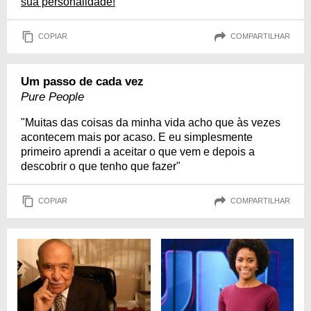
sua personalidade!
COPIAR
COMPARTILHAR
Um passo de cada vez
Pure People
"Muitas das coisas da minha vida acho que às vezes
acontecem mais por acaso. E eu simplesmente
primeiro aprendi a aceitar o que vem e depois a
descobrir o que tenho que fazer"
COPIAR
COMPARTILHAR