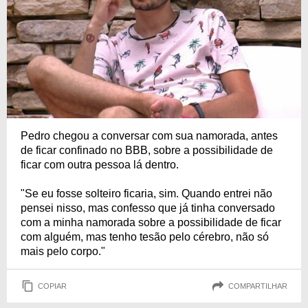
Pedro chegou a conversar com sua namorada, antes
de ficar confinado no BBB, sobre a possibilidade de
ficar com outra pessoa lá dentro.
"Se eu fosse solteiro ficaria, sim. Quando entrei não
pensei nisso, mas confesso que já tinha conversado
com a minha namorada sobre a possibilidade de ficar
com alguém, mas tenho tesão pelo cérebro, não só
mais pelo corpo."
COPIAR
COMPARTILHAR