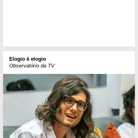
Elogio é elogio
Observatório da TV