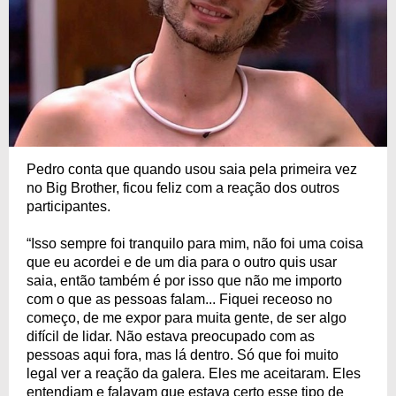
Pedro conta que quando usou saia pela primeira vez
no Big Brother, ficou feliz com a reação dos outros
participantes.
“Isso sempre foi tranquilo para mim, não foi uma coisa
que eu acordei e de um dia para o outro quis usar
saia, então também é por isso que não me importo
com o que as pessoas falam... Fiquei receoso no
começo, de me expor para muita gente, de ser algo
difícil de lidar. Não estava preocupado com as
pessoas aqui fora, mas lá dentro. Só que foi muito
legal ver a reação da galera. Eles me aceitaram. Eles
entendiam e falavam que estava certo esse tipo de