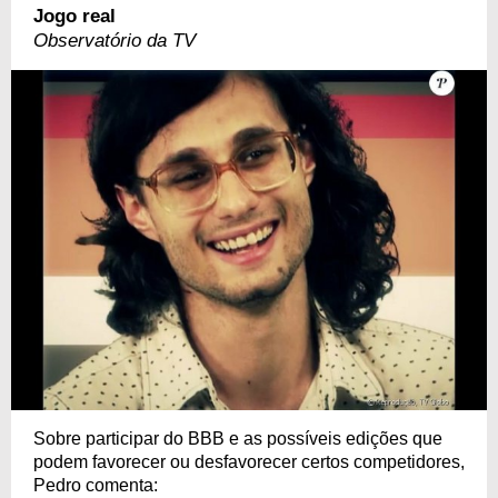
Jogo real
Observatório da TV
Sobre participar do BBB e as possíveis edições que
podem favorecer ou desfavorecer certos competidores,
Pedro comenta: