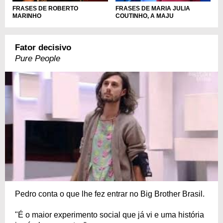
FRASES DE ROBERTO
FRASES DE MARIA JULIA
MARINHO
COUTINHO, A MAJU
Fator decisivo
Pure People
Pedro conta o que lhe fez entrar no Big Brother Brasil.
"É o maior experimento social que já vi e uma história