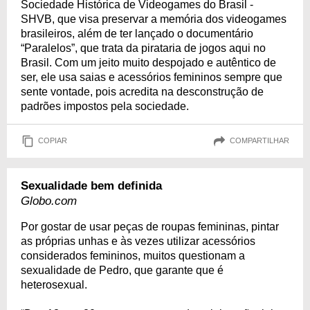
Sociedade Histórica de Videogames do Brasil -
SHVB, que visa preservar a memória dos videogames
brasileiros, além de ter lançado o documentário
“Paralelos”, que trata da pirataria de jogos aqui no
Brasil. Com um jeito muito despojado e autêntico de
ser, ele usa saias e acessórios femininos sempre que
sente vontade, pois acredita na desconstrução de
padrões impostos pela sociedade.
COPIAR
COMPARTILHAR
Sexualidade bem definida
Globo.com
Por gostar de usar peças de roupas femininas, pintar
as próprias unhas e às vezes utilizar acessórios
considerados femininos, muitos questionam a
sexualidade de Pedro, que garante que é
heterosexual.