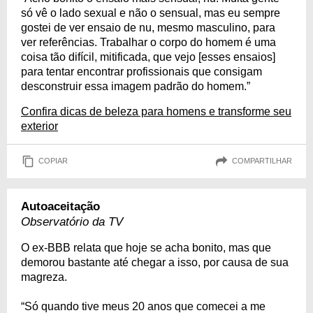
só vê o lado sexual e não o sensual, mas eu sempre
gostei de ver ensaio de nu, mesmo masculino, para
ver referências. Trabalhar o corpo do homem é uma
coisa tão difícil, mitificada, que vejo [esses ensaios]
para tentar encontrar profissionais que consigam
desconstruir essa imagem padrão do homem.”
Confira dicas de beleza para homens e transforme seu
exterior
COPIAR
COMPARTILHAR
Autoaceitação
Observatório da TV
O ex-BBB relata que hoje se acha bonito, mas que
demorou bastante até chegar a isso, por causa de sua
magreza.
“Só quando tive meus 20 anos que comecei a me