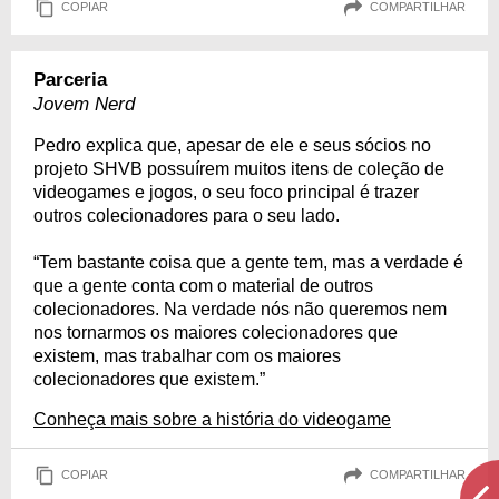
COPIAR
COMPARTILHAR
Parceria
Jovem Nerd
Pedro explica que, apesar de ele e seus sócios no
projeto SHVB possuírem muitos itens de coleção de
videogames e jogos, o seu foco principal é trazer
outros colecionadores para o seu lado.
“Tem bastante coisa que a gente tem, mas a verdade é
que a gente conta com o material de outros
colecionadores. Na verdade nós não queremos nem
nos tornarmos os maiores colecionadores que
existem, mas trabalhar com os maiores
colecionadores que existem.”
Conheça mais sobre a história do videogame
COPIAR
COMPARTILHAR