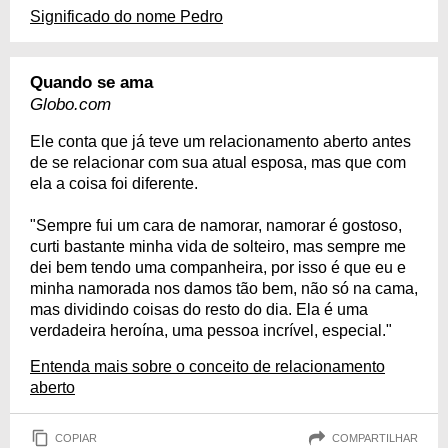
Significado do nome Pedro
Quando se ama
Globo.com
Ele conta que já teve um relacionamento aberto antes
de se relacionar com sua atual esposa, mas que com
ela a coisa foi diferente.
"Sempre fui um cara de namorar, namorar é gostoso,
curti bastante minha vida de solteiro, mas sempre me
dei bem tendo uma companheira, por isso é que eu e
minha namorada nos damos tão bem, não só na cama,
mas dividindo coisas do resto do dia. Ela é uma
verdadeira heroína, uma pessoa incrível, especial."
Entenda mais sobre o conceito de relacionamento
aberto
COPIAR
COMPARTILHAR