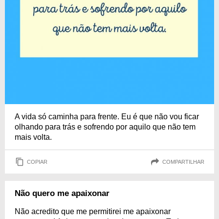
A vida só caminha para frente. Eu é que não vou ficar
olhando para trás e sofrendo por aquilo que não tem
mais volta.
COPIAR
COMPARTILHAR
Não quero me apaixonar
Não acredito que me permitirei me apaixonar