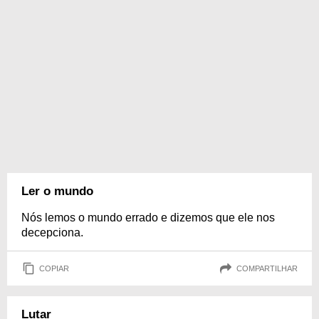
Ler o mundo
Nós lemos o mundo errado e dizemos que ele nos
decepciona.
COPIAR
COMPARTILHAR
Lutar