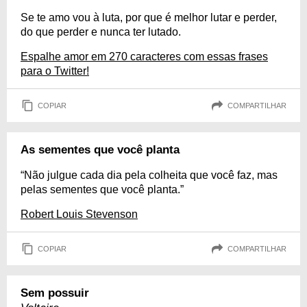
Se te amo vou à luta, por que é melhor lutar e perder,
do que perder e nunca ter lutado.
Espalhe amor em 270 caracteres com essas frases
para o Twitter!
COPIAR
COMPARTILHAR
As sementes que você planta
“Não julgue cada dia pela colheita que você faz, mas
pelas sementes que você planta.”
Robert Louis Stevenson
COPIAR
COMPARTILHAR
Sem possuir