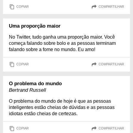
COPIAR
COMPARTILHAR
Uma proporção maior
No Twitter, tudo ganha uma proporção maior. Você
começa falando sobre bolo e as pessoas terminam
falando sobre a fome no mundo. Eu amo!
COPIAR
COMPARTILHAR
O problema do mundo
Bertrand Russell
O problema do mundo de hoje é que as pessoas
inteligentes estão cheias de dúvidas e as pessoas
idiotas estão cheias de certezas.
COPIAR
COMPARTILHAR