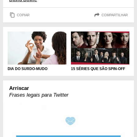
COPIAR
COMPARTILHAR
DIA DO SURDO-MUDO
15 SÉRIES QUE SÃO SPIN-OFF
Arriscar
Frases legais para Twitter