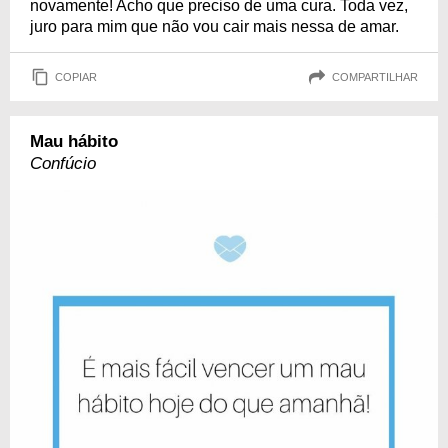
novamente! Acho que preciso de uma cura. Toda vez,
juro para mim que não vou cair mais nessa de amar.
COPIAR
COMPARTILHAR
Mau hábito
Confúcio