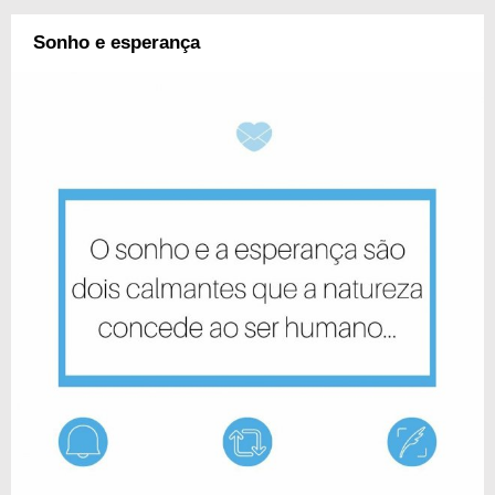
Sonho e esperança