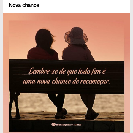
Nova chance