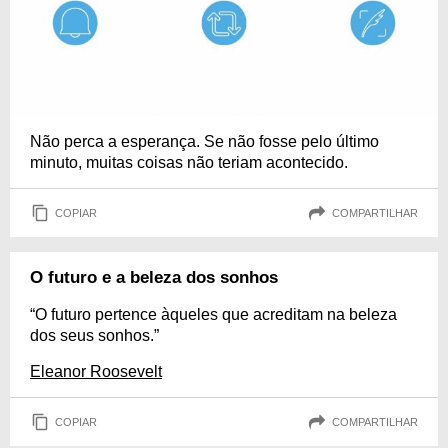
Não perca a esperança. Se não fosse pelo último
minuto, muitas coisas não teriam acontecido.
COPIAR
COMPARTILHAR
O futuro e a beleza dos sonhos
“O futuro pertence àqueles que acreditam na beleza
dos seus sonhos.”
Eleanor Roosevelt
COPIAR
COMPARTILHAR