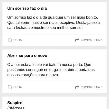
Um sorriso faz o dia
Um sorriso faz o dia de qualquer um ser mais bonito.
Que tal sorrir mais e ser mais receptivo. Desfaça essa
cara fechada e mostre o seu melhor sorriso!
COPIAR
COMPARTILHAR
Abrir-se para o novo
O amor está aí e ele vai bater à nossa porta. Que
possamos conseguir enxergá-lo e abrir a porta dos
nossos corações para o novo.
COPIAR
COMPARTILHAR
Suspiro
Pitágoras