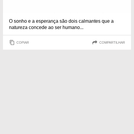
O sonho e a esperança são dois calmantes que a
natureza concede ao ser humano...
COPIAR
COMPARTILHAR