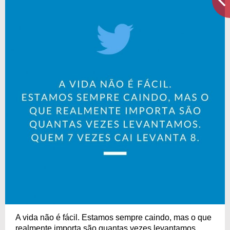
A vida não é fácil. Estamos sempre caindo, mas o que
realmente importa são quantas vezes levantamos.