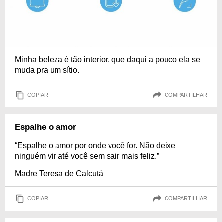
Minha beleza é tão interior, que daqui a pouco ela se
muda pra um sítio.
COPIAR
COMPARTILHAR
Espalhe o amor
“Espalhe o amor por onde você for. Não deixe
ninguém vir até você sem sair mais feliz.”
Madre Teresa de Calcutá
COPIAR
COMPARTILHAR