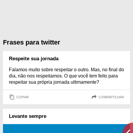
Frases para twitter
Respeite sua jornada
Falamos muito sobre respeitar o outro. Mas, no final do
dia, não nos respeitamos. O que você tem feito para
respeitar sua própria jornada ultimamente?
COPIAR
COMPARTILHAR
Levante sempre