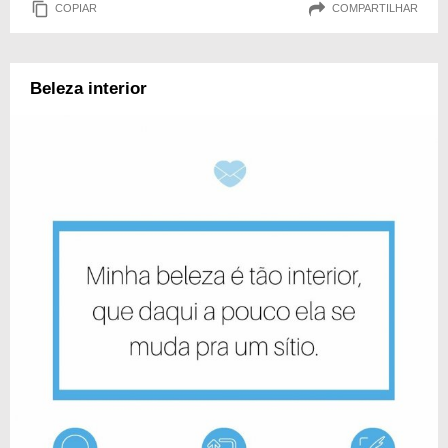
COPIAR
COMPARTILHAR
Beleza interior