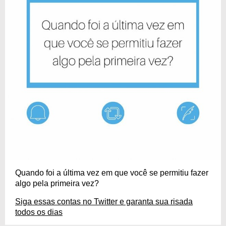
Quando foi a última vez em que você se permitiu fazer
algo pela primeira vez?
Siga essas contas no Twitter e garanta sua risada
todos os dias