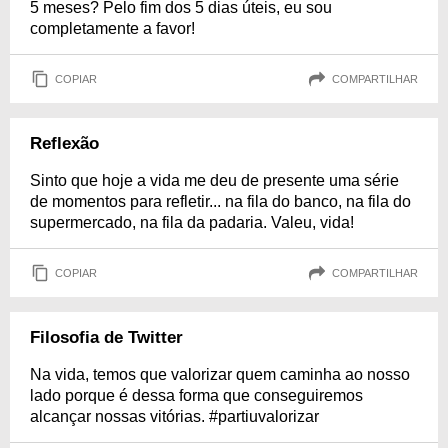
5 meses? Pelo fim dos 5 dias úteis, eu sou
completamente a favor!
COPIAR
COMPARTILHAR
Reflexão
Sinto que hoje a vida me deu de presente uma série
de momentos para refletir... na fila do banco, na fila do
supermercado, na fila da padaria. Valeu, vida!
COPIAR
COMPARTILHAR
Filosofia de Twitter
Na vida, temos que valorizar quem caminha ao nosso
lado porque é dessa forma que conseguiremos
alcançar nossas vitórias. #partiuvalorizar