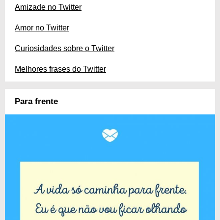
Amizade no Twitter
Amor no Twitter
Curiosidades sobre o Twitter
Melhores frases do Twitter
Para frente