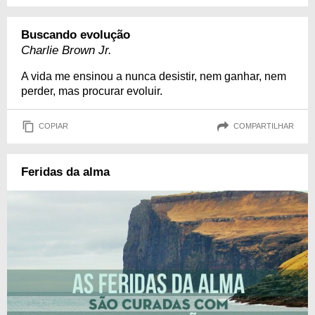
Buscando evolução
Charlie Brown Jr.
A vida me ensinou a nunca desistir, nem ganhar, nem
perder, mas procurar evoluir.
COPIAR
COMPARTILHAR
Feridas da alma