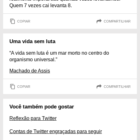
Quem 7 vezes cai levanta 8.
COPIAR
COMPARTILHAR
Uma vida sem luta
“A vida sem luta é um mar morto no centro do
organismo universal.”
Machado de Assis
COPIAR
COMPARTILHAR
Você também pode gostar
Reflexão para Twitter
Contas de Twitter engraçadas para seguir