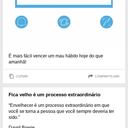
É mais fácil vencer um mau hábito hoje do que
amanhã!
COPIAR
COMPARTILHAR
Fica velho é um processo extraordinário
“Envelhecer é um processo extraordinário em que
você se torna a pessoa que você sempre deveria ter
sido.”
David Bowie