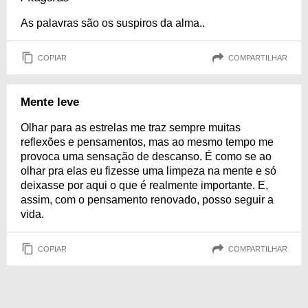
As palavras são os suspiros da alma..
COPIAR
COMPARTILHAR
Mente leve
Olhar para as estrelas me traz sempre muitas
reflexões e pensamentos, mas ao mesmo tempo me
provoca uma sensação de descanso. É como se ao
olhar pra elas eu fizesse uma limpeza na mente e só
deixasse por aqui o que é realmente importante. E,
assim, com o pensamento renovado, posso seguir a
vida.
COPIAR
COMPARTILHAR