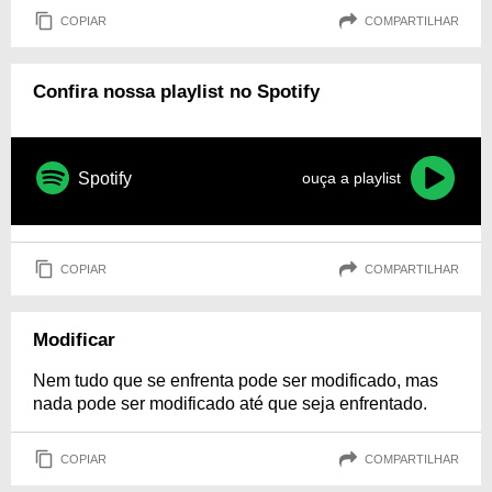
COPIAR
COMPARTILHAR
Confira nossa playlist no Spotify
Spotify
ouça a playlist
COPIAR
COMPARTILHAR
Modificar
Nem tudo que se enfrenta pode ser modificado, mas
nada pode ser modificado até que seja enfrentado.
COPIAR
COMPARTILHAR