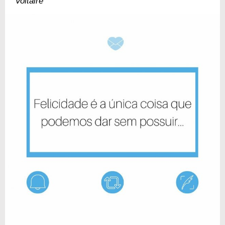
Voltaire