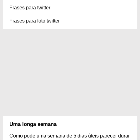
Frases para twitter
Frases para foto twitter
Uma longa semana
Como pode uma semana de 5 dias úteis parecer durar