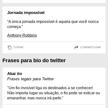
Jornada impossível
“A única jornada impossível é aquela que você nunca
começa.”
Anthony Robbins
COPIAR
COMPARTILHAR
Frases para bio do twitter
Akai ito
Frases legais para Twitter
"Um fio invisível liga os destinados a se conhecer!
Não importa lugar ou situação, o fio pode se esticar ou
emaranhar, mas nunca irá partir."