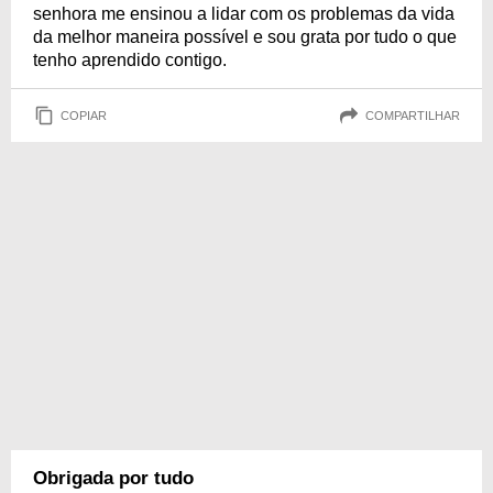
senhora me ensinou a lidar com os problemas da vida
da melhor maneira possível e sou grata por tudo o que
tenho aprendido contigo.
COPIAR
COMPARTILHAR
Obrigada por tudo