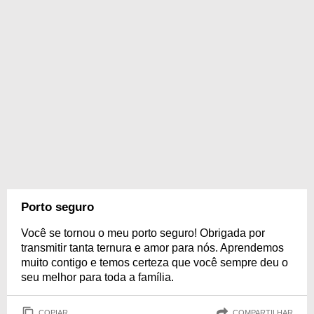
Porto seguro
Você se tornou o meu porto seguro! Obrigada por
transmitir tanta ternura e amor para nós. Aprendemos
muito contigo e temos certeza que você sempre deu o
seu melhor para toda a família.
COPIAR
COMPARTILHAR