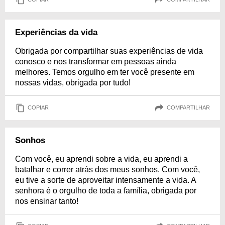
Experiências da vida
Obrigada por compartilhar suas experiências de vida
conosco e nos transformar em pessoas ainda
melhores. Temos orgulho em ter você presente em
nossas vidas, obrigada por tudo!
COPIAR
COMPARTILHAR
Sonhos
Com você, eu aprendi sobre a vida, eu aprendi a
batalhar e correr atrás dos meus sonhos. Com você,
eu tive a sorte de aproveitar intensamente a vida. A
senhora é o orgulho de toda a família, obrigada por
nos ensinar tanto!