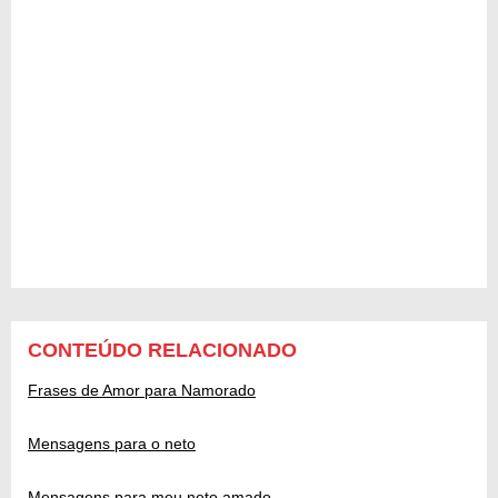
CONTEÚDO RELACIONADO
Frases de Amor para Namorado
Mensagens para o neto
Mensagens para meu neto amado