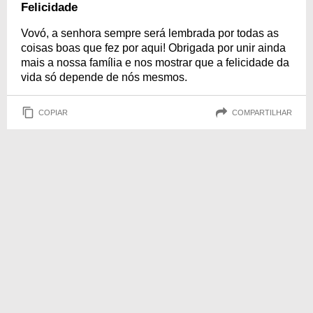
Felicidade
Vovó, a senhora sempre será lembrada por todas as
coisas boas que fez por aqui! Obrigada por unir ainda
mais a nossa família e nos mostrar que a felicidade da
vida só depende de nós mesmos.
COPIAR
COMPARTILHAR