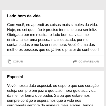
Lado bom da vida
Com você, eu aprendi as coisas mais simples da vida.
Hoje, eu sei que não é preciso ter muito para ser feliz.
Obrigada por me mostrar o lado bom da vida, me
ensinar a ser uma pessoa mais educada, por me
contar piadas e me fazer rir sempre. Você é uma das
melhores pessoas que eu já tive o prazer de conhecer!
COPIAR
COMPARTILHAR
Especial
Vovó, nessa data especial, eu espero que seu coração
esteja sempre em paz e que a senhora guie sua vida
da melhor forma que puder. Saiba que estaremos
sempre contigo e esperamos que a vida nos
surpreenda sempre da maneira mais alegre. Temos