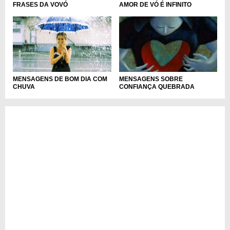
FRASES DA VOVÓ
AMOR DE VÓ É INFINITO
MENSAGENS SOBRE
MENSAGENS DE BOM DIA COM
CONFIANÇA QUEBRADA
CHUVA