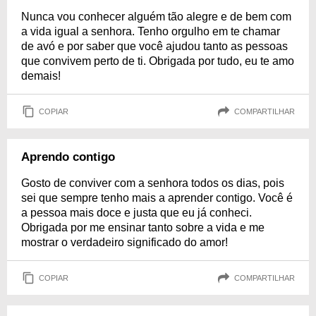
Nunca vou conhecer alguém tão alegre e de bem com
a vida igual a senhora. Tenho orgulho em te chamar
de avó e por saber que você ajudou tanto as pessoas
que convivem perto de ti. Obrigada por tudo, eu te amo
demais!
COPIAR
COMPARTILHAR
Aprendo contigo
Gosto de conviver com a senhora todos os dias, pois
sei que sempre tenho mais a aprender contigo. Você é
a pessoa mais doce e justa que eu já conheci.
Obrigada por me ensinar tanto sobre a vida e me
mostrar o verdadeiro significado do amor!
COPIAR
COMPARTILHAR