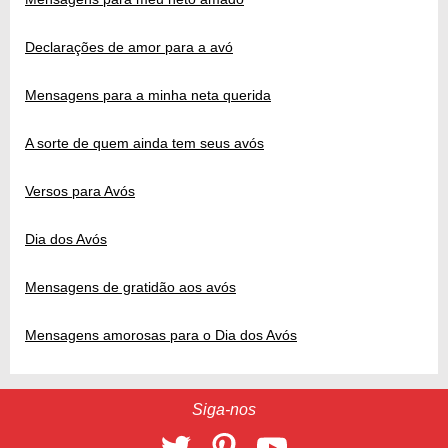
Declarações de amor para a avó
Mensagens para a minha neta querida
A sorte de quem ainda tem seus avós
Versos para Avós
Dia dos Avós
Mensagens de gratidão aos avós
Mensagens amorosas para o Dia dos Avós
Siga-nos