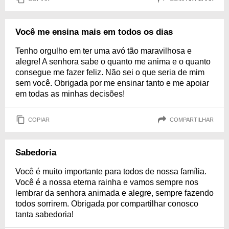
Você me ensina mais em todos os dias
Tenho orgulho em ter uma avó tão maravilhosa e
alegre! A senhora sabe o quanto me anima e o quanto
consegue me fazer feliz. Não sei o que seria de mim
sem você. Obrigada por me ensinar tanto e me apoiar
em todas as minhas decisões!
COPIAR
COMPARTILHAR
Sabedoria
Você é muito importante para todos de nossa família.
Você é a nossa eterna rainha e vamos sempre nos
lembrar da senhora animada e alegre, sempre fazendo
todos sorrirem. Obrigada por compartilhar conosco
tanta sabedoria!