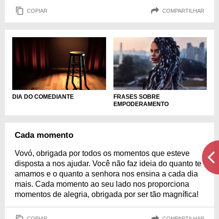
COPIAR
COMPARTILHAR
DIA DO COMEDIANTE
FRASES SOBRE
EMPODERAMENTO
Cada momento
Vovó, obrigada por todos os momentos que esteve
disposta a nos ajudar. Você não faz ideia do quanto te
amamos e o quanto a senhora nos ensina a cada dia
mais. Cada momento ao seu lado nos proporciona
momentos de alegria, obrigada por ser tão magnífica!
COPIAR
COMPARTILHAR