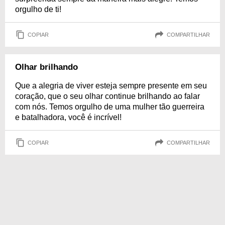
orgulho de ti!
COPIAR
COMPARTILHAR
Olhar brilhando
Que a alegria de viver esteja sempre presente em seu
coração, que o seu olhar continue brilhando ao falar
com nós. Temos orgulho de uma mulher tão guerreira
e batalhadora, você é incrível!
COPIAR
COMPARTILHAR