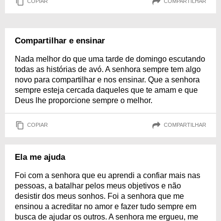
COPIAR
COMPARTILHAR
Compartilhar e ensinar
Nada melhor do que uma tarde de domingo escutando
todas as histórias de avó. A senhora sempre tem algo
novo para compartilhar e nos ensinar. Que a senhora
sempre esteja cercada daqueles que te amam e que
Deus lhe proporcione sempre o melhor.
COPIAR
COMPARTILHAR
Ela me ajuda
Foi com a senhora que eu aprendi a confiar mais nas
pessoas, a batalhar pelos meus objetivos e não
desistir dos meus sonhos. Foi a senhora que me
ensinou a acreditar no amor e fazer tudo sempre em
busca de ajudar os outros. A senhora me ergueu, me