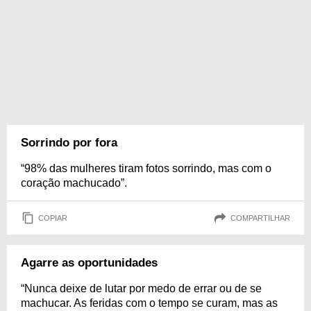
Sorrindo por fora
“98% das mulheres tiram fotos sorrindo, mas com o
coração machucado”.
COPIAR
COMPARTILHAR
Agarre as oportunidades
“Nunca deixe de lutar por medo de errar ou de se
machucar. As feridas com o tempo se curam, mas as