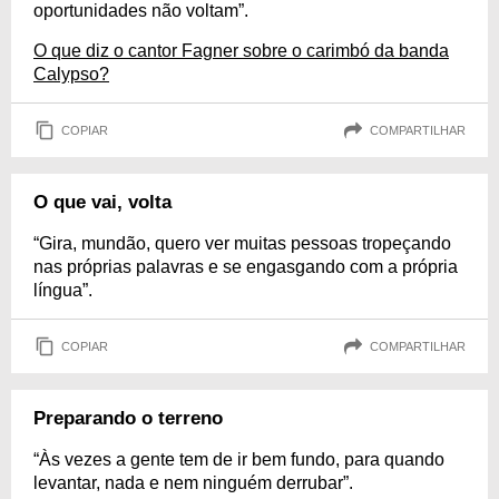
oportunidades não voltam”.
O que diz o cantor Fagner sobre o carimbó da banda
Calypso?
COPIAR
COMPARTILHAR
O que vai, volta
“Gira, mundão, quero ver muitas pessoas tropeçando
nas próprias palavras e se engasgando com a própria
língua”.
COPIAR
COMPARTILHAR
Preparando o terreno
“Às vezes a gente tem de ir bem fundo, para quando
levantar, nada e nem ninguém derrubar”.