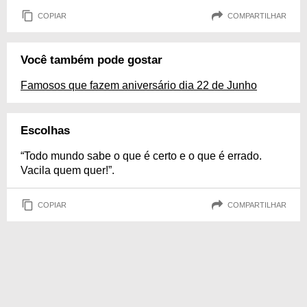
COPIAR
COMPARTILHAR
Você também pode gostar
Famosos que fazem aniversário dia 22 de Junho
Escolhas
“Todo mundo sabe o que é certo e o que é errado.
Vacila quem quer!”.
COPIAR
COMPARTILHAR