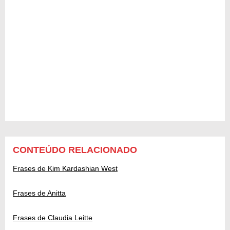
CONTEÚDO RELACIONADO
Frases de Kim Kardashian West
Frases de Anitta
Frases de Claudia Leitte