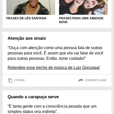
FRASES PARA UMA AMIZADE
FRASES DE LÉO SANTANA
NOVA
Atenção aos sinais
“Ouça com atenção como uma pessoa fala de outras
pessoas para você. É assim que ela vai falar de você
para outras pessoas. Então, tome cuidado!”
Relembre esse trecho de música de Luiz Gonzaga!
COPIAR
COMPARTILHAR
Quando a carapuça serve
“É tanta gente com a consciência pesada que um
simples status vira indireta”.