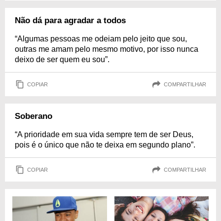
Não dá para agradar a todos
“Algumas pessoas me odeiam pelo jeito que sou,
outras me amam pelo mesmo motivo, por isso nunca
deixo de ser quem eu sou”.
COPIAR
COMPARTILHAR
Soberano
“A prioridade em sua vida sempre tem de ser Deus,
pois é o único que não te deixa em segundo plano”.
COPIAR
COMPARTILHAR