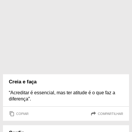
Creia e faça
“Acreditar é essencial, mas ter atitude é o que faz a
diferença”.
COPIAR
COMPARTILHAR