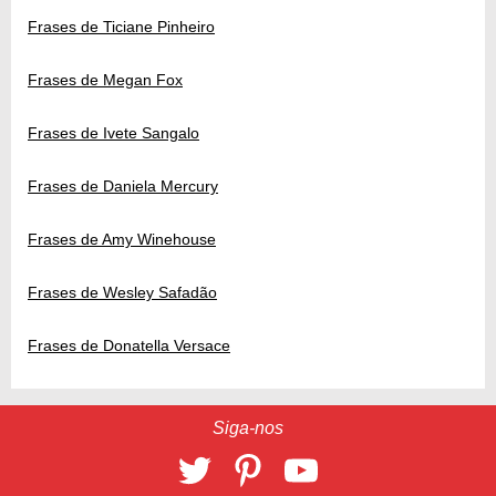
Frases de Ticiane Pinheiro
Frases de Megan Fox
Frases de Ivete Sangalo
Frases de Daniela Mercury
Frases de Amy Winehouse
Frases de Wesley Safadão
Frases de Donatella Versace
Siga-nos