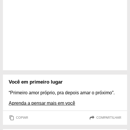
Você em primeiro lugar
“Primeiro amor próprio, pra depois amar o próximo”.
Aprenda a pensar mais em você
COPIAR
COMPARTILHAR