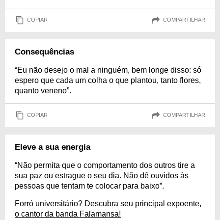
COPIAR
COMPARTILHAR
Consequências
“Eu não desejo o mal a ninguém, bem longe disso: só
espero que cada um colha o que plantou, tanto flores,
quanto veneno”.
COPIAR
COMPARTILHAR
Eleve a sua energia
“Não permita que o comportamento dos outros tire a
sua paz ou estrague o seu dia. Não dê ouvidos às
pessoas que tentam te colocar para baixo”.
Forró universitário? Descubra seu principal expoente,
o cantor da banda Falamansa!