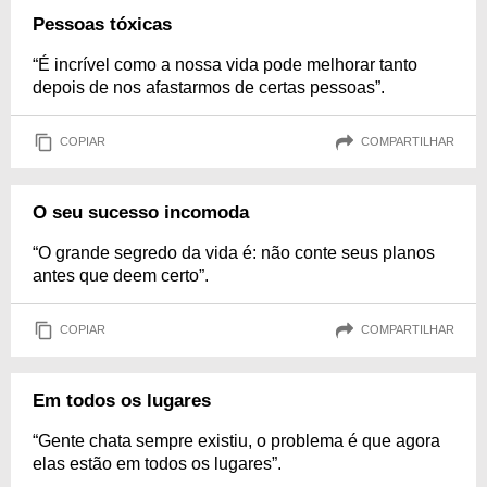
Pessoas tóxicas
“É incrível como a nossa vida pode melhorar tanto
depois de nos afastarmos de certas pessoas”.
COPIAR
COMPARTILHAR
O seu sucesso incomoda
“O grande segredo da vida é: não conte seus planos
antes que deem certo”.
COPIAR
COMPARTILHAR
Em todos os lugares
“Gente chata sempre existiu, o problema é que agora
elas estão em todos os lugares”.