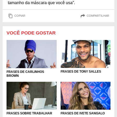
tamanho da máscara que você usa”.
COPIAR
COMPARTILHAR
VOCÊ PODE GOSTAR
FRASES DE TONY SALLES
FRASES DE CARLINHOS
BROWN
FRASES SOBRE TRABALHAR
FRASES DE IVETE SANGALO