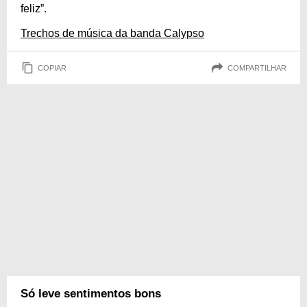
feliz”.
Trechos de música da banda Calypso
COPIAR
COMPARTILHAR
Só leve sentimentos bons