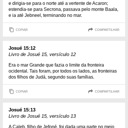
e dirigia-se para o norte até a vertente de Acaron;
estendia-se para Secrona, passava pelo monte Baala,
e ia até Jebneel, terminando no mar.
COPIAR
COMPARTILHAR
Josué 15:12
Livro de Josué 15, versículo 12
Era o mar Grande que fazia o limite da fronteira
ocidental. Tais foram, por todos os lados, as fronteiras
dos filhos de Judá, segundo suas famílias.
COPIAR
COMPARTILHAR
Josué 15:13
Livro de Josué 15, versículo 13
A Caleb, filho de Jefoné, foi dada uma parte no meio