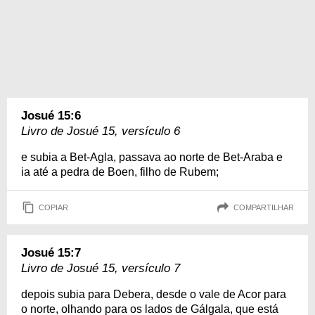
Josué 15:6
Livro de Josué 15, versículo 6
e subia a Bet-Agla, passava ao norte de Bet-Araba e
ia até a pedra de Boen, filho de Rubem;
COPIAR
COMPARTILHAR
Josué 15:7
Livro de Josué 15, versículo 7
depois subia para Debera, desde o vale de Acor para
o norte, olhando para os lados de Gálgala, que está