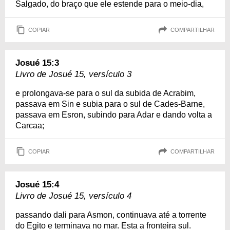
Salgado, do braço que ele estende para o meio-dia,
COPIAR
COMPARTILHAR
Josué 15:3
Livro de Josué 15, versículo 3
e prolongava-se para o sul da subida de Acrabim,
passava em Sin e subia para o sul de Cades-Barne,
passava em Esron, subindo para Adar e dando volta a
Carcaa;
COPIAR
COMPARTILHAR
Josué 15:4
Livro de Josué 15, versículo 4
passando dali para Asmon, continuava até a torrente
do Egito e terminava no mar. Esta a fronteira sul.