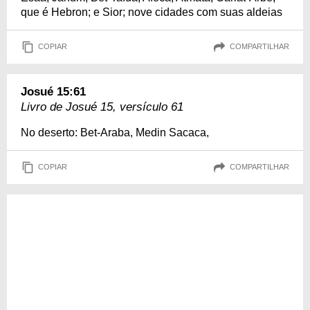
que é Hebron; e Sior; nove cidades com suas aldeias
COPIAR
COMPARTILHAR
Josué 15:61
Livro de Josué 15, versículo 61
No deserto: Bet-Araba, Medin Sacaca,
COPIAR
COMPARTILHAR