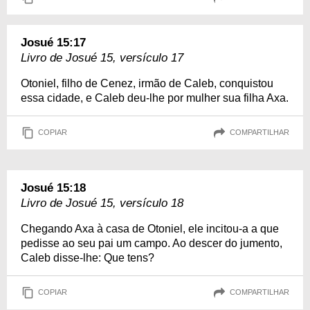
Josué 15:17
Livro de Josué 15, versículo 17
Otoniel, filho de Cenez, irmão de Caleb, conquistou
essa cidade, e Caleb deu-lhe por mulher sua filha Axa.
COPIAR
COMPARTILHAR
Josué 15:18
Livro de Josué 15, versículo 18
Chegando Axa à casa de Otoniel, ele incitou-a a que
pedisse ao seu pai um campo. Ao descer do jumento,
Caleb disse-lhe: Que tens?
COPIAR
COMPARTILHAR