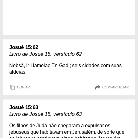
Josué 15:62
Livro de Josué 15, versículo 62
Nebsã, Ir-Hamelac En-Gadi; seis cidades com suas
aldeias.
COPIAR
COMPARTILHAR
Josué 15:63
Livro de Josué 15, versículo 63
Os filhos de Judá não chegaram a expulsar os
jebuseus que habitavam em Jerusalém, de sorte que