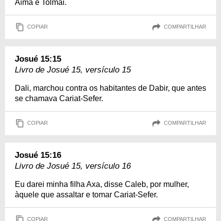
Aimã e Tolmai.
COPIAR
COMPARTILHAR
Josué 15:15
Livro de Josué 15, versículo 15
Dali, marchou contra os habitantes de Dabir, que antes
se chamava Cariat-Sefer.
COPIAR
COMPARTILHAR
Josué 15:16
Livro de Josué 15, versículo 16
Eu darei minha filha Axa, disse Caleb, por mulher,
àquele que assaltar e tomar Cariat-Sefer.
COPIAR
COMPARTILHAR