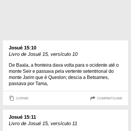
Josué 15:10
Livro de Josué 15, versículo 10
De Baala, a fronteira dava volta para o ocidente até o
monte Seir e passava pela vertente setentrional do
monte Jarim que é Queslon; descia a Betsames,
passava por Tama,
COPIAR
COMPARTILHAR
Josué 15:11
Livro de Josué 15, versículo 11