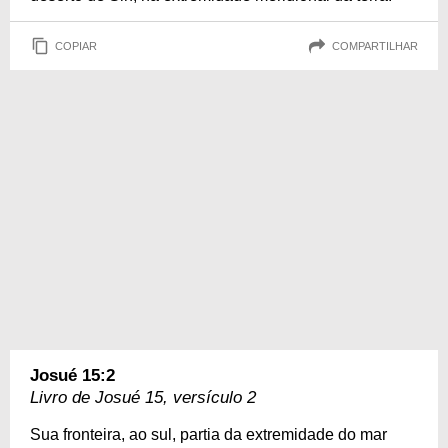
COPIAR
COMPARTILHAR
Josué 15:2
Livro de Josué 15, versículo 2
Sua fronteira, ao sul, partia da extremidade do mar