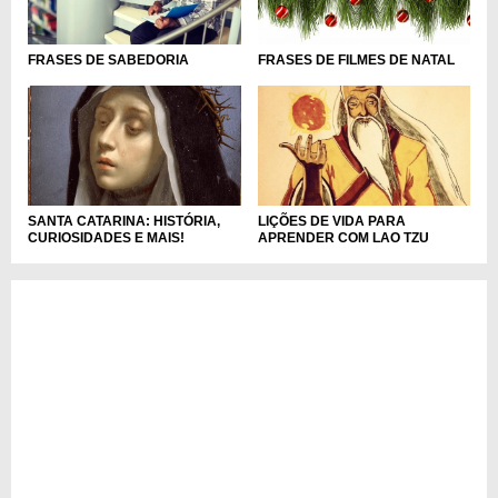
FRASES DE SABEDORIA
FRASES DE FILMES DE NATAL
SANTA CATARINA: HISTÓRIA,
LIÇÕES DE VIDA PARA
CURIOSIDADES E MAIS!
APRENDER COM LAO TZU