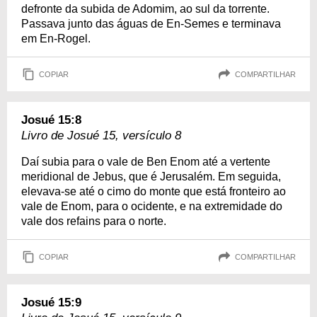
defronte da subida de Adomim, ao sul da torrente.
Passava junto das águas de En-Semes e terminava
em En-Rogel.
COPIAR
COMPARTILHAR
Josué 15:8
Livro de Josué 15, versículo 8
Daí subia para o vale de Ben Enom até a vertente
meridional de Jebus, que é Jerusalém. Em seguida,
elevava-se até o cimo do monte que está fronteiro ao
vale de Enom, para o ocidente, e na extremidade do
vale dos refains para o norte.
COPIAR
COMPARTILHAR
Josué 15:9