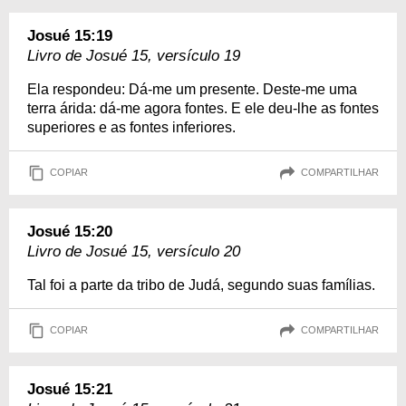
Josué 15:19
Livro de Josué 15, versículo 19
Ela respondeu: Dá-me um presente. Deste-me uma
terra árida: dá-me agora fontes. E ele deu-lhe as fontes
superiores e as fontes inferiores.
COPIAR
COMPARTILHAR
Josué 15:20
Livro de Josué 15, versículo 20
Tal foi a parte da tribo de Judá, segundo suas famílias.
COPIAR
COMPARTILHAR
Josué 15:21