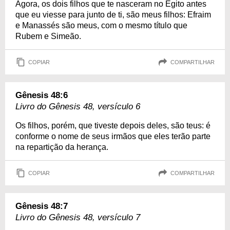
Agora, os dois filhos que te nasceram no Egito antes
que eu viesse para junto de ti, são meus filhos: Efraim
e Manassés são meus, com o mesmo título que
Rubem e Simeão.
COPIAR
COMPARTILHAR
Gênesis 48:6
Livro do Gênesis 48, versículo 6
Os filhos, porém, que tiveste depois deles, são teus: é
conforme o nome de seus irmãos que eles terão parte
na repartição da herança.
COPIAR
COMPARTILHAR
Gênesis 48:7
Livro do Gênesis 48, versículo 7