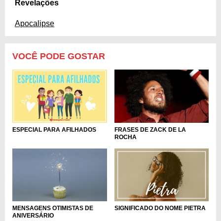
Revelações
Apocalipse
VOCÊ PODE GOSTAR
ESPECIAL PARA AFILHADOS
FRASES DE ZACK DE LA
ROCHA
MENSAGENS OTIMISTAS DE
SIGNIFICADO DO NOME PIETRA
ANIVERSÁRIO