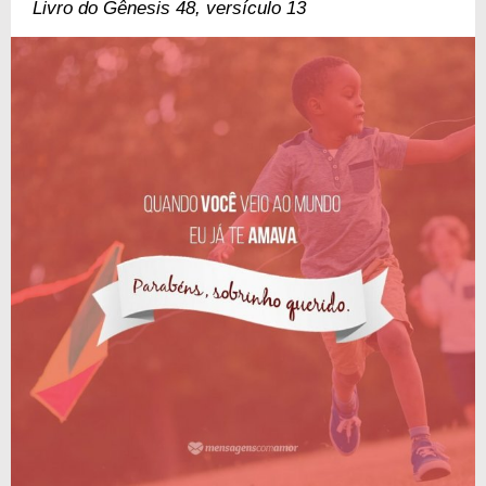
Livro do Gênesis 48, versículo 13