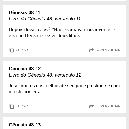
Gênesis 48:11
Livro do Gênesis 48, versículo 11
Depois disse a José: “Não esperava mais rever-te, e
eis que Deus me fez ver teus filhos”.
COPIAR
COMPARTILHAR
Gênesis 48:12
Livro do Gênesis 48, versículo 12
José tirou-os dos joelhos de seu pai e prostrou-se com
o rosto por terra.
COPIAR
COMPARTILHAR
Gênesis 48:13