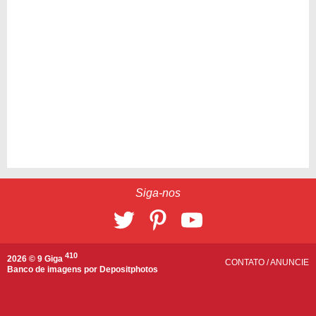
Siga-nos
410
2026 © 9 Giga
CONTATO
/
ANUNCIE
Banco de imagens por
Depositphotos