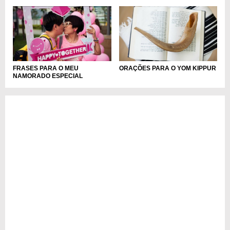
FRASES PARA O MEU
ORAÇÕES PARA O YOM KIPPUR
NAMORADO ESPECIAL