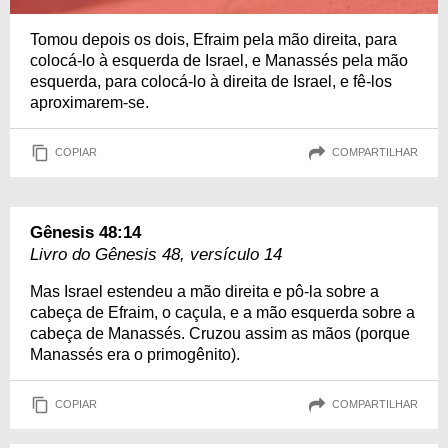
Tomou depois os dois, Efraim pela mão direita, para
colocá-lo à esquerda de Israel, e Manassés pela mão
esquerda, para colocá-lo à direita de Israel, e fê-los
aproximarem-se.
COPIAR
COMPARTILHAR
Gênesis 48:14
Livro do Gênesis 48, versículo 14
Mas Israel estendeu a mão direita e pô-la sobre a
cabeça de Efraim, o caçula, e a mão esquerda sobre a
cabeça de Manassés. Cruzou assim as mãos (porque
Manassés era o primogênito).
COPIAR
COMPARTILHAR