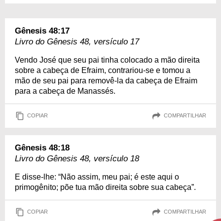
Gênesis 48:17
Livro do Gênesis 48, versículo 17
Vendo José que seu pai tinha colocado a mão direita
sobre a cabeça de Efraim, contrariou-se e tomou a
mão de seu pai para removê-la da cabeça de Efraim
para a cabeça de Manassés.
COPIAR
COMPARTILHAR
Gênesis 48:18
Livro do Gênesis 48, versículo 18
E disse-lhe: “Não assim, meu pai; é este aqui o
primogênito; põe tua mão direita sobre sua cabeça”.
COPIAR
COMPARTILHAR