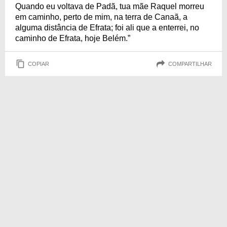
Quando eu voltava de Padã, tua mãe Raquel morreu
em caminho, perto de mim, na terra de Canaã, a
alguma distância de Efrata; foi ali que a enterrei, no
caminho de Efrata, hoje Belém.”
COPIAR
COMPARTILHAR