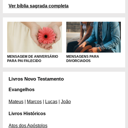
Ver bíblia sagrada completa
MENSAGEM DE ANIVERSÁRIO
MENSAGENS PARA
PARA PAI FALECIDO
DIVORCIADOS
Livros Novo Testamento
Evangelhos
Mateus
|
Marcos
|
Lucas
|
João
Livros Históricos
Atos dos Apóstolos