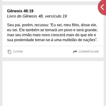
Gênesis 48:19
Livro do Gênesis 48, versículo 19
Seu pai, porém, recusou: “Eu sei, meu filho, disse ele,
eu sei. Ele também se tornará um povo e será grande;
mas seu irmão mais novo crescerá mais do que ele e
sua posteridade tornar-se-á uma multidão de nações”.
COPIAR
COMPARTILHAR