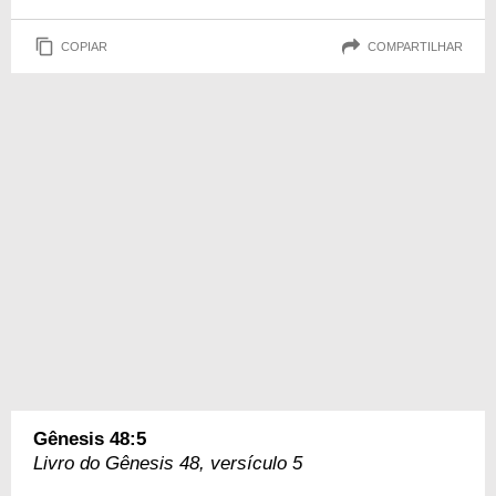
COPIAR
COMPARTILHAR
Gênesis 48:5
Livro do Gênesis 48, versículo 5