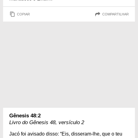
COPIAR
COMPARTILHAR
Gênesis 48:2
Livro do Gênesis 48, versículo 2
Jacó foi avisado disso: “Eis, disseram-lhe, que o teu