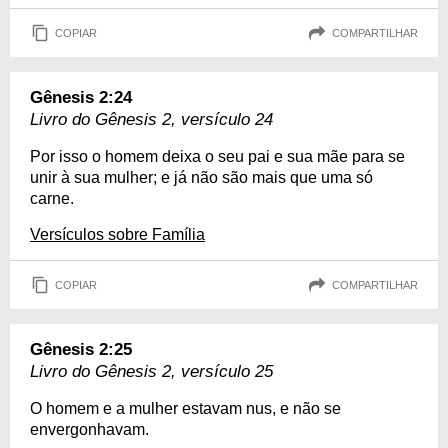
COPIAR
COMPARTILHAR
Gênesis 2:24
Livro do Gênesis 2, versículo 24
Por isso o homem deixa o seu pai e sua mãe para se
unir à sua mulher; e já não são mais que uma só
carne.
Versículos sobre Família
COPIAR
COMPARTILHAR
Gênesis 2:25
Livro do Gênesis 2, versículo 25
O homem e a mulher estavam nus, e não se
envergonhavam.