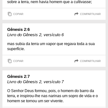
sobre a terra, nem havia homem que a cultivasse;
COPIAR
COMPARTILHAR
Gênesis 2:6
Livro do Gênesis 2, versículo 6
mas subia da terra um vapor que regava toda a sua
superfície.
COPIAR
COMPARTILHAR
Gênesis 2:7
Livro do Gênesis 2, versículo 7
O Senhor Deus formou, pois, o homem do barro da
terra, e inspirou-lhe nas narinas um sopro de vida e o
homem se tornou um ser vivente.