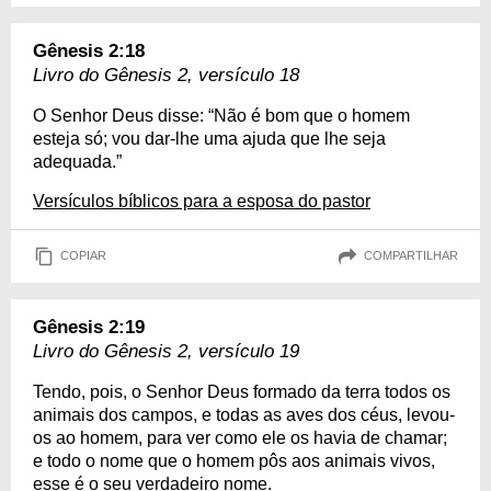
Gênesis 2:18
Livro do Gênesis 2, versículo 18
O Senhor Deus disse: “Não é bom que o homem
esteja só; vou dar-lhe uma ajuda que lhe seja
adequada.”
Versículos bíblicos para a esposa do pastor
COPIAR
COMPARTILHAR
Gênesis 2:19
Livro do Gênesis 2, versículo 19
Tendo, pois, o Senhor Deus formado da terra todos os
animais dos campos, e todas as aves dos céus, levou-
os ao homem, para ver como ele os havia de chamar;
e todo o nome que o homem pôs aos animais vivos,
esse é o seu verdadeiro nome.