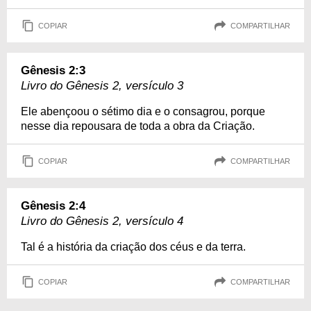
COPIAR
COMPARTILHAR
Gênesis 2:3
Livro do Gênesis 2, versículo 3
Ele abençoou o sétimo dia e o consagrou, porque
nesse dia repousara de toda a obra da Criação.
COPIAR
COMPARTILHAR
Gênesis 2:4
Livro do Gênesis 2, versículo 4
Tal é a história da criação dos céus e da terra.
COPIAR
COMPARTILHAR