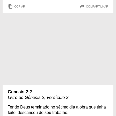
COPIAR
COMPARTILHAR
Gênesis 2:2
Livro do Gênesis 2, versículo 2
Tendo Deus terminado no sétimo dia a obra que tinha
feito, descansou do seu trabalho.