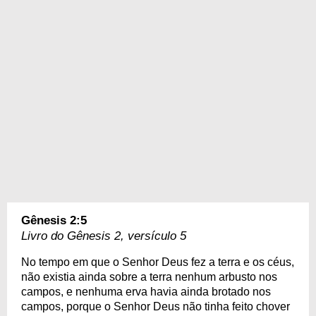
Gênesis 2:5
Livro do Gênesis 2, versículo 5
No tempo em que o Senhor Deus fez a terra e os céus,
não existia ainda sobre a terra nenhum arbusto nos
campos, e nenhuma erva havia ainda brotado nos
campos, porque o Senhor Deus não tinha feito chover