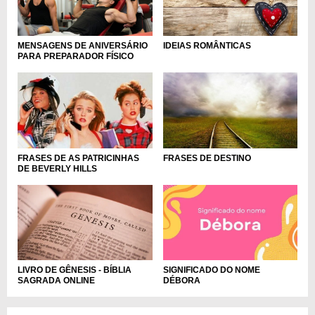
MENSAGENS DE ANIVERSÁRIO
IDEIAS ROMÂNTICAS
PARA PREPARADOR FÍSICO
FRASES DE AS PATRICINHAS
FRASES DE DESTINO
DE BEVERLY HILLS
LIVRO DE GÊNESIS - BÍBLIA
SIGNIFICADO DO NOME
SAGRADA ONLINE
DÉBORA