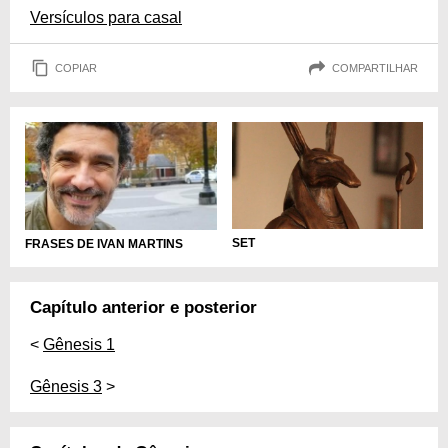
Versículos para casal
COPIAR
COMPARTILHAR
SET
FRASES DE IVAN MARTINS
Capítulo anterior e posterior
<
Gênesis 1
Gênesis 3
>