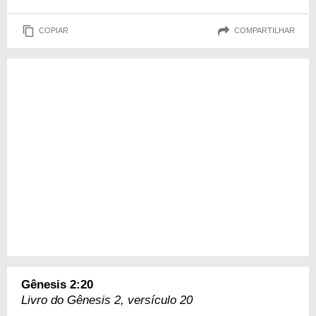
COPIAR
COMPARTILHAR
Gênesis 2:20
Livro do Gênesis 2, versículo 20