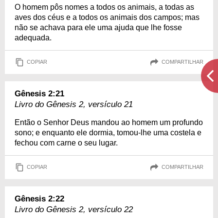
O homem pôs nomes a todos os animais, a todas as
aves dos céus e a todos os animais dos campos; mas
não se achava para ele uma ajuda que lhe fosse
adequada.
COPIAR
COMPARTILHAR
Gênesis 2:21
Livro do Gênesis 2, versículo 21
Então o Senhor Deus mandou ao homem um profundo
sono; e enquanto ele dormia, tomou-lhe uma costela e
fechou com carne o seu lugar.
COPIAR
COMPARTILHAR
Gênesis 2:22
Livro do Gênesis 2, versículo 22