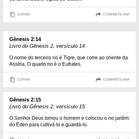
COPIAR
COMPARTILHAR
Gênesis 2:14
Livro do Gênesis 2, versículo 14
O nome do terceiro rio é Tigre, que corre ao oriente da
Assíria. O quarto rio é o Eufrates.
COPIAR
COMPARTILHAR
Gênesis 2:15
Livro do Gênesis 2, versículo 15
O Senhor Deus tomou o homem e colocou-o no jardim
do Éden para cultivá-lo e guardá-lo.