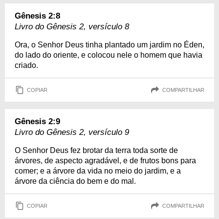
Gênesis 2:8
Livro do Gênesis 2, versículo 8
Ora, o Senhor Deus tinha plantado um jardim no Éden,
do lado do oriente, e colocou nele o homem que havia
criado.
COPIAR
COMPARTILHAR
Gênesis 2:9
Livro do Gênesis 2, versículo 9
O Senhor Deus fez brotar da terra toda sorte de
árvores, de aspecto agradável, e de frutos bons para
comer; e a árvore da vida no meio do jardim, e a
árvore da ciência do bem e do mal.
COPIAR
COMPARTILHAR