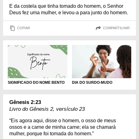
E da costela que tinha tomado do homem, o Senhor
Deus fez uma mulher, e levou-a para junto do homem.
COPIAR
COMPARTILHAR
DIA DO SURDO-MUDO
SIGNIFICADO DO NOME BENTO
Gênesis 2:23
Livro do Gênesis 2, versículo 23
“Eis agora aqui, disse o homem, o osso de meus
ossos e a carne de minha carne; ela se chamará
mulher, porque foi tomada do homem.”