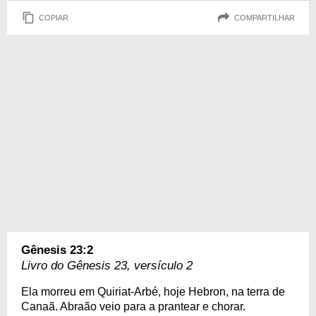
COPIAR
COMPARTILHAR
Gênesis 23:2
Livro do Gênesis 23, versículo 2
Ela morreu em Quiriat-Arbé, hoje Hebron, na terra de
Canaã. Abraão veio para a prantear e chorar.