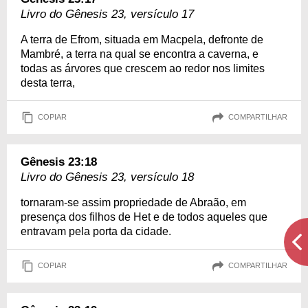
Livro do Gênesis 23, versículo 17
A terra de Efrom, situada em Macpela, defronte de
Mambré, a terra na qual se encontra a caverna, e
todas as árvores que crescem ao redor nos limites
desta terra,
COPIAR
COMPARTILHAR
Gênesis 23:18
Livro do Gênesis 23, versículo 18
tornaram-se assim propriedade de Abraão, em
presença dos filhos de Het e de todos aqueles que
entravam pela porta da cidade.
COPIAR
COMPARTILHAR