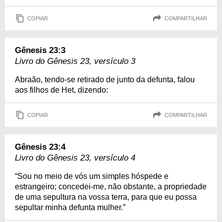
COPIAR
COMPARTILHAR
Gênesis 23:3
Livro do Gênesis 23, versículo 3
Abraão, tendo-se retirado de junto da defunta, falou
aos filhos de Het, dizendo:
COPIAR
COMPARTILHAR
Gênesis 23:4
Livro do Gênesis 23, versículo 4
“Sou no meio de vós um simples hóspede e
estrangeiro; concedei-me, não obstante, a propriedade
de uma sepultura na vossa terra, para que eu possa
sepultar minha defunta mulher.”