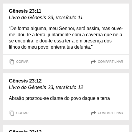
Gênesis 23:11
Livro do Gênesis 23, versículo 11
“De forma alguma, meu Senhor, será assim, mas ouve-
me: dou-te a terra, juntamente com a caverna que nela
se encontra; e dou-te essa terra em presença dos
filhos do meu povo: enterra tua defunta.”
COPIAR
COMPARTILHAR
Gênesis 23:12
Livro do Gênesis 23, versículo 12
Abraão prostrou-se diante do povo daquela terra
COPIAR
COMPARTILHAR