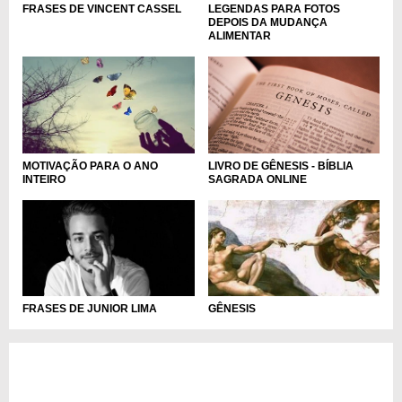
LEGENDAS PARA FOTOS
FRASES DE VINCENT CASSEL
DEPOIS DA MUDANÇA
ALIMENTAR
LIVRO DE GÊNESIS - BÍBLIA
MOTIVAÇÃO PARA O ANO
SAGRADA ONLINE
INTEIRO
FRASES DE JUNIOR LIMA
GÊNESIS