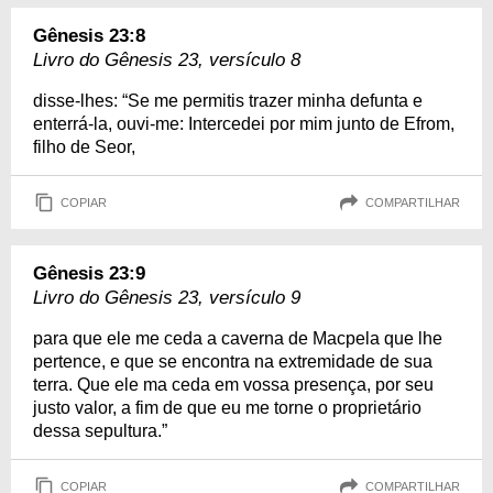
Gênesis 23:8
Livro do Gênesis 23, versículo 8
disse-lhes: “Se me permitis trazer minha defunta e
enterrá-la, ouvi-me: Intercedei por mim junto de Efrom,
filho de Seor,
COPIAR
COMPARTILHAR
Gênesis 23:9
Livro do Gênesis 23, versículo 9
para que ele me ceda a caverna de Macpela que lhe
pertence, e que se encontra na extremidade de sua
terra. Que ele ma ceda em vossa presença, por seu
justo valor, a fim de que eu me torne o proprietário
dessa sepultura.”
COPIAR
COMPARTILHAR