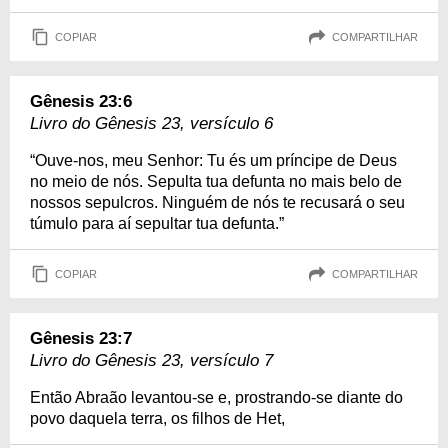
COPIAR
COMPARTILHAR
Gênesis 23:6
Livro do Gênesis 23, versículo 6
“Ouve-nos, meu Senhor: Tu és um príncipe de Deus
no meio de nós. Sepulta tua defunta no mais belo de
nossos sepulcros. Ninguém de nós te recusará o seu
túmulo para aí sepultar tua defunta.”
COPIAR
COMPARTILHAR
Gênesis 23:7
Livro do Gênesis 23, versículo 7
Então Abraão levantou-se e, prostrando-se diante do
povo daquela terra, os filhos de Het,