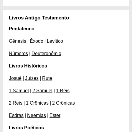
Livros Antigo Testamento
Pentateuco
Gênesis
|
Êxodo
|
Levítico
Números
|
Deuteronômio
Livros Históricos
Josué
|
Juízes
|
Rute
1 Samuel
|
2 Samuel
|
1 Reis
2 Reis
|
1 Crônicas
|
2 Crônicas
Esdras
|
Neemias
|
Ester
Livros Poéticos