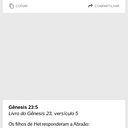
COPIAR
COMPARTILHAR
Gênesis 23:5
Livro do Gênesis 23, versículo 5
Os filhos de Het responderam a Abraão: