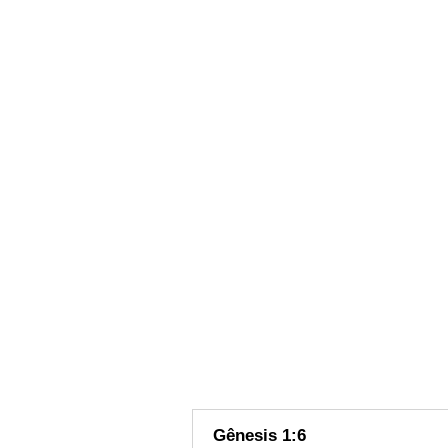
Gênesis 1:6