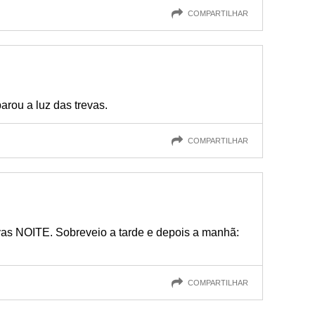
COMPARTILHAR
arou a luz das trevas.
COMPARTILHAR
vas NOITE. Sobreveio a tarde e depois a manhã:
COMPARTILHAR