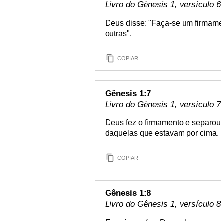
Livro do Gênesis 1, versículo 6
Deus disse: "Faça-se um firmame
outras".
COPIAR
Gênesis 1:7
Livro do Gênesis 1, versículo 7
Deus fez o firmamento e separo
daquelas que estavam por cima.
COPIAR
Gênesis 1:8
Livro do Gênesis 1, versículo 8