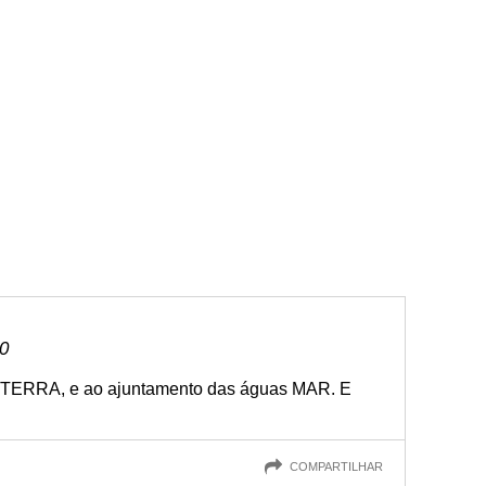
10
 TERRA, e ao ajuntamento das águas MAR. E
COMPARTILHAR