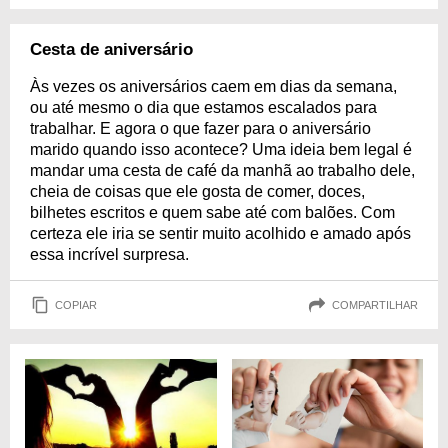
Cesta de aniversário
Às vezes os aniversários caem em dias da semana,
ou até mesmo o dia que estamos escalados para
trabalhar. E agora o que fazer para o aniversário
marido quando isso acontece? Uma ideia bem legal é
mandar uma cesta de café da manhã ao trabalho dele,
cheia de coisas que ele gosta de comer, doces,
bilhetes escritos e quem sabe até com balões. Com
certeza ele iria se sentir muito acolhido e amado após
essa incrível surpresa.
COPIAR
COMPARTILHAR