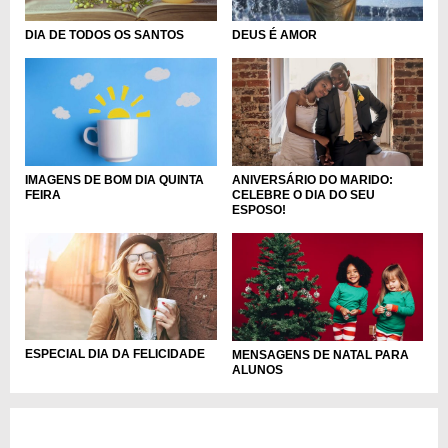
DIA DE TODOS OS SANTOS
DEUS É AMOR
IMAGENS DE BOM DIA QUINTA
ANIVERSÁRIO DO MARIDO:
FEIRA
CELEBRE O DIA DO SEU
ESPOSO!
ESPECIAL DIA DA FELICIDADE
MENSAGENS DE NATAL PARA
ALUNOS