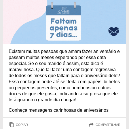
Existem muitas pessoas que amam fazer aniversário e
passam muitos meses esperando por essa data
especial. Se o seu marido é assim, esta dica é
maravilhosa. Que tal fazer uma contagem regressiva
de todos os meses que faltam para o aniversário dele?
Essa contagem pode até ser feita com papéis, bilhetes
ou pequenos presentes, como bombons ou outros
doces de que ele gosta, indicando a surpresa que ele
terá quando o grande dia chegar!
Conheça mensagens carinhosas de aniversários
COPIAR
COMPARTILHAR