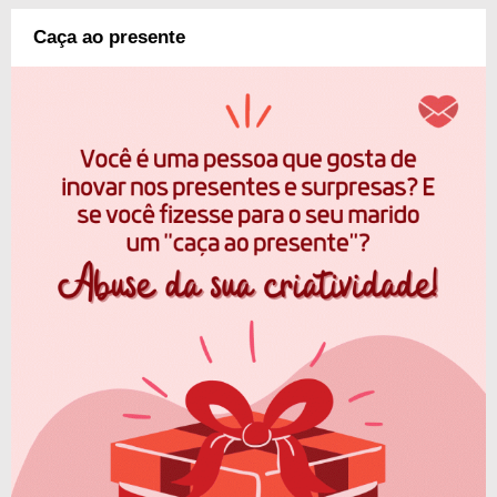
Caça ao presente