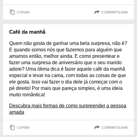
COPIAR
COMPARTILHAR
Café da manhã
Quem não gosta de ganhar uma bela surpresa, não é?
E quando somos nós que fazemos para alguém que
amamos então, melhor ainda. E como presentear e
fazer uma surpresa de aniversário que o seu marido
adore? Uma ótima dica é fazer aquele café da manhã
especial e levar na cama, com todas as coisas de que
ele gosta. Isso vai fazer o dia dele já começar com o
pé direito! Por mais que pareça simples, é uma ideia
muito romântica!
Descubra mais formas de como surpreender a pessoa
amada
COPIAR
COMPARTILHAR