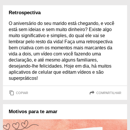
Retrospectiva
O aniversário do seu marido está chegando, e você
está sem ideias e sem muito dinheiro? Existe algo
muito significativo e simples, do qual ele vai se
lembrar pelo resto da vida! Faça uma retrospectiva
bem criativa com os momentos mais marcantes da
vida a dois, um vídeo com você fazendo uma
declaração, e até mesmo alguns familiares,
desejando-lhe felicidades. Hoje em dia, há muitos
aplicativos de celular que editam vídeos e são
superpráticos!
COPIAR
COMPARTILHAR
Motivos para te amar