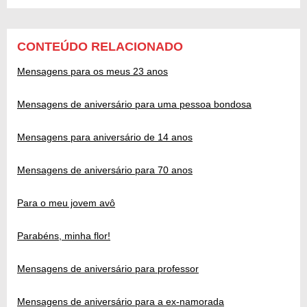
CONTEÚDO RELACIONADO
Mensagens para os meus 23 anos
Mensagens de aniversário para uma pessoa bondosa
Mensagens para aniversário de 14 anos
Mensagens de aniversário para 70 anos
Para o meu jovem avô
Parabéns, minha flor!
Mensagens de aniversário para professor
Mensagens de aniversário para a ex-namorada