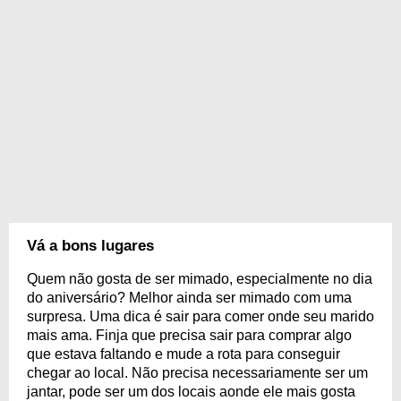
Vá a bons lugares
Quem não gosta de ser mimado, especialmente no dia
do aniversário? Melhor ainda ser mimado com uma
surpresa. Uma dica é sair para comer onde seu marido
mais ama. Finja que precisa sair para comprar algo
que estava faltando e mude a rota para conseguir
chegar ao local. Não precisa necessariamente ser um
jantar, pode ser um dos locais aonde ele mais gosta