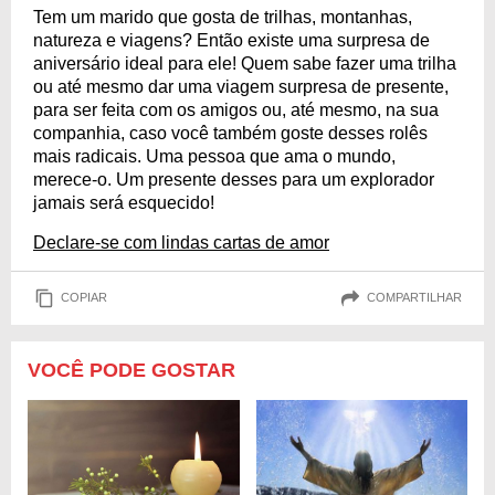
Tem um marido que gosta de trilhas, montanhas,
natureza e viagens? Então existe uma surpresa de
aniversário ideal para ele! Quem sabe fazer uma trilha
ou até mesmo dar uma viagem surpresa de presente,
para ser feita com os amigos ou, até mesmo, na sua
companhia, caso você também goste desses rolês
mais radicais. Uma pessoa que ama o mundo,
merece-o. Um presente desses para um explorador
jamais será esquecido!
Declare-se com lindas cartas de amor
COPIAR
COMPARTILHAR
VOCÊ PODE GOSTAR