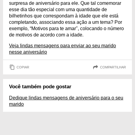
surpresa de aniversário para ele. Que tal comemorar
esse dia tão especial com uma quantidade de
bilhetinhos que correspondam à idade que ele está
completando, associando essa ação a um tema? Por
exemplo, “Motivos para te amar", colocando o número
de motivos de acordo com a idade.
Veja lindas mensagens para enviar ao seu marido
nesse aniversário
COPIAR
COMPARTILHAR
Você também pode gostar
Dedique lindas mensagens de aniversário para o seu
marido