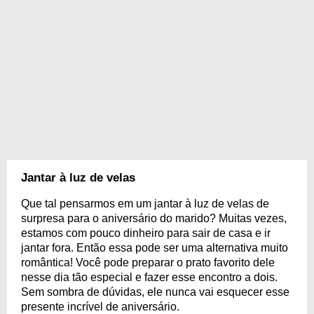
Jantar à luz de velas
Que tal pensarmos em um jantar à luz de velas de
surpresa para o aniversário do marido? Muitas vezes,
estamos com pouco dinheiro para sair de casa e ir
jantar fora. Então essa pode ser uma alternativa muito
romântica! Você pode preparar o prato favorito dele
nesse dia tão especial e fazer esse encontro a dois.
Sem sombra de dúvidas, ele nunca vai esquecer esse
presente incrível de aniversário.