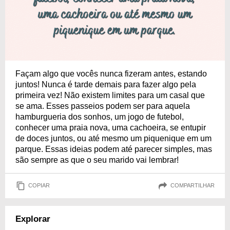
Façam algo que vocês nunca fizeram antes, estando
juntos! Nunca é tarde demais para fazer algo pela
primeira vez! Não existem limites para um casal que
se ama. Esses passeios podem ser para aquela
hamburgueria dos sonhos, um jogo de futebol,
conhecer uma praia nova, uma cachoeira, se entupir
de doces juntos, ou até mesmo um piquenique em um
parque. Essas ideias podem até parecer simples, mas
são sempre as que o seu marido vai lembrar!
COPIAR
COMPARTILHAR
Explorar