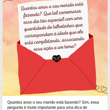
Quantos anos o seu marido está fazendo? Sim, essa
pergunta é muito importante para uma dica de