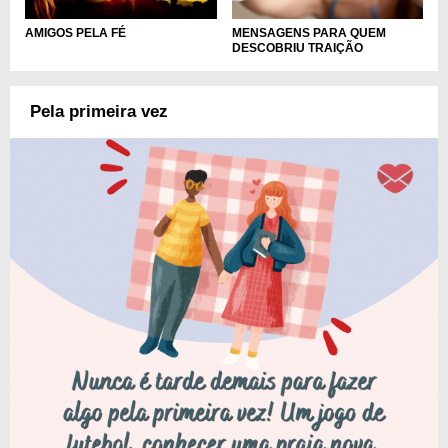
MENSAGENS PARA QUEM
AMIGOS PELA FÉ
DESCOBRIU TRAIÇÃO
Pela primeira vez