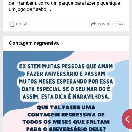
de ir também, como um parque para fazer piquenique,
um jogo de futebol...
COPIAR
COMPARTILHAR
Contagem regressiva