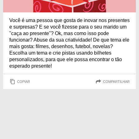
Você é uma pessoa que gosta de inovar nos presentes
e surpresas? E se você fizesse para o seu marido um
"caça ao presente"? Ok, mas como isso pode
funcionar? Abuse da sua criatividade! De que tema ele
mais gosta: filmes, desenhos, futebol, novelas?
Escolha um tema e crie pistas usando bilhetes
personalizados, para que ele possa encontrar o tão
esperado presente!
COPIAR
COMPARTILHAR