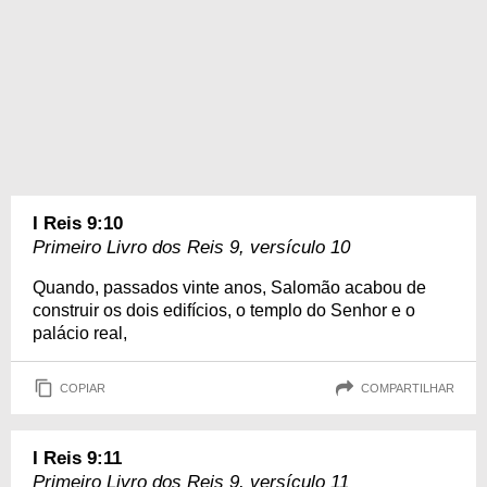
I Reis 9:10
Primeiro Livro dos Reis 9, versículo 10
Quando, passados vinte anos, Salomão acabou de
construir os dois edifícios, o templo do Senhor e o
palácio real,
COPIAR
COMPARTILHAR
I Reis 9:11
Primeiro Livro dos Reis 9, versículo 11