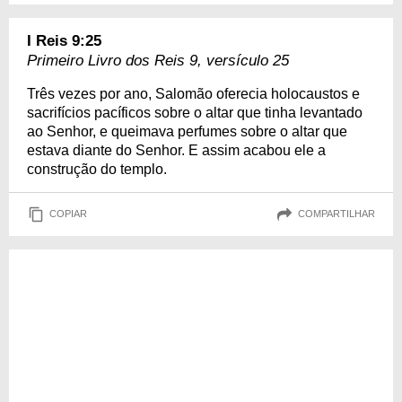
I Reis 9:25
Primeiro Livro dos Reis 9, versículo 25
Três vezes por ano, Salomão oferecia holocaustos e
sacrifícios pacíficos sobre o altar que tinha levantado
ao Senhor, e queimava perfumes sobre o altar que
estava diante do Senhor. E assim acabou ele a
construção do templo.
COPIAR
COMPARTILHAR