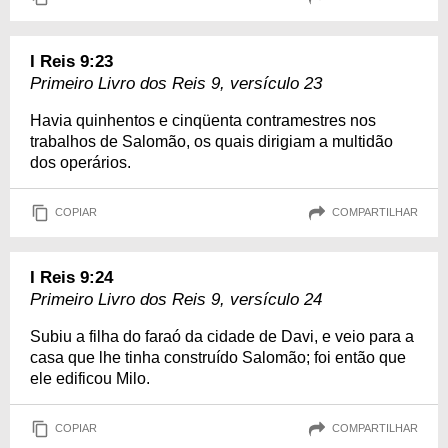
I Reis 9:23
Primeiro Livro dos Reis 9, versículo 23
Havia quinhentos e cinqüenta contramestres nos
trabalhos de Salomão, os quais dirigiam a multidão
dos operários.
COPIAR
COMPARTILHAR
I Reis 9:24
Primeiro Livro dos Reis 9, versículo 24
Subiu a filha do faraó da cidade de Davi, e veio para a
casa que lhe tinha construído Salomão; foi então que
ele edificou Milo.
COPIAR
COMPARTILHAR