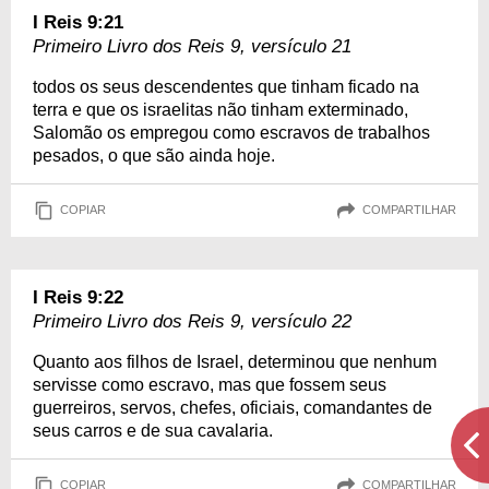
I Reis 9:21
Primeiro Livro dos Reis 9, versículo 21
todos os seus descendentes que tinham ficado na
terra e que os israelitas não tinham exterminado,
Salomão os empregou como escravos de trabalhos
pesados, o que são ainda hoje.
COPIAR
COMPARTILHAR
I Reis 9:22
Primeiro Livro dos Reis 9, versículo 22
Quanto aos filhos de Israel, determinou que nenhum
servisse como escravo, mas que fossem seus
guerreiros, servos, chefes, oficiais, comandantes de
seus carros e de sua cavalaria.
COPIAR
COMPARTILHAR