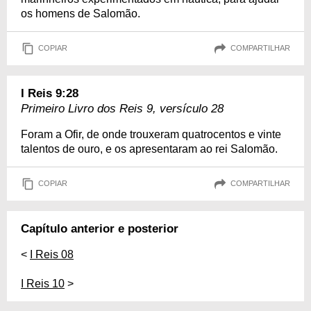
os homens de Salomão.
COPIAR
COMPARTILHAR
I Reis 9:28
Primeiro Livro dos Reis 9, versículo 28
Foram a Ofir, de onde trouxeram quatrocentos e vinte
talentos de ouro, e os apresentaram ao rei Salomão.
COPIAR
COMPARTILHAR
Capítulo anterior e posterior
<
I Reis 08
I Reis 10
>