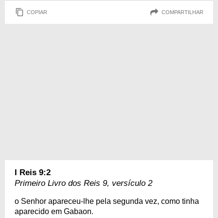
COPIAR
COMPARTILHAR
I Reis 9:2
Primeiro Livro dos Reis 9, versículo 2
o Senhor apareceu-lhe pela segunda vez, como tinha
aparecido em Gabaon.