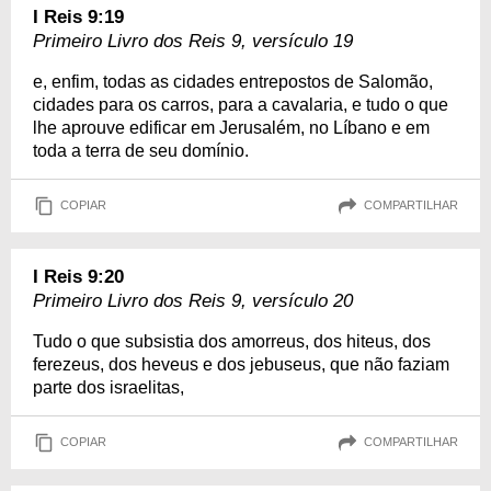
I Reis 9:19
Primeiro Livro dos Reis 9, versículo 19
e, enfim, todas as cidades entrepostos de Salomão,
cidades para os carros, para a cavalaria, e tudo o que
lhe aprouve edificar em Jerusalém, no Líbano e em
toda a terra de seu domínio.
COPIAR
COMPARTILHAR
I Reis 9:20
Primeiro Livro dos Reis 9, versículo 20
Tudo o que subsistia dos amorreus, dos hiteus, dos
ferezeus, dos heveus e dos jebuseus, que não faziam
parte dos israelitas,
COPIAR
COMPARTILHAR