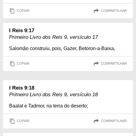
COPIAR
COMPARTILHAR
I Reis 9:17
Primeiro Livro dos Reis 9, versículo 17
Salomão construiu, pois, Gazer, Betoron-a-Baixa,
COPIAR
COMPARTILHAR
I Reis 9:18
Primeiro Livro dos Reis 9, versículo 18
Baalat e Tadmor, na terra do deserto;
COPIAR
COMPARTILHAR