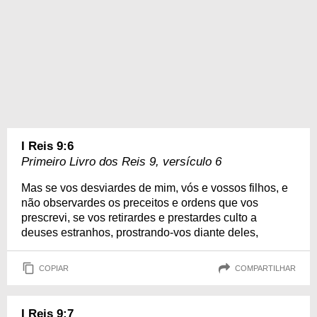
I Reis 9:6
Primeiro Livro dos Reis 9, versículo 6
Mas se vos desviardes de mim, vós e vossos filhos, e
não observardes os preceitos e ordens que vos
prescrevi, se vos retirardes e prestardes culto a
deuses estranhos, prostrando-vos diante deles,
COPIAR
COMPARTILHAR
I Reis 9:7