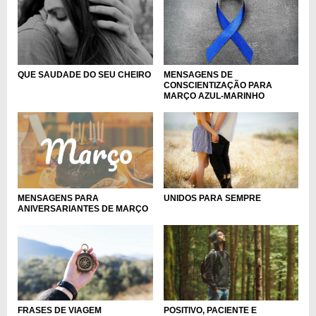
MENSAGENS DE
QUE SAUDADE DO SEU CHEIRO
CONSCIENTIZAÇÃO PARA
MARÇO AZUL-MARINHO
MENSAGENS PARA
UNIDOS PARA SEMPRE
ANIVERSARIANTES DE MARÇO
FRASES DE VIAGEM
POSITIVO, PACIENTE E