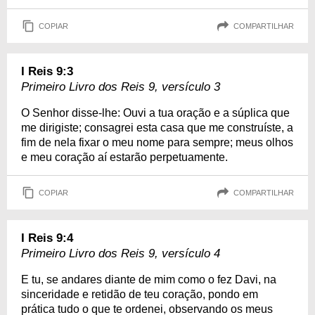
COPIAR
COMPARTILHAR
I Reis 9:3
Primeiro Livro dos Reis 9, versículo 3
O Senhor disse-lhe: Ouvi a tua oração e a súplica que
me dirigiste; consagrei esta casa que me construíste, a
fim de nela fixar o meu nome para sempre; meus olhos
e meu coração aí estarão perpetuamente.
COPIAR
COMPARTILHAR
I Reis 9:4
Primeiro Livro dos Reis 9, versículo 4
E tu, se andares diante de mim como o fez Davi, na
sinceridade e retidão de teu coração, pondo em
prática tudo o que te ordenei, observando os meus