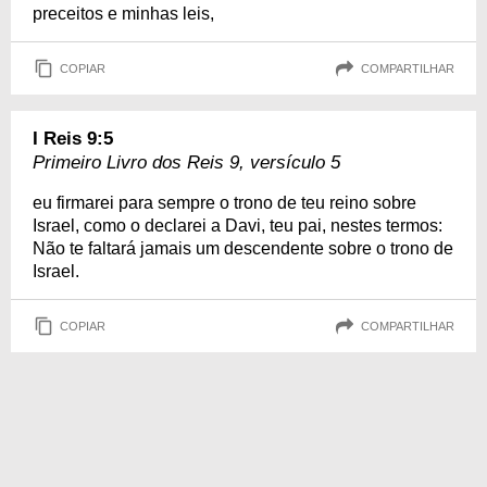
preceitos e minhas leis,
COPIAR
COMPARTILHAR
I Reis 9:5
Primeiro Livro dos Reis 9, versículo 5
eu firmarei para sempre o trono de teu reino sobre
Israel, como o declarei a Davi, teu pai, nestes termos:
Não te faltará jamais um descendente sobre o trono de
Israel.
COPIAR
COMPARTILHAR