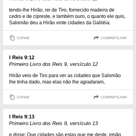
tendo-lhe Hirão, rei de Tiro, fornecido madeira de
cedro e de cipreste, e também ouro, o quanto ele quis,
Salomão deu a Hirão vinte cidades da Galiléia.
COPIAR
COMPARTILHAR
I Reis 9:12
Primeiro Livro dos Reis 9, versículo 12
Hirão veio de Tiro para ver as cidades que Salomão
lhe tinha dado, mas elas não lhe agradaram,
COPIAR
COMPARTILHAR
I Reis 9:13
Primeiro Livro dos Reis 9, versículo 13
e disse: Que cidades são estas que me deste, irmão