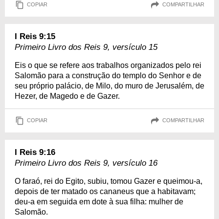
COPIAR
COMPARTILHAR
I Reis 9:15
Primeiro Livro dos Reis 9, versículo 15
Eis o que se refere aos trabalhos organizados pelo rei
Salomão para a construção do templo do Senhor e de
seu próprio palácio, de Milo, do muro de Jerusalém, de
Hezer, de Magedo e de Gazer.
COPIAR
COMPARTILHAR
I Reis 9:16
Primeiro Livro dos Reis 9, versículo 16
O faraó, rei do Egito, subiu, tomou Gazer e queimou-a,
depois de ter matado os cananeus que a habitavam;
deu-a em seguida em dote à sua filha: mulher de
Salomão.