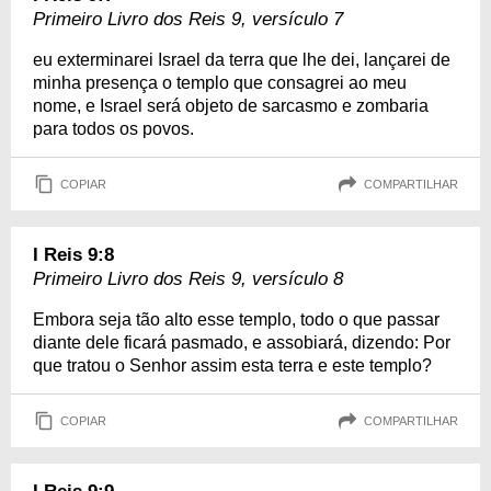
Primeiro Livro dos Reis 9, versículo 7
eu exterminarei Israel da terra que lhe dei, lançarei de
minha presença o templo que consagrei ao meu
nome, e Israel será objeto de sarcasmo e zombaria
para todos os povos.
COPIAR
COMPARTILHAR
I Reis 9:8
Primeiro Livro dos Reis 9, versículo 8
Embora seja tão alto esse templo, todo o que passar
diante dele ficará pasmado, e assobiará, dizendo: Por
que tratou o Senhor assim esta terra e este templo?
COPIAR
COMPARTILHAR