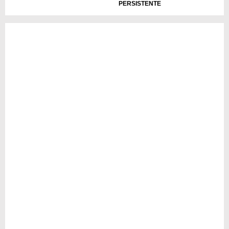
PERSISTENTE