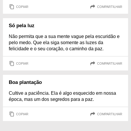
COPIAR
COMPARTILHAR
Só pela luz
Não permita que a sua mente vague pela escuridão e
pelo medo. Que ela siga somente as luzes da
felicidade e o seu coração, o caminho da paz.
COPIAR
COMPARTILHAR
Boa plantação
Cultive a paciência. Ela é algo esquecido em nossa
época, mas um dos segredos para a paz.
COPIAR
COMPARTILHAR