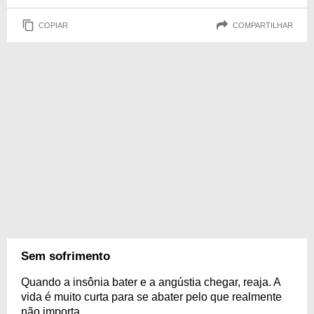
COPIAR
COMPARTILHAR
Sem sofrimento
Quando a insônia bater e a angústia chegar, reaja. A
vida é muito curta para se abater pelo que realmente
não importa.