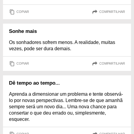
COPIAR
COMPARTILHAR
Sonhe mais
Os sonhadores sofrem menos. A realidade, muitas
vezes, pode ser dura demais.
COPIAR
COMPARTILHAR
Dê tempo ao tempo...
Aprenda a dimensionar um problema e tente observá-
lo por novas perspectivas. Lembre-se de que amanhã
sempre será um novo dia... Uma nova chance para
consertar o que deu errado ou, simplesmente,
esquecer.