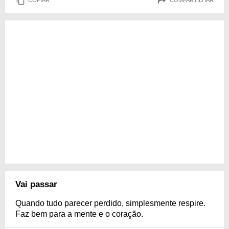
COPIAR
COMPARTILHAR
Vai passar
Quando tudo parecer perdido, simplesmente respire.
Faz bem para a mente e o coração.