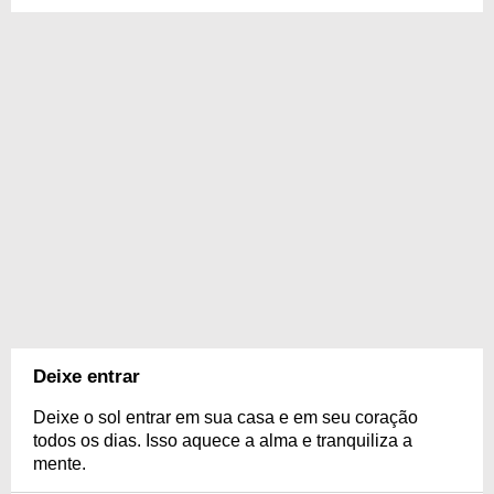
Deixe entrar
Deixe o sol entrar em sua casa e em seu coração
todos os dias. Isso aquece a alma e tranquiliza a
mente.