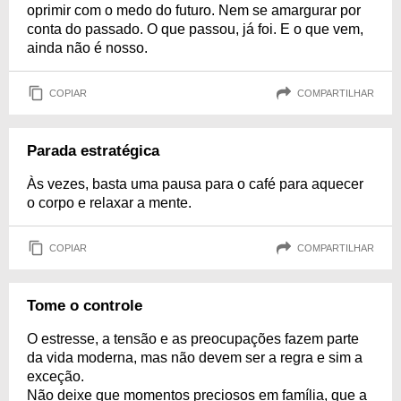
oprimir com o medo do futuro. Nem se amargurar por
conta do passado. O que passou, já foi. E o que vem,
ainda não é nosso.
COPIAR
COMPARTILHAR
Parada estratégica
Às vezes, basta uma pausa para o café para aquecer
o corpo e relaxar a mente.
COPIAR
COMPARTILHAR
Tome o controle
O estresse, a tensão e as preocupações fazem parte
da vida moderna, mas não devem ser a regra e sim a
exceção.
Não deixe que momentos preciosos em família, que a