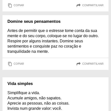
COPIAR
COMPARTILHAR
Domine seus pensamentos
Antes de permitir que o estresse tome conta da sua
mente e do seu corpo, coloque-se no lugar do outro.
Respire por alguns instantes. Domine seus
sentimentos e conquiste paz no coração e
tranquilidade na mente.
COPIAR
COMPARTILHAR
Vida simples
Simplifique a vida.
Acumule amigos, não sapatos.
Aprecie as pessoas, não as coisas.
Invista num grande valor: você.