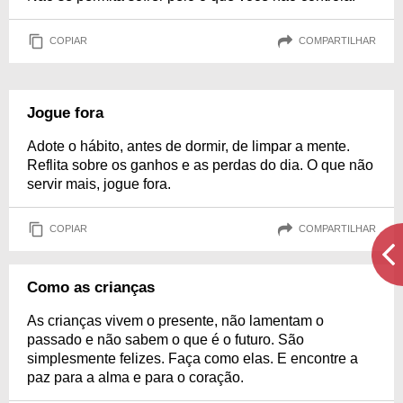
COPIAR
COMPARTILHAR
Jogue fora
Adote o hábito, antes de dormir, de limpar a mente.
Reflita sobre os ganhos e as perdas do dia. O que não
servir mais, jogue fora.
COPIAR
COMPARTILHAR
Como as crianças
As crianças vivem o presente, não lamentam o
passado e não sabem o que é o futuro. São
simplesmente felizes. Faça como elas. E encontre a
paz para a alma e para o coração.