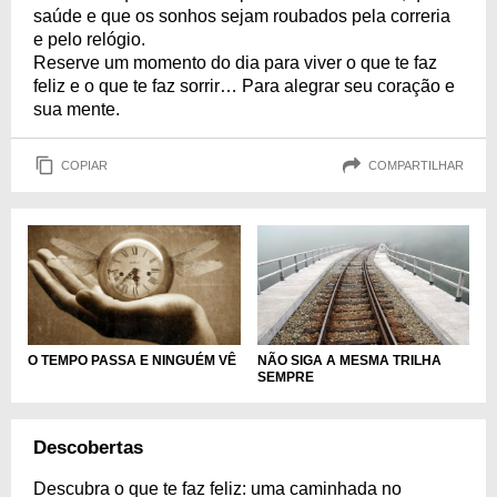
saúde e que os sonhos sejam roubados pela correria
e pelo relógio.
Reserve um momento do dia para viver o que te faz
feliz e o que te faz sorrir… Para alegrar seu coração e
sua mente.
COPIAR
COMPARTILHAR
NÃO SIGA A MESMA TRILHA
O TEMPO PASSA E NINGUÉM VÊ
SEMPRE
Descobertas
Descubra o que te faz feliz: uma caminhada no