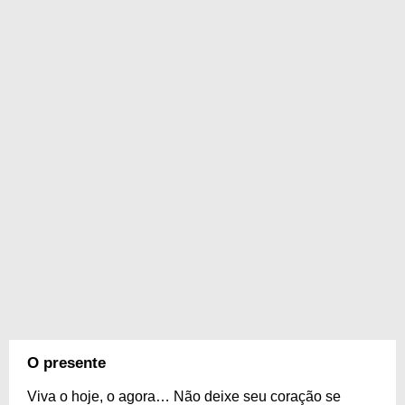
O presente
Viva o hoje, o agora… Não deixe seu coração se