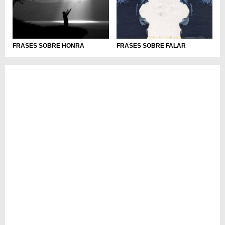
FRASES SOBRE HONRA
FRASES SOBRE FALAR