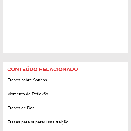
CONTEÚDO RELACIONADO
Frases sobre Sonhos
Momento de Reflexão
Frases de Dor
Frases para superar uma traição