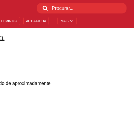
 FEMININO
AUTOAJUDA
MAIS
EL
íodo de aproximadamente