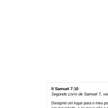
II Samuel 7:10
Segundo Livro de Samuel 7, ve
Designei um lugar para o meu povo