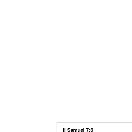
II Samuel 7:6