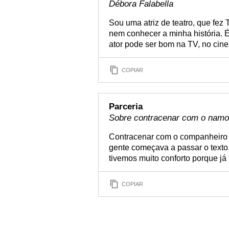
Débora Falabella
Sou uma atriz de teatro, que fez
nem conhecer a minha história. 
ator pode ser bom na TV, no cine
COPIAR
Parceria
Sobre contracenar com o namor
Contracenar com o companheiro é
gente começava a passar o texto
tivemos muito conforto porque já
COPIAR