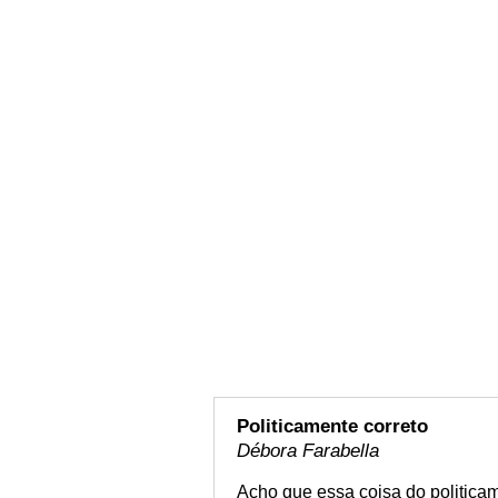
Politicamente correto
Débora Farabella
Acho que essa coisa do politicam