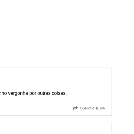
ho vergonha por outras coisas.
COMPARTILHAR