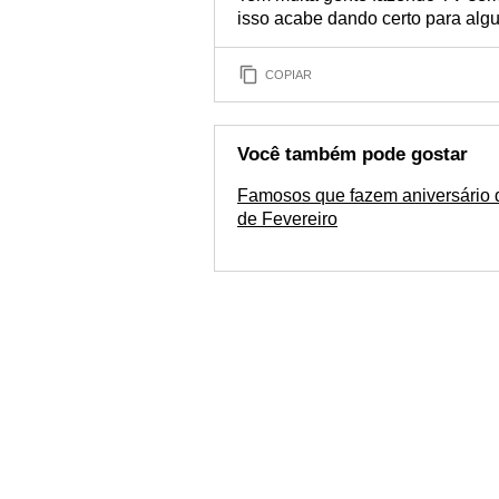
isso acabe dando certo para alg
COPIAR
Você também pode gostar
Famosos que fazem aniversário 
de Fevereiro