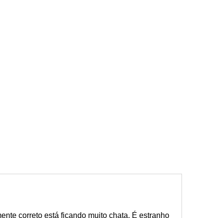
ente correto está ficando muito chata. É estranho